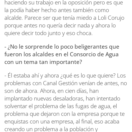
haciendo su trabajo en la oposición pero es que
la podía haber hecho antes también como
alcalde. Parece ser que tenía miedo a Loli Corujo
porque antes no quería decir nada y ahora lo
quiere decir todo junto y eso choca.
- ¿No le sorprende lo poco beligerantes que
fueron los alcaldes en el Consorcio de Agua
con un tema tan importante?
- Él estaba ahí y ahora ¿qué es lo que quiere? Los
problemas con Canal Gestión venían de antes, no
son de ahora. Ahora, en cien días, han
implantado nuevas desaladoras, han intentado
solventar el problema de las fugas de agua, el
problema que dejaron con la empresa porque te
enquistas con una empresa, al final, eso acaba
creando un problema a la población y