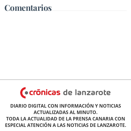
Comentarios
DIARIO DIGITAL CON INFORMACIÓN Y NOTICIAS
ACTUALIZADAS AL MINUTO.
TODA LA ACTUALIDAD DE LA PRENSA CANARIA CON
ESPECIAL ATENCIÓN A LAS NOTICIAS DE LANZAROTE.