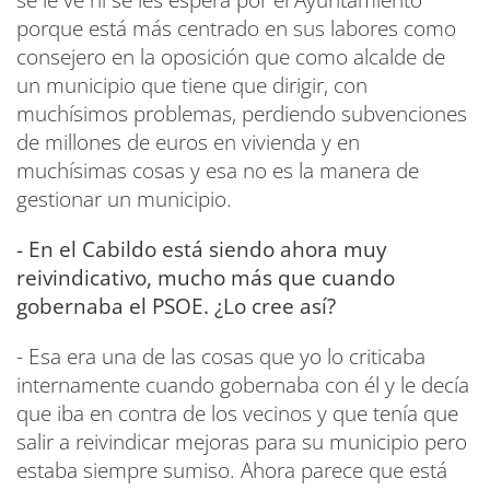
se le ve ni se les espera por el Ayuntamiento
porque está más centrado en sus labores como
consejero en la oposición que como alcalde de
un municipio que tiene que dirigir, con
muchísimos problemas, perdiendo subvenciones
de millones de euros en vivienda y en
muchísimas cosas y esa no es la manera de
gestionar un municipio.
- En el Cabildo está siendo ahora muy
reivindicativo, mucho más que cuando
gobernaba el PSOE. ¿Lo cree así?
- Esa era una de las cosas que yo lo criticaba
internamente cuando gobernaba con él y le decía
que iba en contra de los vecinos y que tenía que
salir a reivindicar mejoras para su municipio pero
estaba siempre sumiso. Ahora parece que está