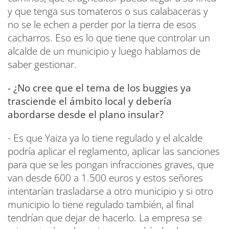
y que tenga sus tomateros o sus calabaceras y
no se le echen a perder por la tierra de esos
cacharros. Eso es lo que tiene que controlar un
alcalde de un municipio y luego hablamos de
saber gestionar.
- ¿No cree que el tema de los buggies ya
trasciende el ámbito local y debería
abordarse desde el plano insular?
- Es que Yaiza ya lo tiene regulado y el alcalde
podría aplicar el reglamento, aplicar las sanciones
para que se les pongan infracciones graves, que
van desde 600 a 1.500 euros y estos señores
intentarían trasladarse a otro municipio y si otro
municipio lo tiene regulado también, al final
tendrían que dejar de hacerlo. La empresa se