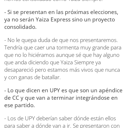
- Si se presentan en las próximas elecciones,
ya no serán Yaiza Express sino un proyecto
consolidado.
- No le quepa duda de que nos presentaremos.
Tendría que caer una tormenta muy grande para
que no lo hiciéramos aunque sé que hay alguno
que anda diciendo que Yaiza Siempre ya
desapareció pero estamos más vivos que nunca
y con ganas de batallar.
- Lo que dicen en UPY es que son un apéndice
de CC y que van a terminar integrándose en
ese partido.
- Los de UPY deberían saber dónde están ellos
para saber a dónde van a ir. Se presentaron con