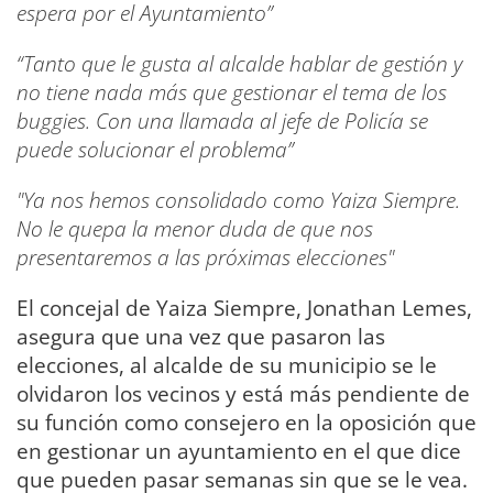
espera por el Ayuntamiento”
“Tanto que le gusta al alcalde hablar de gestión y
no tiene nada más que gestionar el tema de los
buggies. Con una llamada al jefe de Policía se
puede solucionar el problema”
"Ya nos hemos consolidado como Yaiza Siempre.
No le quepa la menor duda de que nos
presentaremos a las próximas elecciones"
El concejal de Yaiza Siempre, Jonathan Lemes,
asegura que una vez que pasaron las
elecciones, al alcalde de su municipio se le
olvidaron los vecinos y está más pendiente de
su función como consejero en la oposición que
en gestionar un ayuntamiento en el que dice
que pueden pasar semanas sin que se le vea.