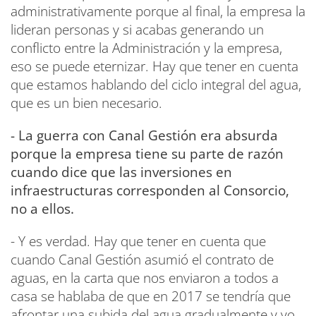
administrativamente porque al final, la empresa la
lideran personas y si acabas generando un
conflicto entre la Administración y la empresa,
eso se puede eternizar. Hay que tener en cuenta
que estamos hablando del ciclo integral del agua,
que es un bien necesario.
- La guerra con Canal Gestión era absurda
porque la empresa tiene su parte de razón
cuando dice que las inversiones en
infraestructuras corresponden al Consorcio,
no a ellos.
- Y es verdad. Hay que tener en cuenta que
cuando Canal Gestión asumió el contrato de
aguas, en la carta que nos enviaron a todos a
casa se hablaba de que en 2017 se tendría que
afrontar una subida del agua gradualmente y yo