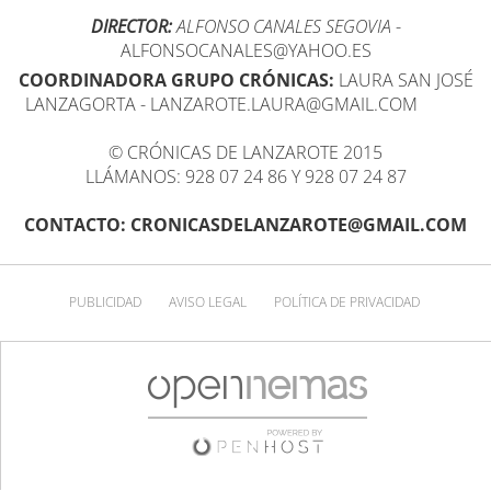
DIRECTOR:
ALFONSO CANALES SEGOVIA
-
ALFONSOCANALES@YAHOO.ES
COORDINADORA GRUPO CRÓNICAS:
LAURA SAN JOSÉ
LANZAGORTA - LANZAROTE.LAURA@GMAIL.COM
© CRÓNICAS DE LANZAROTE 2015
LLÁMANOS: 928 07 24 86 Y 928 07 24 87
CONTACTO: CRONICASDELANZAROTE@GMAIL.COM
PUBLICIDAD
AVISO LEGAL
POLÍTICA DE PRIVACIDAD