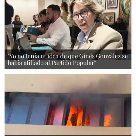
"Yo no tenía ni idea de que Ginés González se
había afiliado al Partido Popular"