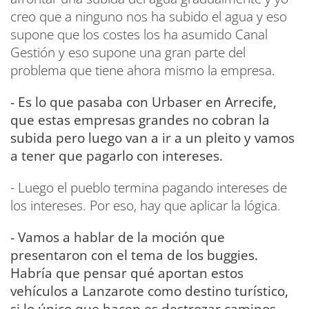
creo que a ninguno nos ha subido el agua y eso
supone que los costes los ha asumido Canal
Gestión y eso supone una gran parte del
problema que tiene ahora mismo la empresa.
- Es lo que pasaba con Urbaser en Arrecife,
que estas empresas grandes no cobran la
subida pero luego van a ir a un pleito y vamos
a tener que pagarlo con intereses.
- Luego el pueblo termina pagando intereses de
los intereses. Por eso, hay que aplicar la lógica.
- Vamos a hablar de la moción que
presentaron con el tema de los buggies.
Habría que pensar qué aportan estos
vehículos a Lanzarote como destino turístico,