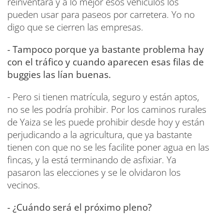
reinventará y a lo mejor esos vehículos los
pueden usar para paseos por carretera. Yo no
digo que se cierren las empresas.
- Tampoco porque ya bastante problema hay
con el tráfico y cuando aparecen esas filas de
buggies las lían buenas.
- Pero si tienen matrícula, seguro y están aptos,
no se les podría prohibir. Por los caminos rurales
de Yaiza se les puede prohibir desde hoy y están
perjudicando a la agricultura, que ya bastante
tienen con que no se les facilite poner agua en las
fincas, y la está terminando de asfixiar. Ya
pasaron las elecciones y se le olvidaron los
vecinos.
- ¿Cuándo será el próximo pleno?