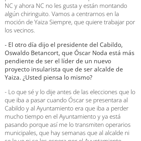
NC y ahora NC no les gusta y están montando
algún chiringuito. Vamos a centrarnos en la
moción de Yaiza Siempre, que quiere trabajar por
los vecinos.
- El otro día dijo el presidente del Cabildo,
Oswaldo Betancort, que Óscar Noda está más
pendiente de ser el líder de un nuevo
proyecto insularista que de ser alcalde de
Yaiza. ¿Usted piensa lo mismo?
- Lo que sé y lo dije antes de las elecciones que lo
que iba a pasar cuando Óscar se presentara al
Cabildo y al Ayuntamiento era que iba a perder
mucho tiempo en el Ayuntamiento y ya está
pasando porque así me lo transmiten operarios
municipales, que hay semanas que al alcalde ni