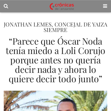
JONATHAN LEMES, CONCEJAL DE YAIZA
SIEMPRE
“Parece que Óscar Noda
tenía miedo a Loli Corujo
porque antes no quería
decir nada y ahora lo
quiere decir todo junto”