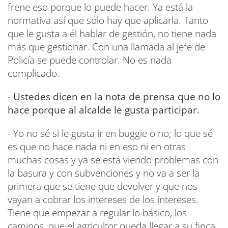
frene eso porque lo puede hacer. Ya está la
normativa así que sólo hay que aplicarla. Tanto
que le gusta a él hablar de gestión, no tiene nada
más que gestionar. Con una llamada al jefe de
Policía se puede controlar. No es nada
complicado.
- Ustedes dicen en la nota de prensa que no lo
hace porque al alcalde le gusta participar.
- Yo no sé si le gusta ir en buggie o no; lo que sé
es que no hace nada ni en eso ni en otras
muchas cosas y ya se está viendo problemas con
la basura y con subvenciones y no va a ser la
primera que se tiene que devolver y que nos
vayan a cobrar los intereses de los intereses.
Tiene que empezar a regular lo básico, los
caminos, que el agricultor pueda llegar a su finca