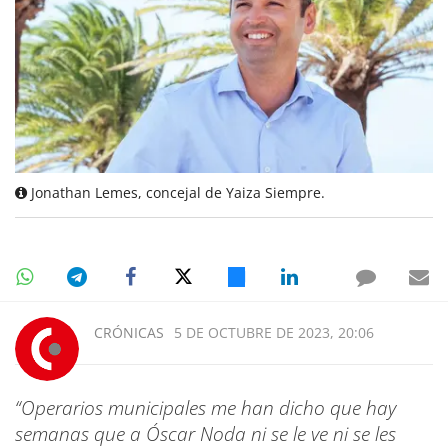
Jonathan Lemes, concejal de Yaiza Siempre.
CRÓNICAS
5 DE OCTUBRE DE 2023, 20:06
“Operarios municipales me han dicho que hay
semanas que a Óscar Noda ni se le ve ni se les