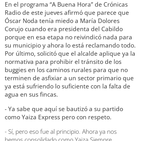
En el programa “A Buena Hora” de Crónicas
Radio de este jueves afirmó que parece que
Óscar Noda tenía miedo a María Dolores
Corujo cuando era presidenta del Cabildo
porque en esa etapa no reivindicó nada para
su municipio y ahora lo está reclamando todo.
Por último, solicitó que el alcalde aplique ya la
normativa para prohibir el tránsito de los
buggies en los caminos rurales para que no
terminen de asfixiar a un sector primario que
ya está sufriendo lo suficiente con la falta de
agua en sus fincas.
- Ya sabe que aquí se bautizó a su partido
como Yaiza Express pero con respeto.
- Sí, pero eso fue al principio. Ahora ya nos
hemos consolidado como Yaiza Siempre.