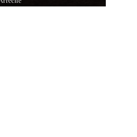
Arrecife