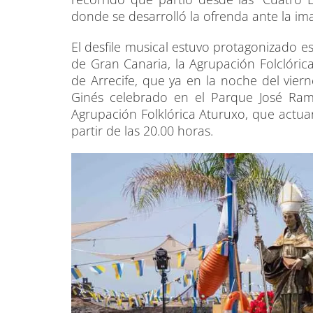
donde se desarrolló la ofrenda ante la im
El desfile musical estuvo protagonizado e
de Gran Canaria, la Agrupación Folclórica
de Arrecife, que ya en la noche del viern
Ginés celebrado en el Parque José Ramí
Agrupación Folklórica Aturuxo, que actua
partir de las 20.00 horas.