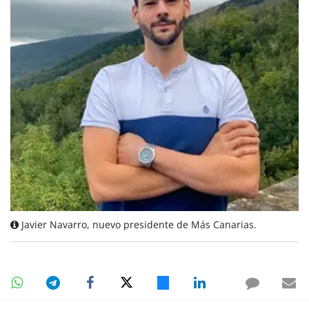
Javier Navarro, nuevo presidente de Más Canarias.