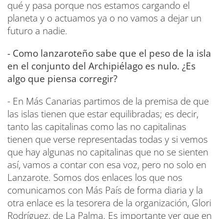
qué y pasa porque nos estamos cargando el
planeta y o actuamos ya o no vamos a dejar un
futuro a nadie.
- Como lanzaroteño sabe que el peso de la isla
en el conjunto del Archipiélago es nulo. ¿Es
algo que piensa corregir?
- En Más Canarias partimos de la premisa de que
las islas tienen que estar equilibradas; es decir,
tanto las capitalinas como las no capitalinas
tienen que verse representadas todas y si vemos
que hay algunas no capitalinas que no se sienten
así, vamos a contar con esa voz, pero no solo en
Lanzarote. Somos dos enlaces los que nos
comunicamos con Más País de forma diaria y la
otra enlace es la tesorera de la organización, Glori
Rodríguez, de La Palma. Es importante ver que en