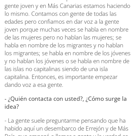
gente joven y en Más Canarias estamos haciendo
lo mismo. Contamos con gente de todas las
edades pero confiamos en dar voz a la gente
joven porque muchas veces se habla en nombre
de las mujeres pero no hablan las mujeres; se
habla en nombre de los migrantes y no hablan
los migrantes; se habla en nombre de los jóvenes
y no hablan los jóvenes o se habla en nombre de
las islas no capitalinas siendo de una isla
capitalina. Entonces, es importante empezar
dando voz a esa gente.
- ¿Quién contacta con usted?, ¿Cómo surge la
idea?
- La gente suele preguntarme pensando que ha
habido aquí un desembarco de Errejón y de Más