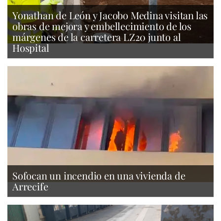
Yonathan de León y Jacobo Medina visitan las
obras de mejora y embellecimiento de los
márgenes de la carretera LZ20 junto al
Hospital
Sofocan un incendio en una vivienda de
Arrecife