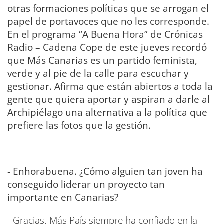
otras formaciones políticas que se arrogan el
papel de portavoces que no les corresponde.
En el programa “A Buena Hora” de Crónicas
Radio – Cadena Cope de este jueves recordó
que Más Canarias es un partido feminista,
verde y al pie de la calle para escuchar y
gestionar. Afirma que están abiertos a toda la
gente que quiera aportar y aspiran a darle al
Archipiélago una alternativa a la política que
prefiere las fotos que la gestión.
- Enhorabuena. ¿Cómo alguien tan joven ha
conseguido liderar un proyecto tan
importante en Canarias?
- Gracias. Más País siempre ha confiado en la