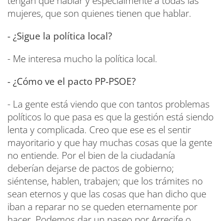
tengan que hablar y especialmente a todas las
mujeres, que son quienes tienen que hablar.
- ¿Sigue la política local?
- Me interesa mucho la política local.
- ¿Cómo ve el pacto PP-PSOE?
- La gente está viendo que con tantos problemas
políticos lo que pasa es que la gestión está siendo
lenta y complicada. Creo que ese es el sentir
mayoritario y que hay muchas cosas que la gente
no entiende. Por el bien de la ciudadanía
deberían dejarse de pactos de gobierno;
siéntense, hablen, trabajen; que los trámites no
sean eternos y que las cosas que han dicho que
iban a reparar no se queden eternamente por
hacer. Podemos dar un paseo por Arrecife o