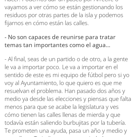
vayamos a ver cómo se están gestionando los
residuos por otras partes de la isla y podemos
fijarnos en cómo están las calles.
- No son capaces de reunirse para tratar
temas tan importantes como el agua…
- Al final, seas de un partido o de otro, a la gente
le va a importar poco. Le va a importar en el
sentido de este es mi equipo de fútbol pero si yo
voy al Ayuntamiento, lo que quiero es que me
resuelvan el problema. Han pasado dos años y
medio ya desde las elecciones y piensas que falta
menos para que se acabe la legislatura y ves
cómo tienen las calles llenas de mierda y que
todavía están saliendo burbujitas por la tubería.
Te prometen una ayuda, pasa un año y medio y