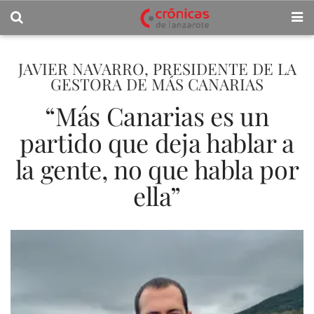
JAVIER NAVARRO, PRESIDENTE DE LA
GESTORA DE MÁS CANARIAS
“Más Canarias es un
partido que deja hablar a
la gente, no que habla por
ella”