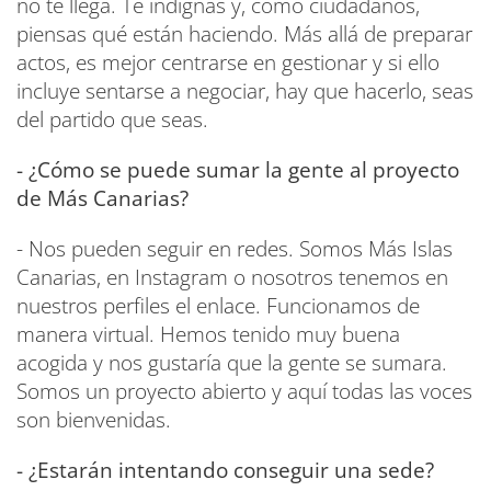
no te llega. Te indignas y, como ciudadanos,
piensas qué están haciendo. Más allá de preparar
actos, es mejor centrarse en gestionar y si ello
incluye sentarse a negociar, hay que hacerlo, seas
del partido que seas.
- ¿Cómo se puede sumar la gente al proyecto
de Más Canarias?
- Nos pueden seguir en redes. Somos Más Islas
Canarias, en Instagram o nosotros tenemos en
nuestros perfiles el enlace. Funcionamos de
manera virtual. Hemos tenido muy buena
acogida y nos gustaría que la gente se sumara.
Somos un proyecto abierto y aquí todas las voces
son bienvenidas.
- ¿Estarán intentando conseguir una sede?