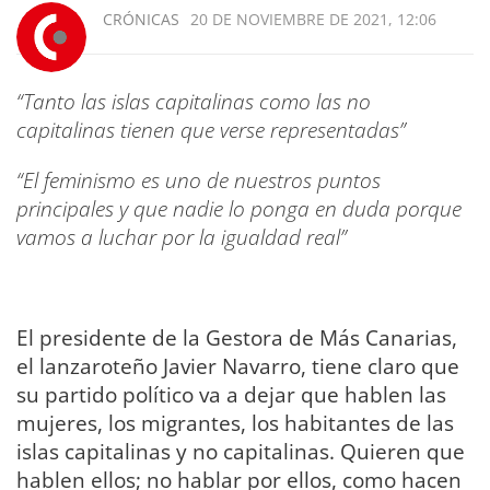
CRÓNICAS
20 DE NOVIEMBRE DE 2021, 12:06
“Tanto las islas capitalinas como las no
capitalinas tienen que verse representadas”
“El feminismo es uno de nuestros puntos
principales y que nadie lo ponga en duda porque
vamos a luchar por la igualdad real”
El presidente de la Gestora de Más Canarias,
el lanzaroteño Javier Navarro, tiene claro que
su partido político va a dejar que hablen las
mujeres, los migrantes, los habitantes de las
islas capitalinas y no capitalinas. Quieren que
hablen ellos; no hablar por ellos, como hacen