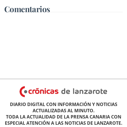
Comentarios
DIARIO DIGITAL CON INFORMACIÓN Y NOTICIAS
ACTUALIZADAS AL MINUTO.
TODA LA ACTUALIDAD DE LA PRENSA CANARIA CON
ESPECIAL ATENCIÓN A LAS NOTICIAS DE LANZAROTE.