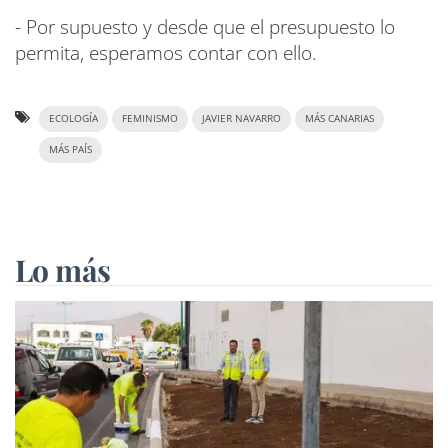
- Por supuesto y desde que el presupuesto lo
permita, esperamos contar con ello.
ECOLOGÍA
FEMINISMO
JAVIER NAVARRO
MÁS CANARIAS
MÁS PAÍS
Lo más