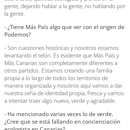
gente, dejando hablar a la gente, no hablando por
la gente.
- ¿Tiene Más País algo que ver con el origen de
Podemos?
- Son cuestiones históricas y nosotros estamos
levantando el telón. Es evidente que Más País y
Más Canarias son completamente diferentes a
otros partidos. Estamos creando una familia
propia a lo largo de todos los territorios de
manera organizada y nosotros aquí vamos a dar
nuestra seña de identidad propia, fresca y vamos
a intentar traer algo nuevo, verde y agradable.
- Ha mencionado varias veces lo de verde.
¿Cree que se está fallando en concienciación
ecologista en Canarias?