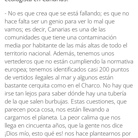
- No es que crea que se está fallando; es que no
hace falta ser un genio para ver lo mal que
vamos; es decir, Canarias es una de las
comunidades que tiene una contaminación
media por habitante de las más altas de todo el
territorio nacional. Además, tenemos unos
vertederos que no están cumpliendo la normativa
europea; tenemos identificados casi 200 puntos
de vertidos ilegales al mar y algunos están
bastante cerquita como en el Charco. No hay que
irse tan lejos para saber dónde hay una tubería
de la que salen burbujas. Estas cuestiones, que
parecen poca cosa, nos están llevando a
cargarnos el planeta. La peor calima que nos
llega en cincuenta años, que la gente nos dice
¡Dios mío, esto qué es! nos hace plantearnos por