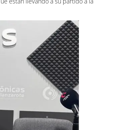
e están llevando a su partido a la