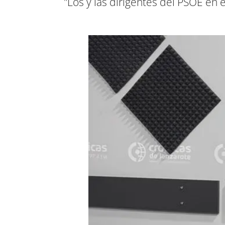
"Los y las dirigentes del PSOE en