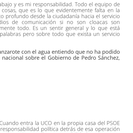
trabajo y es mi responsabilidad. Todo el equipo de
 cosas, que es lo que evidentemente falta en la
to profundo desde la ciudadanía hacia el servicio
dios de comunicación si no son cloacas son
mente todo. Es un sentir general y lo que está
palabras pero sobre todo que exista un servicio
Lanzarote con el agua entiendo que no ha podido
ad nacional sobre el Gobierno de Pedro Sánchez,
 Cuando entra la UCO en la propia casa del PSOE
esponsabilidad política detrás de esa operación