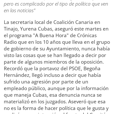
pero es complicado por el tipo de política que ven
en las noticias"
La secretaria local de Coalición Canaria en
Tinajo, Yurena Cubas, aseguró este martes en
el programa "A Buena Hora" de Crónicas
Radio que en los 10 años que lleva en el grupo
de gobierno de su Ayuntamiento, nunca había
visto las cosas que se han llegado a decir por
parte de algunos miembros de la oposición.
Recordó que la portavoz del PSOE, Begoña
Hernández, llegó incluso a decir que había
sufrido una agresión por parte de un
empleado público, aunque por la información
que maneja Cubas, esa denuncia nunca se
materializó en los juzgados. Aseveró que esa
no es la forma de hacer política que le gusta y