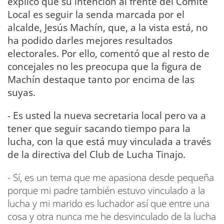
explicó que su intención al frente del Comité
Local es seguir la senda marcada por el
alcalde, Jesús Machín, que, a la vista está, no
ha podido darles mejores resultados
electorales. Por ello, comentó que al resto de
concejales no les preocupa que la figura de
Machín destaque tanto por encima de las
suyas.
- Es usted la nueva secretaria local pero va a
tener que seguir sacando tiempo para la
lucha, con la que está muy vinculada a través
de la directiva del Club de Lucha Tinajo.
- Sí, es un tema que me apasiona desde pequeña
porque mi padre también estuvo vinculado a la
lucha y mi marido es luchador así que entre una
cosa y otra nunca me he desvinculado de la lucha