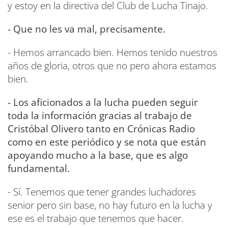
y estoy en la directiva del Club de Lucha Tinajo.
- Que no les va mal, precisamente.
- Hemos arrancado bien. Hemos tenido nuestros
años de gloria, otros que no pero ahora estamos
bien.
- Los aficionados a la lucha pueden seguir
toda la información gracias al trabajo de
Cristóbal Olivero tanto en Crónicas Radio
como en este periódico y se nota que están
apoyando mucho a la base, que es algo
fundamental.
- Sí. Tenemos que tener grandes luchadores
senior pero sin base, no hay futuro en la lucha y
ese es el trabajo que tenemos que hacer.