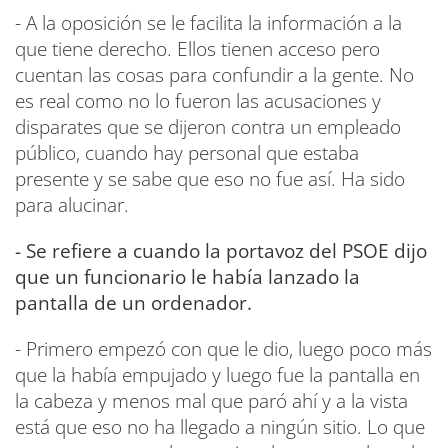
- A la oposición se le facilita la información a la
que tiene derecho. Ellos tienen acceso pero
cuentan las cosas para confundir a la gente. No
es real como no lo fueron las acusaciones y
disparates que se dijeron contra un empleado
público, cuando hay personal que estaba
presente y se sabe que eso no fue así. Ha sido
para alucinar.
- Se refiere a cuando la portavoz del PSOE dijo
que un funcionario le había lanzado la
pantalla de un ordenador.
- Primero empezó con que le dio, luego poco más
que la había empujado y luego fue la pantalla en
la cabeza y menos mal que paró ahí y a la vista
está que eso no ha llegado a ningún sitio. Lo que