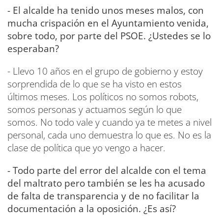
- El alcalde ha tenido unos meses malos, con
mucha crispación en el Ayuntamiento venida,
sobre todo, por parte del PSOE. ¿Ustedes se lo
esperaban?
- Llevo 10 años en el grupo de gobierno y estoy
sorprendida de lo que se ha visto en estos
últimos meses. Los políticos no somos robots,
somos personas y actuamos según lo que
somos. No todo vale y cuando ya te metes a nivel
personal, cada uno demuestra lo que es. No es la
clase de política que yo vengo a hacer.
- Todo parte del error del alcalde con el tema
del maltrato pero también se les ha acusado
de falta de transparencia y de no facilitar la
documentación a la oposición. ¿Es así?