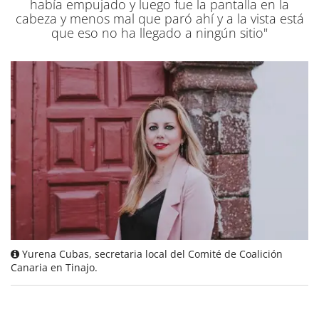
había empujado y luego fue la pantalla en la
cabeza y menos mal que paró ahí y a la vista está
que eso no ha llegado a ningún sitio"
Yurena Cubas, secretaria local del Comité de Coalición
Canaria en Tinajo.