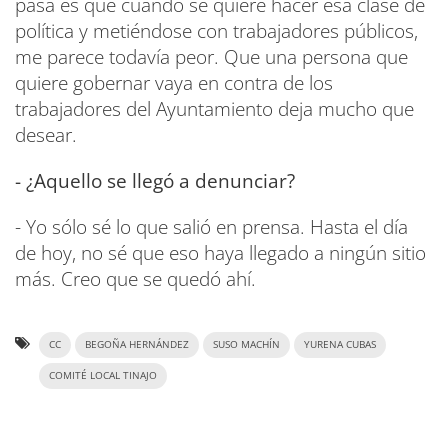
pasa es que cuando se quiere hacer esa clase de
política y metiéndose con trabajadores públicos,
me parece todavía peor. Que una persona que
quiere gobernar vaya en contra de los
trabajadores del Ayuntamiento deja mucho que
desear.
- ¿Aquello se llegó a denunciar?
- Yo sólo sé lo que salió en prensa. Hasta el día
de hoy, no sé que eso haya llegado a ningún sitio
más. Creo que se quedó ahí.
CC
BEGOÑA HERNÁNDEZ
SUSO MACHÍN
YURENA CUBAS
COMITÉ LOCAL TINAJO