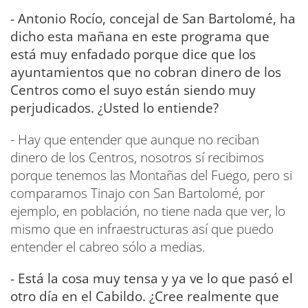
- Antonio Rocío, concejal de San Bartolomé, ha
dicho esta mañana en este programa que
está muy enfadado porque dice que los
ayuntamientos que no cobran dinero de los
Centros como el suyo están siendo muy
perjudicados. ¿Usted lo entiende?
- Hay que entender que aunque no reciban
dinero de los Centros, nosotros sí recibimos
porque tenemos las Montañas del Fuego, pero si
comparamos Tinajo con San Bartolomé, por
ejemplo, en población, no tiene nada que ver, lo
mismo que en infraestructuras así que puedo
entender el cabreo sólo a medias.
- Está la cosa muy tensa y ya ve lo que pasó el
otro día en el Cabildo. ¿Cree realmente que