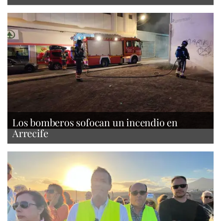
Los bomberos sofocan un incendio en
Arrecife