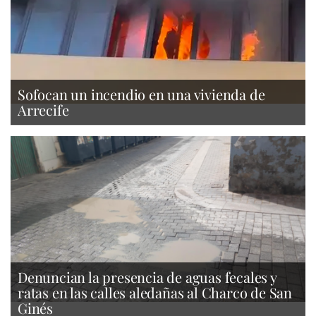
Sofocan un incendio en una vivienda de
Arrecife
Denuncian la presencia de aguas fecales y
ratas en las calles aledañas al Charco de San
Ginés