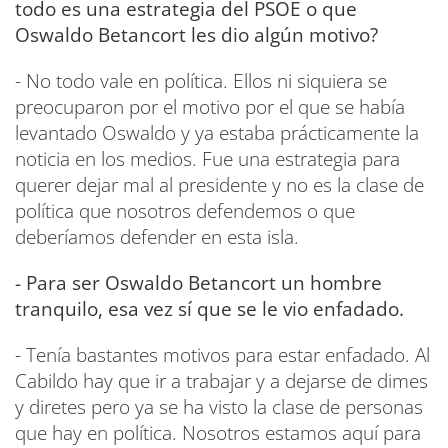
todo es una estrategia del PSOE o que
Oswaldo Betancort les dio algún motivo?
- No todo vale en política. Ellos ni siquiera se
preocuparon por el motivo por el que se había
levantado Oswaldo y ya estaba prácticamente la
noticia en los medios. Fue una estrategia para
querer dejar mal al presidente y no es la clase de
política que nosotros defendemos o que
deberíamos defender en esta isla.
- Para ser Oswaldo Betancort un hombre
tranquilo, esa vez sí que se le vio enfadado.
- Tenía bastantes motivos para estar enfadado. Al
Cabildo hay que ir a trabajar y a dejarse de dimes
y diretes pero ya se ha visto la clase de personas
que hay en política. Nosotros estamos aquí para