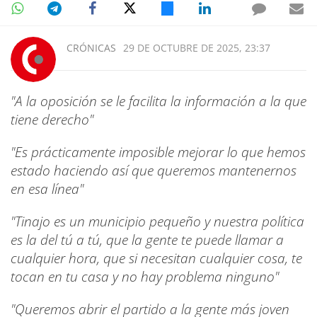
CRÓNICAS
29 DE OCTUBRE DE 2025, 23:37
"A la oposición se le facilita la información a la que
tiene derecho"
"Es prácticamente imposible mejorar lo que hemos
estado haciendo así que queremos mantenernos
en esa línea"
"Tinajo es un municipio pequeño y nuestra política
es la del tú a tú, que la gente te puede llamar a
cualquier hora, que si necesitan cualquier cosa, te
tocan en tu casa y no hay problema ninguno"
"Queremos abrir el partido a la gente más joven