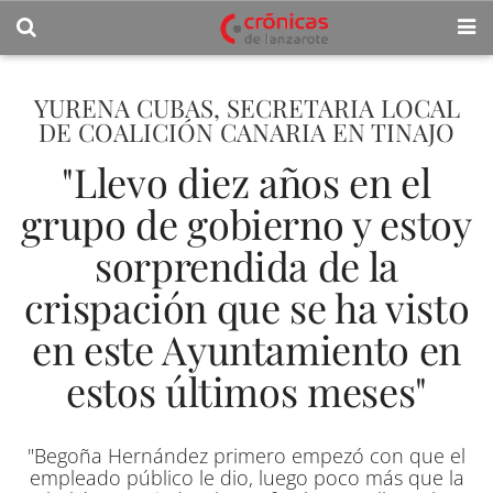
YURENA CUBAS, SECRETARIA LOCAL
DE COALICIÓN CANARIA EN TINAJO
"Llevo diez años en el
grupo de gobierno y estoy
sorprendida de la
crispación que se ha visto
en este Ayuntamiento en
estos últimos meses"
"Begoña Hernández primero empezó con que el
empleado público le dio, luego poco más que la