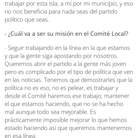
trabajar por esta isla; a mí por mi municipio, y eso
no nos beneficia para nada seas del partido
político que seas.
- ¿Cuál va a ser su misión en el Comité Local?
- Seguir trabajando en la línea en la que estamos
y que la gente siga apostando por nosotros.
Queremos abrir el partido a la gente más joven
pero es complicado por el tipo de política que ven
en las noticias. Tenemos que demostrarles que la
política no es eso, no es pelear, es trabajar y
desde el Comité haremos ese trabajo; mantener
el que estamos haciendo, que no se ha hecho
mal aunque todo sea mejorable. Es
prácticamente imposible mejorar lo que hemos
estado haciendo así que queremos mantenernos
en esa línea.