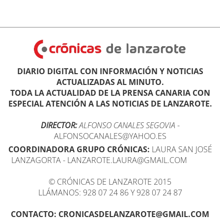
DIARIO DIGITAL CON INFORMACIÓN Y NOTICIAS
ACTUALIZADAS AL MINUTO.
TODA LA ACTUALIDAD DE LA PRENSA CANARIA CON
ESPECIAL ATENCIÓN A LAS NOTICIAS DE LANZAROTE.
DIRECTOR:
ALFONSO CANALES SEGOVIA
-
ALFONSOCANALES@YAHOO.ES
COORDINADORA GRUPO CRÓNICAS:
LAURA SAN JOSÉ
LANZAGORTA - LANZAROTE.LAURA@GMAIL.COM
© CRÓNICAS DE LANZAROTE 2015
LLÁMANOS: 928 07 24 86 Y 928 07 24 87
CONTACTO: CRONICASDELANZAROTE@GMAIL.COM