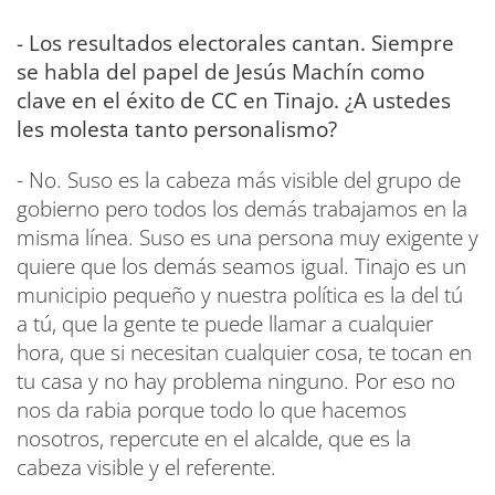
- Los resultados electorales cantan. Siempre
se habla del papel de Jesús Machín como
clave en el éxito de CC en Tinajo. ¿A ustedes
les molesta tanto personalismo?
- No. Suso es la cabeza más visible del grupo de
gobierno pero todos los demás trabajamos en la
misma línea. Suso es una persona muy exigente y
quiere que los demás seamos igual. Tinajo es un
municipio pequeño y nuestra política es la del tú
a tú, que la gente te puede llamar a cualquier
hora, que si necesitan cualquier cosa, te tocan en
tu casa y no hay problema ninguno. Por eso no
nos da rabia porque todo lo que hacemos
nosotros, repercute en el alcalde, que es la
cabeza visible y el referente.