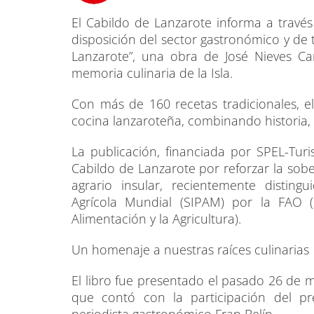
El Cabildo de Lanzarote informa a travé
disposición del sector gastronómico y de t
Lanzarote”, una obra de José Nieves Car
memoria culinaria de la Isla.
Con más de 160 recetas tradicionales, el
cocina lanzaroteña, combinando historia, 
La publicación, financiada por SPEL-Tur
Cabildo de Lanzarote por reforzar la sobe
agrario insular, recientemente distin
Agrícola Mundial (SIPAM) por la FAO 
Alimentación y la Agricultura).
Un homenaje a nuestras raíces culinarias
El libro fue presentado el pasado 26 de
que contó con la participación del pr