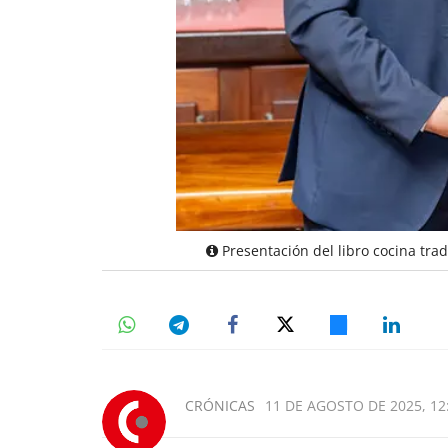
Presentación del libro cocina trad
CRÓNICAS
11 DE AGOSTO DE 2025, 12