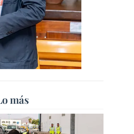
Lo más