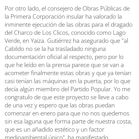
Por otro lado, el consejero de Obras Públicas de
la Primera Corporación insular ha valorado la
inminente ejecución de las obras para el dragado
del Charco de Los Clicos, conocido como Lago
Verde, en Yaiza. Gutiérrez ha asegurado que "al
Cabildo no se la ha trasladado ninguna
documentación oficial al respecto, pero por lo
que he leído en la prensa parece que se van a
acometer finalmente estas obras y que ya tenían
casi tenían las máquinas en la puerta, por lo que
decía algún miembro del Partido Popular. Yo me
congratulo de que este proyecto se lleve a cabo
de una vez y espero que las obras puedan
comenzar en enero para que no nos quedemos
sin esa laguna que forma parte de nuestra costa,
que es un añadido estético y un factor
medioambiental único", ha manifestado.