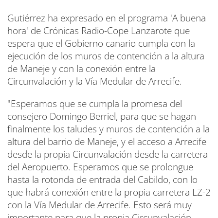
Gutiérrez ha expresado en el programa 'A buena
hora' de Crónicas Radio-Cope Lanzarote que
espera que el Gobierno canario cumpla con la
ejecución de los muros de contención a la altura
de Maneje y con la conexión entre la
Circunvalación y la Vía Medular de Arrecife.
"Esperamos que se cumpla la promesa del
consejero Domingo Berriel, para que se hagan
finalmente los taludes y muros de contención a la
altura del barrio de Maneje, y el acceso a Arrecife
desde la propia Circunvalación desde la carretera
del Aeropuerto. Esperamos que se prolongue
hasta la rotonda de entrada del Cabildo, con lo
que habrá conexión entre la propia carretera LZ-2
con la Vía Medular de Arrecife. Esto será muy
importante para que la propia Circunvalación