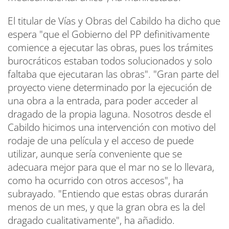
El titular de Vías y Obras del Cabildo ha dicho que
espera "que el Gobierno del PP definitivamente
comience a ejecutar las obras, pues los trámites
burocráticos estaban todos solucionados y solo
faltaba que ejecutaran las obras". "Gran parte del
proyecto viene determinado por la ejecución de
una obra a la entrada, para poder acceder al
dragado de la propia laguna. Nosotros desde el
Cabildo hicimos una intervención con motivo del
rodaje de una película y el acceso de puede
utilizar, aunque sería conveniente que se
adecuara mejor para que el mar no se lo llevara,
como ha ocurrido con otros accesos", ha
subrayado. "Entiendo que estas obras durarán
menos de un mes, y que la gran obra es la del
dragado cualitativamente", ha añadido.