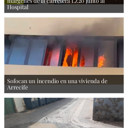
márgenes de la carretera LZ20 junto al
Hospital
Sofocan un incendio en una vivienda de
Arrecife