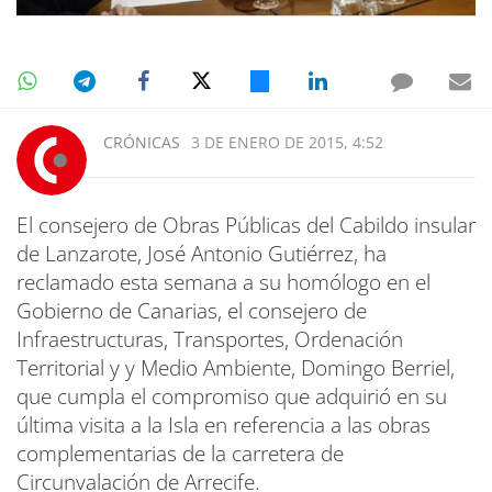
CRÓNICAS
3 DE ENERO DE 2015, 4:52
El consejero de Obras Públicas del Cabildo insular
de Lanzarote, José Antonio Gutiérrez, ha
reclamado esta semana a su homólogo en el
Gobierno de Canarias, el consejero de
Infraestructuras, Transportes, Ordenación
Territorial y y Medio Ambiente, Domingo Berriel,
que cumpla el compromiso que adquirió en su
última visita a la Isla en referencia a las obras
complementarias de la carretera de
Circunvalación de Arrecife.