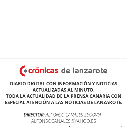
DIARIO DIGITAL CON INFORMACIÓN Y NOTICIAS
ACTUALIZADAS AL MINUTO.
TODA LA ACTUALIDAD DE LA PRENSA CANARIA CON
ESPECIAL ATENCIÓN A LAS NOTICIAS DE LANZAROTE.
DIRECTOR:
ALFONSO CANALES SEGOVIA
-
ALFONSOCANALES@YAHOO.ES