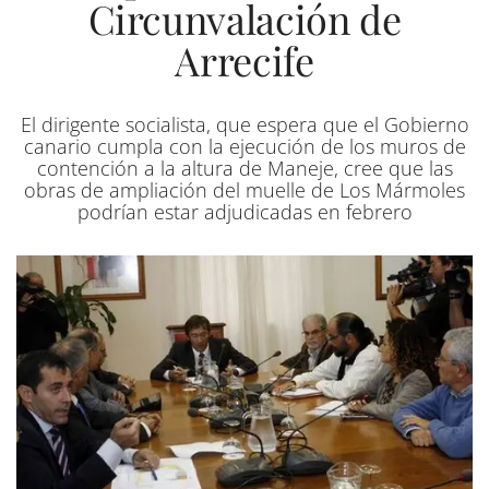
Circunvalación de
Arrecife
El dirigente socialista, que espera que el Gobierno
canario cumpla con la ejecución de los muros de
contención a la altura de Maneje, cree que las
obras de ampliación del muelle de Los Mármoles
podrían estar adjudicadas en febrero