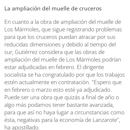
La ampliación del muelle de cruceros
En cuanto a la obra de ampliación del muelle de
Los Mármoles, que sigue registrando problemas
para que los cruceros puedan atracar por sus
reducidas dimensiones y debido al tiempo del
sur, Gutiérrez considera que las obras de
ampliación del muelle de Los Mármoles podrían
estar adjudicadas en febrero. El dirigente
socialista se ha congratulado por que los trabajos
estén actualmente en contratación. "Espero que
en febrero o marzo esto esté ya adjudicado.
Puede ser una obra que quizás a final de año o
algo más podamos tener bastante avanzada,
para que así no haya lugar a circunstancias como
ésta, negativas para la economía de Lanzarote",
ha apostillado.