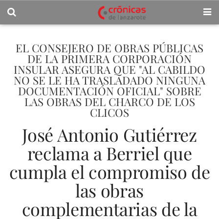
EL CONSEJERO DE OBRAS PÚBLICAS
DE LA PRIMERA CORPORACIÓN
INSULAR ASEGURA QUE "AL CABILDO
NO SE LE HA TRASLADADO NINGUNA
DOCUMENTACIÓN OFICIAL" SOBRE
LAS OBRAS DEL CHARCO DE LOS
CLICOS
José Antonio Gutiérrez
reclama a Berriel que
cumpla el compromiso de
las obras
complementarias de la