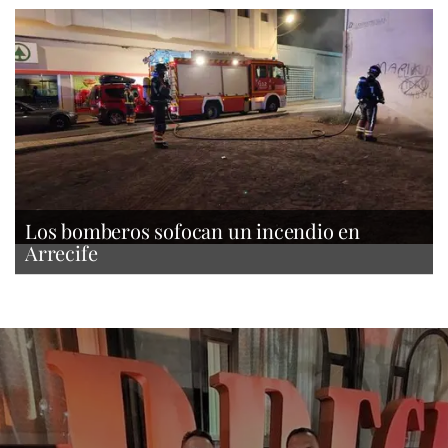
Los bomberos sofocan un incendio en
Arrecife