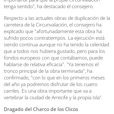
tenga sentido", ha destacado el consejero.
Respecto a las actuales obras de duplicación de la
carretera de la Circunvalación, el consejero ha
explicado que "afortunadamente esta obra ha
sufrido pocos contratiempos. La ejecución está
siendo continua aunque no ha tenido la celeridad
que a todos nos hubiera gustado, pero para los
fondos europeos con que contábamos, puede
hablarse de relativa eficacia". "Ya tenemos el
tronco principal de la obra terminada", ha
confirmado, "con lo que en los primeros meses
del año ya podremos disfrutar de los cuatro
carriles. Es una obra importante que va a
vertebrar la ciudad de Arrecife y la propia Isla".
Dragado del Charco de los Clicos