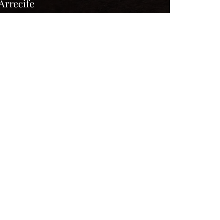
Arrecife