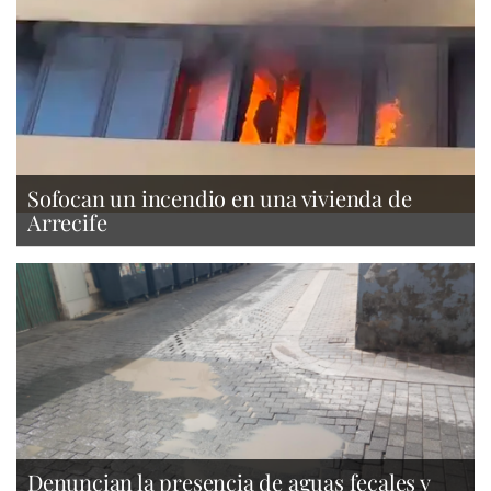
Sofocan un incendio en una vivienda de
Arrecife
Denuncian la presencia de aguas fecales y