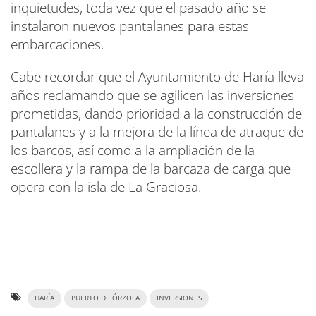
inquietudes, toda vez que el pasado año se
instalaron nuevos pantalanes para estas
embarcaciones.
Cabe recordar que el Ayuntamiento de Haría lleva
años reclamando que se agilicen las inversiones
prometidas, dando prioridad a la construcción de
pantalanes y a la mejora de la línea de atraque de
los barcos, así como a la ampliación de la
escollera y la rampa de la barcaza de carga que
opera con la isla de La Graciosa.
HARÍA
PUERTO DE ÓRZOLA
INVERSIONES