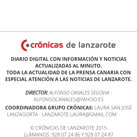
DIARIO DIGITAL CON INFORMACIÓN Y NOTICIAS
ACTUALIZADAS AL MINUTO.
TODA LA ACTUALIDAD DE LA PRENSA CANARIA CON
ESPECIAL ATENCIÓN A LAS NOTICIAS DE LANZAROTE.
DIRECTOR:
ALFONSO CANALES SEGOVIA
-
ALFONSOCANALES@YAHOO.ES
COORDINADORA GRUPO CRÓNICAS:
LAURA SAN JOSÉ
LANZAGORTA - LANZAROTE.LAURA@GMAIL.COM
© CRÓNICAS DE LANZAROTE 2015
LLÁMANOS: 928 07 24 86 Y 928 07 24 87