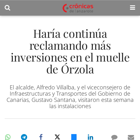
Haría continúa
reclamando más
inversiones en el muelle
de Órzola
El alcalde, Alfredo Villalba, y el viceconsejero de
Infraestructuras y Transportes del Gobierno de
Canarias, Gustavo Santana, visitaron esta semana
las instalaciones