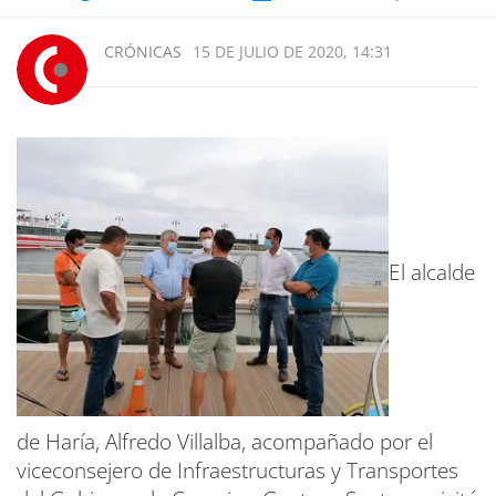
CRÓNICAS
15 DE JULIO DE 2020, 14:31
El alcalde
de Haría, Alfredo Villalba, acompañado por el
viceconsejero de Infraestructuras y Transportes