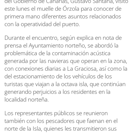
del Gobierno de Canarias, Gustavo Santana, visitó
este lunes el muelle de Órzola para conocer de
primera mano diferentes asuntos relacionados
con la operatividad del puerto.
Durante el encuentro, según explica en nota de
prensa el Ayuntamiento norteño, se abordó la
problemática de la contaminación acústica
generada por las navieras que operan en la zona,
con conexiones diarias a La Graciosa, así como la
del estacionamiento de los vehículos de los
turistas que viajan a la octava isla, que continúan
generando perjuicios a los residentes en la
localidad norteña.
Los representantes públicos se reunieron
también con los pescadores que faenan en el
norte de la Isla, quienes les transmitieron sus