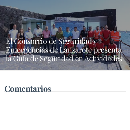
El Consorcio de Seguridad y
Emergencias de Lanzarote presenta
la Guía de Seguridad en Actividades
Náuticas
Comentarios