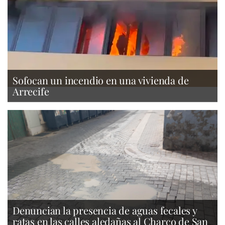
Sofocan un incendio en una vivienda de
Arrecife
Denuncian la presencia de aguas fecales y
ratas en las calles aledañas al Charco de San