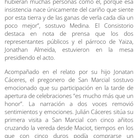
hubieran muchas personas como él, porque esa
insistencia nace únicamente del cariño que siente
por esta tierra y de las ganas de verla cada día un
poco mejor”, sostuvo Medina. El Consistorio
destaca en nota de prensa que los dos
representantes públicos y el párroco de Yaiza,
Jonathan Almeida, estuvieron en la mesa
presidiendo el acto.
Acompañado en el relato por su hijo Jonatan
Cáceres, el pregonero de San Marcial sostuvo
emocionado que su participación en la tarde de
apertura de celebraciones “es mucho más que un
honor”. La narración a dos voces removió
sentimientos y emociones. Julián Cáceres sitúa su
primera visita a San Marcial con cinco añitos
cruzando la vereda desde Maciot, tiempos en los
que con cinco duros podía comprarse un