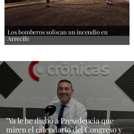
Los bomberos sofocan un incendio en
Arrecife
"Ya le he dicho a Presidencia que
miren el calendario del Congreso y