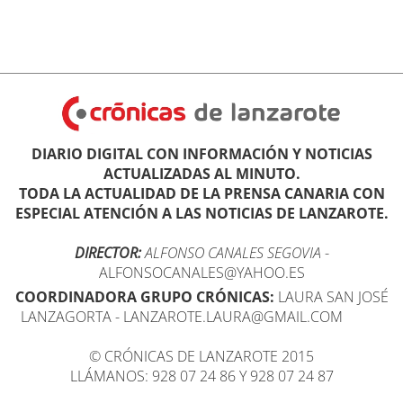
DIARIO DIGITAL CON INFORMACIÓN Y NOTICIAS
ACTUALIZADAS AL MINUTO.
TODA LA ACTUALIDAD DE LA PRENSA CANARIA CON
ESPECIAL ATENCIÓN A LAS NOTICIAS DE LANZAROTE.
DIRECTOR:
ALFONSO CANALES SEGOVIA
-
ALFONSOCANALES@YAHOO.ES
COORDINADORA GRUPO CRÓNICAS:
LAURA SAN JOSÉ
LANZAGORTA - LANZAROTE.LAURA@GMAIL.COM
© CRÓNICAS DE LANZAROTE 2015
LLÁMANOS: 928 07 24 86 Y 928 07 24 87