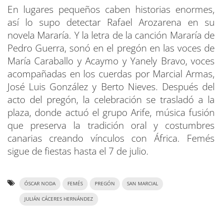
En lugares pequeños caben historias enormes,
así lo supo detectar Rafael Arozarena en su
novela Mararía. Y la letra de la canción Mararía de
Pedro Guerra, sonó en el pregón en las voces de
María Caraballo y Acaymo y Yanely Bravo, voces
acompañadas en los cuerdas por Marcial Armas,
José Luis González y Berto Nieves. Después del
acto del pregón, la celebración se trasladó a la
plaza, donde actuó el grupo Arife, música fusión
que preserva la tradición oral y costumbres
canarias creando vínculos con África. Femés
sigue de fiestas hasta el 7 de julio.
ÓSCAR NODA
FEMÉS
PREGÓN
SAN MARCIAL
JULIÁN CÁCERES HERNÁNDEZ