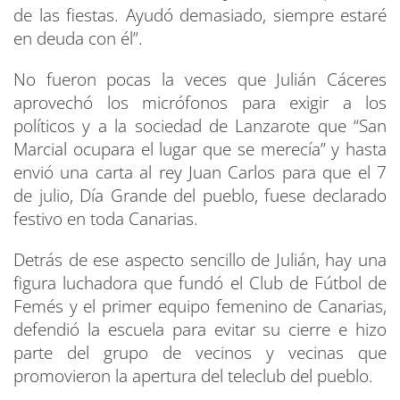
de las fiestas. Ayudó demasiado, siempre estaré
en deuda con él”.
No fueron pocas la veces que Julián Cáceres
aprovechó los micrófonos para exigir a los
políticos y a la sociedad de Lanzarote que “San
Marcial ocupara el lugar que se merecía” y hasta
envió una carta al rey Juan Carlos para que el 7
de julio, Día Grande del pueblo, fuese declarado
festivo en toda Canarias.
Detrás de ese aspecto sencillo de Julián, hay una
figura luchadora que fundó el Club de Fútbol de
Femés y el primer equipo femenino de Canarias,
defendió la escuela para evitar su cierre e hizo
parte del grupo de vecinos y vecinas que
promovieron la apertura del teleclub del pueblo.