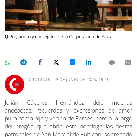
Pregonero y concejales de la Corporación de Yaiza.
CRÓNICAS
29 DE JUNIO DE 2026, 19:19
Julián Cáceres Hernández dejó muchas
anécdotas, recuerdos y expresiones de amor
puro como hijo y vecino de Femés, pero a lo largo
del pregón que abrió este domingo las fiestas
patronales de San Marcial de Rubicón, sobre todo