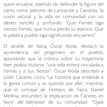
quiso ensalzar, además de defender la figura del
santo como patrono de Lanzarote y Canarias, la
unión vecinal y la vida en comunidad con un
deseo sencillo y profundo: “Que Femés siga
siendo Femés, que nunca pierda su esencia. Que
la palabra pueblo siga significando encuentro”.
El alcalde de Yaiza, Óscar Noda, destacó la
ascendencia del pregonero en el pueblo,
apuntando que la crónica sobre su trayectoria
bien podría titularse: “una vida entera vinculada a
Femés y a sus fiestas”. Óscar Noda describió a
Julián Cáceres como “un hombre que entiende a
la gente común y es querido por ella”, mientras
que el concejal de Festejos de Yaiza, Daniel
Medina, encumbró la implicación de Cáceres en
favor del bienestar de su comunidad. “Ojalá