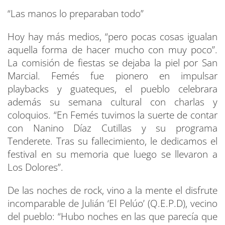
“Las manos lo preparaban todo”
Hoy hay más medios, “pero pocas cosas igualan
aquella forma de hacer mucho con muy poco”.
La comisión de fiestas se dejaba la piel por San
Marcial. Femés fue pionero en impulsar
playbacks y guateques, el pueblo celebrara
además su semana cultural con charlas y
coloquios. “En Femés tuvimos la suerte de contar
con Nanino Díaz Cutillas y su programa
Tenderete. Tras su fallecimiento, le dedicamos el
festival en su memoria que luego se llevaron a
Los Dolores”.
De las noches de rock, vino a la mente el disfrute
incomparable de Julián ‘El Pelúo’ (Q.E.P.D), vecino
del pueblo: “Hubo noches en las que parecía que