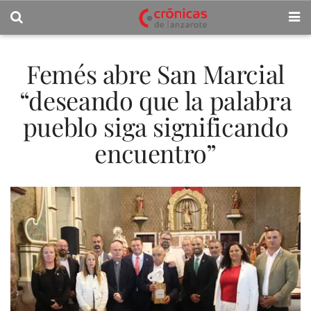
Femés abre San Marcial
“deseando que la palabra
pueblo siga significando
encuentro”