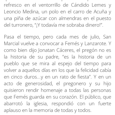
refresco en el ventorrillo de Cándido Lemes y
Leoncio Medina, un polo en el carro de Acuña y
una piña de azúcar con almendras en el puesto
del turronero, “¡Y todavía me sobraba dinero!”.
Pasa el tiempo, pero cada mes de julio, San
Marcial vuelve a convocar a Femés y Lanzarote. Y
como bien dijo Jonatan Cáceres, el pregón no es
la historia de su padre, “es la historia de un
pueblo que se mira al espejo del tiempo para
volver a aquellos días en los que la felicidad cabía
en cinco duros...y en un rato de fiesta”. Y en un
acto de generosidad, el pregonero y su hijo
quisieron rendir homenaje a todas las personas
que Femés guarda en su corazón. El público, que
abarrotó la iglesia, respondió con un fuerte
aplauso en la memoria de todas y todos.