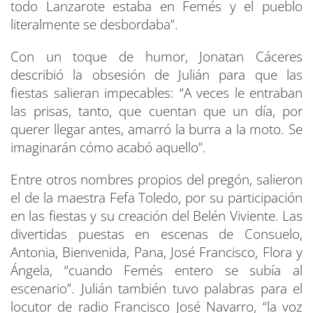
todo Lanzarote estaba en Femés y el pueblo
literalmente se desbordaba”.
Con un toque de humor, Jonatan Cáceres
describió la obsesión de Julián para que las
fiestas salieran impecables: “A veces le entraban
las prisas, tanto, que cuentan que un día, por
querer llegar antes, amarró la burra a la moto. Se
imaginarán cómo acabó aquello”.
Entre otros nombres propios del pregón, salieron
el de la maestra Fefa Toledo, por su participación
en las fiestas y su creación del Belén Viviente. Las
divertidas puestas en escenas de Consuelo,
Antonia, Bienvenida, Pana, José Francisco, Flora y
Ángela, “cuando Femés entero se subía al
escenario”. Julián también tuvo palabras para el
locutor de radio Francisco José Navarro, “la voz