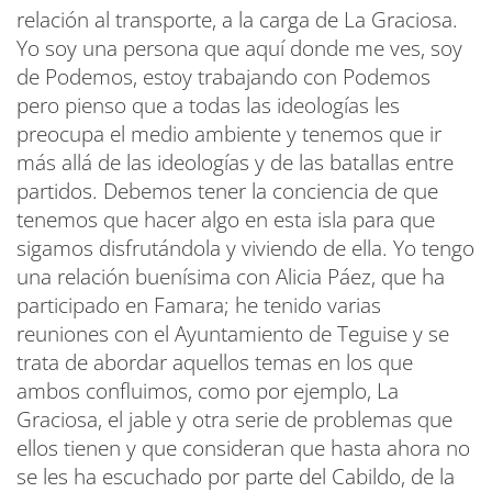
relación al transporte, a la carga de La Graciosa.
Yo soy una persona que aquí donde me ves, soy
de Podemos, estoy trabajando con Podemos
pero pienso que a todas las ideologías les
preocupa el medio ambiente y tenemos que ir
más allá de las ideologías y de las batallas entre
partidos. Debemos tener la conciencia de que
tenemos que hacer algo en esta isla para que
sigamos disfrutándola y viviendo de ella. Yo tengo
una relación buenísima con Alicia Páez, que ha
participado en Famara; he tenido varias
reuniones con el Ayuntamiento de Teguise y se
trata de abordar aquellos temas en los que
ambos confluimos, como por ejemplo, La
Graciosa, el jable y otra serie de problemas que
ellos tienen y que consideran que hasta ahora no
se les ha escuchado por parte del Cabildo, de la