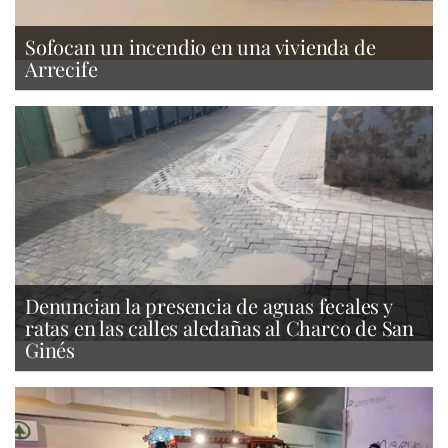
Sofocan un incendio en una vivienda de
Arrecife
Denuncian la presencia de aguas fecales y
ratas en las calles aledañas al Charco de San
Ginés