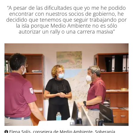
“A pesar de las dificultades que yo me he podido
encontrar con nuestros socios de gobierno, he
decidido que tenemos que seguir trabajando por
la isla porque Medio Ambiente no es sólo
autorizar un rally o una carrera masiva”
Elena Solís, consejera de Medio Ambiente, Soberanía