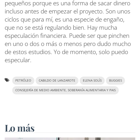
pequeños porque es una forma de sacar dinero
incluso antes de empezar el proyecto. Son unos
ciclos que para mí, es una especie de engaño,
que no se está regulando bien. Hay mucha
especulación financiera. Puede ser que pinchen
en uno o dos o más o menos pero dudo mucho
de estos estudios. Yo de momento, solo puedo
especular.
PETRÓLEO
CABILDO DE LANZAROTE
ELENA SOLÍS
BUGGIES
CONSEJERÍA DE MEDIO AMBIENTE, SOBERANÍA ALIMENTARIA Y PAIS
Lo más