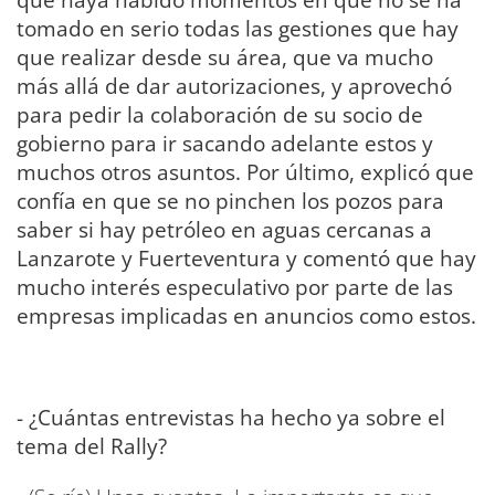
tomado en serio todas las gestiones que hay
que realizar desde su área, que va mucho
más allá de dar autorizaciones, y aprovechó
para pedir la colaboración de su socio de
gobierno para ir sacando adelante estos y
muchos otros asuntos. Por último, explicó que
confía en que se no pinchen los pozos para
saber si hay petróleo en aguas cercanas a
Lanzarote y Fuerteventura y comentó que hay
mucho interés especulativo por parte de las
empresas implicadas en anuncios como estos.
- ¿Cuántas entrevistas ha hecho ya sobre el
tema del Rally?