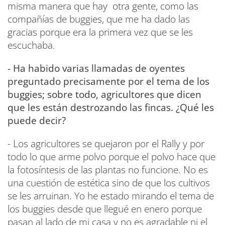
misma manera que hay otra gente, como las
compañías de buggies, que me ha dado las
gracias porque era la primera vez que se les
escuchaba.
- Ha habido varias llamadas de oyentes
preguntado precisamente por el tema de los
buggies; sobre todo, agricultores que dicen
que les están destrozando las fincas. ¿Qué les
puede decir?
- Los agricultores se quejaron por el Rally y por
todo lo que arme polvo porque el polvo hace que
la fotosíntesis de las plantas no funcione. No es
una cuestión de estética sino de que los cultivos
se les arruinan. Yo he estado mirando el tema de
los buggies desde que llegué en enero porque
pasan al lado de mi casa y no es agradable ni el