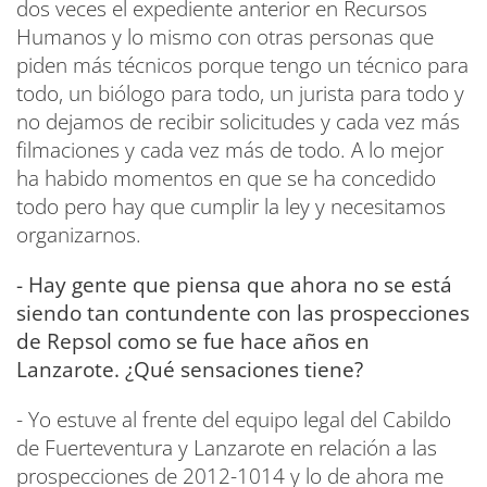
dos veces el expediente anterior en Recursos
Humanos y lo mismo con otras personas que
piden más técnicos porque tengo un técnico para
todo, un biólogo para todo, un jurista para todo y
no dejamos de recibir solicitudes y cada vez más
filmaciones y cada vez más de todo. A lo mejor
ha habido momentos en que se ha concedido
todo pero hay que cumplir la ley y necesitamos
organizarnos.
- Hay gente que piensa que ahora no se está
siendo tan contundente con las prospecciones
de Repsol como se fue hace años en
Lanzarote. ¿Qué sensaciones tiene?
- Yo estuve al frente del equipo legal del Cabildo
de Fuerteventura y Lanzarote en relación a las
prospecciones de 2012-1014 y lo de ahora me