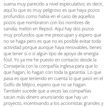
suena muy parecido a nivel especulativo; es decir,
aquí lo que es muy peligroso es que haya pozos
profundos como había en el caso de aquellos
pozos que nombraron con los nombres de
sandía, melón en Repsol. Aquí hay dos pozos
muy profundos que me preocupan y espero que
no se haga pero es que no es posible evitar toda
actividad porque aunque haya renovables, tienes
que tener sí o sí algún tipo de apoyo de energía
fósil. Yo ya me he puesto en contacto desde la
Consejería con la compañía inglesa para que lo
que hagan, lo hagan con toda la garantía. Lo que
pasa es que teniendo en cuenta lo que pasó en el
Golfo de Méjico, espero que no se hagan.
También sucede que a veces las compañías
sacan más dinero anunciando que hay un
proyecto, incentivando a los accionistas grandes y