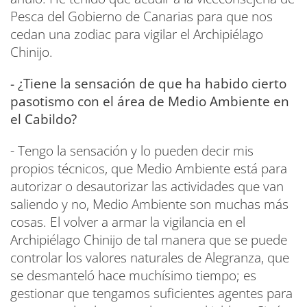
Pesca del Gobierno de Canarias para que nos
cedan una zodiac para vigilar el Archipiélago
Chinijo.
- ¿Tiene la sensación de que ha habido cierto
pasotismo con el área de Medio Ambiente en
el Cabildo?
- Tengo la sensación y lo pueden decir mis
propios técnicos, que Medio Ambiente está para
autorizar o desautorizar las actividades que van
saliendo y no, Medio Ambiente son muchas más
cosas. El volver a armar la vigilancia en el
Archipiélago Chinijo de tal manera que se puede
controlar los valores naturales de Alegranza, que
se desmanteló hace muchísimo tiempo; es
gestionar que tengamos suficientes agentes para