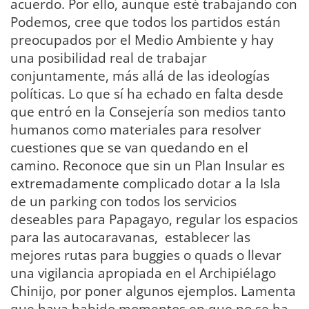
acuerdo. Por ello, aunque esté trabajando con
Podemos, cree que todos los partidos están
preocupados por el Medio Ambiente y hay
una posibilidad real de trabajar
conjuntamente, más allá de las ideologías
políticas. Lo que sí ha echado en falta desde
que entró en la Consejería son medios tanto
humanos como materiales para resolver
cuestiones que se van quedando en el
camino. Reconoce que sin un Plan Insular es
extremadamente complicado dotar a la Isla
de un parking con todos los servicios
deseables para Papagayo, regular los espacios
para las autocaravanas, establecer las
mejores rutas para buggies o quads o llevar
una vigilancia apropiada en el Archipiélago
Chinijo, por poner algunos ejemplos. Lamenta
que haya habido momentos en que no se ha