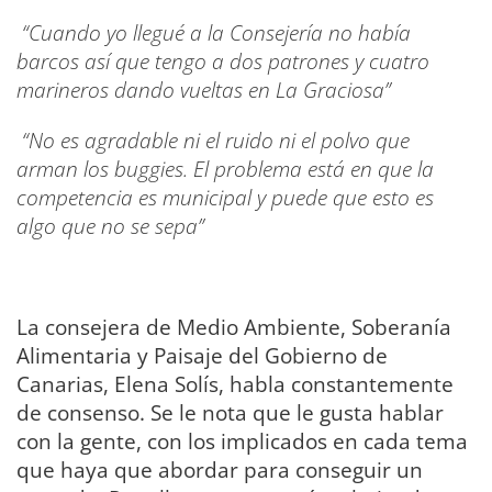
“Cuando yo llegué a la Consejería no había
barcos así que tengo a dos patrones y cuatro
marineros dando vueltas en La Graciosa”
“No es agradable ni el ruido ni el polvo que
arman los buggies. El problema está en que la
competencia es municipal y puede que esto es
algo que no se sepa”
La consejera de Medio Ambiente, Soberanía
Alimentaria y Paisaje del Gobierno de
Canarias, Elena Solís, habla constantemente
de consenso. Se le nota que le gusta hablar
con la gente, con los implicados en cada tema
que haya que abordar para conseguir un