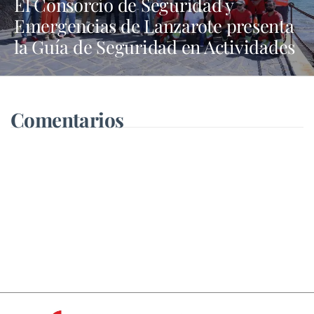
El Consorcio de Seguridad y
Emergencias de Lanzarote presenta
la Guía de Seguridad en Actividades
Náuticas
Comentarios