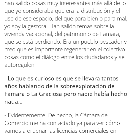
han salido cosas muy interesantes más allá de lo
que yo consideraba que era la distribución y el
uso de ese espacio, del que para bien o para mal,
yo soy la gestora. Han salido temas sobre la
vivienda vacacional, del patrimonio de Famara,
que se está perdiendo. Era un pueblo pescador y
creo que es importante regenerar en el colectivo
cosas como el diálogo entre los ciudadanos y se
autoregulen.
- Lo que es curioso es que se llevara tantos
años hablando de la sobreexplotación de
Famara o La Graciosa pero nadie había hecho
nada…
- Evidentemente. De hecho, la Cámara de
Comercio me ha contactado ya para ver cómo
vamos a ordenar las licencias comerciales en