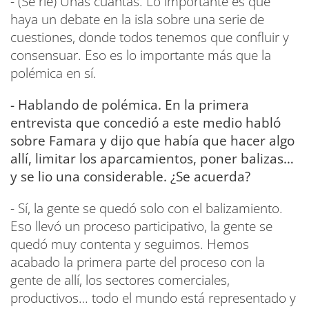
- (Se ríe) Unas cuantas. Lo importante es que
haya un debate en la isla sobre una serie de
cuestiones, donde todos tenemos que confluir y
consensuar. Eso es lo importante más que la
polémica en sí.
- Hablando de polémica. En la primera
entrevista que concedió a este medio habló
sobre Famara y dijo que había que hacer algo
allí, limitar los aparcamientos, poner balizas…
y se lio una considerable. ¿Se acuerda?
- Sí, la gente se quedó solo con el balizamiento.
Eso llevó un proceso participativo, la gente se
quedó muy contenta y seguimos. Hemos
acabado la primera parte del proceso con la
gente de allí, los sectores comerciales,
productivos… todo el mundo está representado y