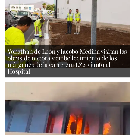
Yonathan de León y Jacobo Medina visitan las
obras de mejora y embellecimiento de los
márgenes de la carretera LZ20 junto al
Hospital