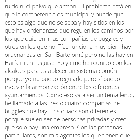
ruido ni el polvo que arman. El problema está en
que la competencia es municipal y puede que
esto es algo que no se sepa y hay sitios en los
que hay ordenanzas que regulen los caminos por
los que quieren ir las compañías de buggies y
otros en los que no. Tías funciona muy bien; hay
ordenanzas en San Bartolomé pero no las hay en
Haría ni en Teguise. Yo ya me he reunido con los
alcaldes para establecer un sistema común
porque yo no puedo regularlo pero sí puedo
motivar la armonización entre los diferentes
ayuntamientos. Como eso va a ser un tema lento,
he llamado a las tres o cuatro compañías de
buggies que hay. Los quads son diferentes
porque suelen ser de personas privadas y creo
que solo hay una empresa. Con las personas
particulares, son mis agentes los que tienen que