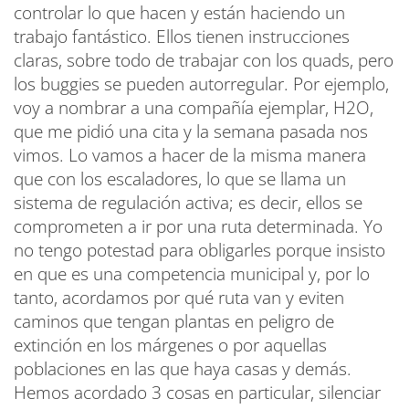
controlar lo que hacen y están haciendo un
trabajo fantástico. Ellos tienen instrucciones
claras, sobre todo de trabajar con los quads, pero
los buggies se pueden autorregular. Por ejemplo,
voy a nombrar a una compañía ejemplar, H2O,
que me pidió una cita y la semana pasada nos
vimos. Lo vamos a hacer de la misma manera
que con los escaladores, lo que se llama un
sistema de regulación activa; es decir, ellos se
comprometen a ir por una ruta determinada. Yo
no tengo potestad para obligarles porque insisto
en que es una competencia municipal y, por lo
tanto, acordamos por qué ruta van y eviten
caminos que tengan plantas en peligro de
extinción en los márgenes o por aquellas
poblaciones en las que haya casas y demás.
Hemos acordado 3 cosas en particular, silenciar