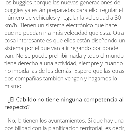
los buggies porque las nuevas generaciones de
buggies ya están preparadas para ello, regular el
número de vehículos y regular la velocidad a 30
km/h. Tienen un sistema electrónico que hace
que no puedan ir a más velocidad que esta. Otra
cosa interesante es que ellos están diseñando un
sistema por el que van a ir regando por donde
van. No se puede prohibir nada y todo el mundo
tiene derecho a una actividad, siempre y cuando
no impida las de los demás. Espero que las otras
dos compañías también vengan y hagamos lo
mismo.
- ¿El Cabildo no tiene ninguna competencia al
respecto?
- No, la tienen los ayuntamientos. Sí que hay una
posibilidad con la planificación territorial; es decir,