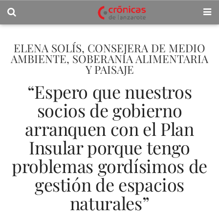
ELENA SOLÍS, CONSEJERA DE MEDIO
AMBIENTE, SOBERANÍA ALIMENTARIA
Y PAISAJE
“Espero que nuestros
socios de gobierno
arranquen con el Plan
Insular porque tengo
problemas gordísimos de
gestión de espacios
naturales”