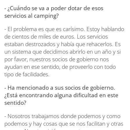
- ¿Cuándo se va a poder dotar de esos
servicios al camping?
- El problema es que es carísimo. Estoy hablando
de cientos de miles de euros. Los servicios
estaban destrozados y había que rehacerlos. Es
un sistema que decidimos abrirlo en un año y si
por favor, nuestros socios de gobierno nos
ayudan en ese sentido, de proveerlo con todo
tipo de facilidades.
- Ha mencionado a sus socios de gobierno.
¿Está encontrando alguna dificultad en este
sentido?
- Nosotros trabajamos donde podemos y como
podemos y hay cosas que se nos facilitan y otras