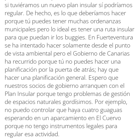
si tuviéramos un nuevo plan insular sí podríamos
regular. De hecho, es lo que deberíamos hacer
porque tú puedes tener muchas ordenanzas
municipales pero lo ideal es tener una ruta insular
para que puedan ir los buggies. En Fuerteventura
se ha intentado hacer solamente desde el punto
de vista ambiental pero el Gobierno de Canarias
ha recurrido porque tú no puedes hacer una
planificación por la puerta de atrás; hay que
hacer una planificación general. Espero que
nuestros socios de gobierno arranquen con el
Plan Insular porque tengo problemas de gestión
de espacios naturales gordísimos. Por ejemplo,
no puedo controlar que haya cuatro guaguas
esperando en un aparcamiento en El Cuervo
porque no tengo instrumentos legales para
regular esa actividad.