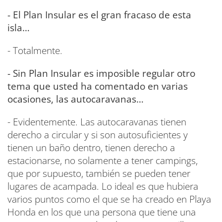
- El Plan Insular es el gran fracaso de esta
isla…
- Totalmente.
- Sin Plan Insular es imposible regular otro
tema que usted ha comentado en varias
ocasiones, las autocaravanas…
- Evidentemente. Las autocaravanas tienen
derecho a circular y si son autosuficientes y
tienen un baño dentro, tienen derecho a
estacionarse, no solamente a tener campings,
que por supuesto, también se pueden tener
lugares de acampada. Lo ideal es que hubiera
varios puntos como el que se ha creado en Playa
Honda en los que una persona que tiene una