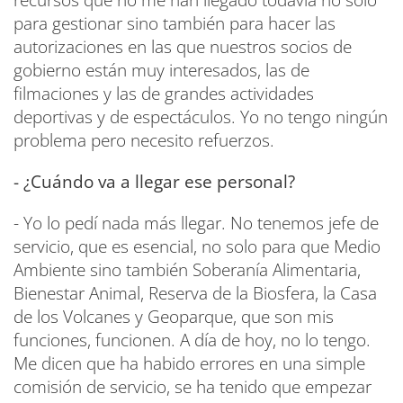
para gestionar sino también para hacer las
autorizaciones en las que nuestros socios de
gobierno están muy interesados, las de
filmaciones y las de grandes actividades
deportivas y de espectáculos. Yo no tengo ningún
problema pero necesito refuerzos.
- ¿Cuándo va a llegar ese personal?
- Yo lo pedí nada más llegar. No tenemos jefe de
servicio, que es esencial, no solo para que Medio
Ambiente sino también Soberanía Alimentaria,
Bienestar Animal, Reserva de la Biosfera, la Casa
de los Volcanes y Geoparque, que son mis
funciones, funcionen. A día de hoy, no lo tengo.
Me dicen que ha habido errores en una simple
comisión de servicio, se ha tenido que empezar