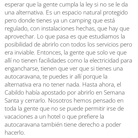
esperar que la gente cumpla la ley si no se le da
una alternativa. Es un espacio natural protegido
pero donde tienes ya un camping que está
regulado, con instalaciones hechas, que hay que
aprovechar. Lo que pasa es que estudiamos la
posibilidad de abrirlo con todos los servicios pero
era inviable. Entonces, la gente que solo ve que
allí no tienen facilidades como la electricidad para
engancharse, tienen que ver que si tienes una
autocaravana, te puedes ir allí porque la
alternativa era no tener nada. Hasta ahora, el
Cabildo había apostado por abrirlo en Semana
Santa y cerrarlo. Nosotros hemos pensado en
toda la gente que no se puede permitir irse de
vacaciones a un hotel o que prefiere la
autocaravana también tiene derecho a poder
hacerlo.