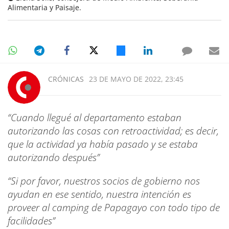
Alimentaria y Paisaje.
CRÓNICAS
23 DE MAYO DE 2022, 23:45
“Cuando llegué al departamento estaban
autorizando las cosas con retroactividad; es decir,
que la actividad ya había pasado y se estaba
autorizando después”
“Si por favor, nuestros socios de gobierno nos
ayudan en ese sentido, nuestra intención es
proveer al camping de Papagayo con todo tipo de
facilidades”