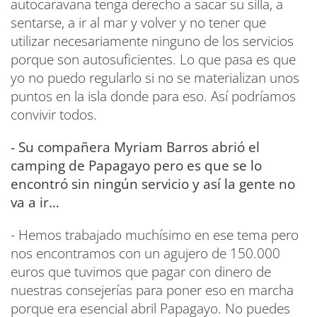
autocaravana tenga derecho a sacar su silla, a
sentarse, a ir al mar y volver y no tener que
utilizar necesariamente ninguno de los servicios
porque son autosuficientes. Lo que pasa es que
yo no puedo regularlo si no se materializan unos
puntos en la isla donde para eso. Así podríamos
convivir todos.
- Su compañera Myriam Barros abrió el
camping de Papagayo pero es que se lo
encontró sin ningún servicio y así la gente no
va a ir…
- Hemos trabajado muchísimo en ese tema pero
nos encontramos con un agujero de 150.000
euros que tuvimos que pagar con dinero de
nuestras consejerías para poner eso en marcha
porque era esencial abril Papagayo. No puedes