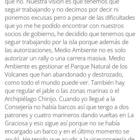
que no. Nuestra visión es que tenemos que
seguir trabajando y no decimos por decir ni
ponemos excusas pero a pesar de las dificultades
que yo me he podido encontrar con nuestros
socios de gobierno, he decidido que tenemos que
seguir trabajando por la isla porque además de
las autorizaciones, Medio Ambiente no es solo
autorizar un rally o una carrera masiva. Medio
Ambiente es gestionar el Parque Natural de los
Volcanes que han abandonado y destrozado,
como todo el mundo puede ver. También hay
que regular el jable o las zonas marinas o el
Archipiélago Chinijo. Cuando yo llegué a la
Consejería no había barcos así que tengo a dos
patrones y cuatro marineros dando vueltas en La
Graciosa y eso sigue así porque no se había
encargado un barco y en el último momento se
anuló. He tenido que acudir a la viceconsejería de