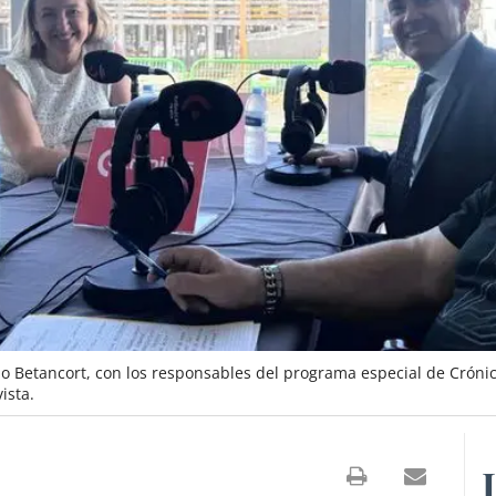
o Betancort, con los responsables del programa especial de Crónic
ista.