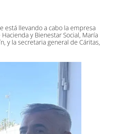
ue está llevando a cabo la empresa
Hacienda y Bienestar Social, María
, y la secretaria general de Cáritas,