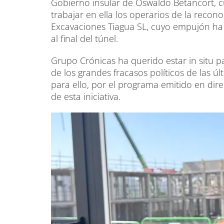
Gobierno insular de Oswaldo Betancort, 
trabajar en ella los operarios de la reco
Excavaciones Tiagua SL, cuyo empujón ha s
al final del túnel.
Grupo Crónicas ha querido estar in situ 
de los grandes fracasos políticos de las úl
para ello, por el programa emitido en dire
de esta iniciativa.