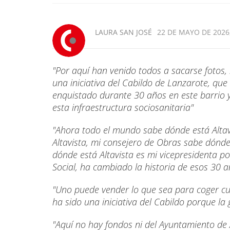
LAURA SAN JOSÉ
22 DE MAYO DE 2026,
"Por aquí han venido todos a sacarse fotos, 
una iniciativa del Cabildo de Lanzarote, qu
enquistado durante 30 años en este barrio y
esta infraestructura sociosanitaria"
"Ahora todo el mundo sabe dónde está Altavi
Altavista, mi consejero de Obras sabe dónde
dónde está Altavista es mi vicepresidenta po
Social, ha cambiado la historia de esos 30 a
"Uno puede vender lo que sea para coger cu
ha sido una iniciativa del Cabildo porque la
"Aquí no hay fondos ni del Ayuntamiento de A