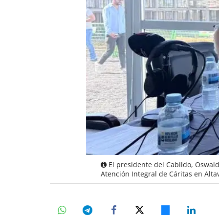
El presidente del Cabildo, Oswald
Atención Integral de Cáritas en Altav