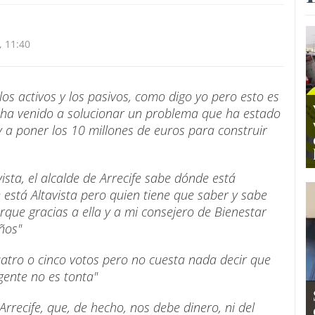
 11:40
los activos y los pasivos, como digo yo pero esto es
e ha venido a solucionar un problema que ha estado
 a poner los 10 millones de euros para construir
sta, el alcalde de Arrecife sabe dónde está
 está Altavista pero quien tiene que saber y sabe
rque gracias a ella y a mi consejero de Bienestar
ños"
atro o cinco votos pero no cuesta nada decir que
 gente no es tonta"
rrecife, que, de hecho, nos debe dinero, ni del