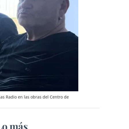
as Radio en las obras del Centro de
Lo más