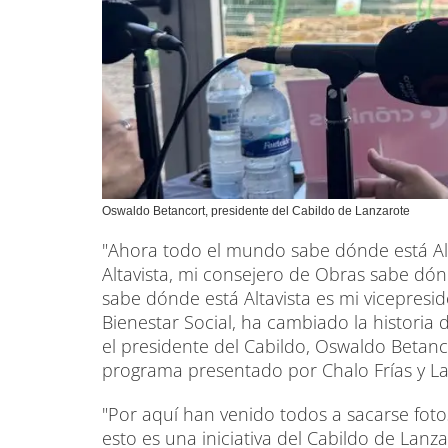
Oswaldo Betancort, presidente del Cabildo de Lanzarote
"Ahora todo el mundo sabe dónde está Alta
Altavista, mi consejero de Obras sabe dón
sabe dónde está Altavista es mi vicepresid
Bienestar Social, ha cambiado la historia
el presidente del Cabildo, Oswaldo Betanco
programa presentado por Chalo Frías y La
"Por aquí han venido todos a sacarse fotos
esto es una iniciativa del Cabildo de Lan