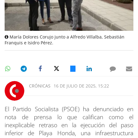
María Dolores Corujo junto a Alfredo Villalba, Sebastián
Franquis e Isidro Pérez.
CRÓNICAS
16 DE JULIO DE 2025, 15:22
El Partido Socialista (PSOE) ha denunciado en
nota de prensa lo que califican como el
inexplicable retraso en la ejecución del paso
inferior de Playa Honda, una infraestructura