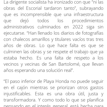
La dirigente socialista ha ironizado con que “ni las
obras del Escorial tardaron tanto”, subrayando
que es incomprensible que una infraestructura
que dejó todos los procedimientos
administrativos culminados en 2022 siga sin
ejecutarse. “Han llenado los diarios de fotografías
con chalecos amarillos y titulares vacíos tras tres
años de obras. Lo que hace falta es que se
culminen las obras y se respete el trabajo que ya
estaba hecho. Es una falta de respeto a los
vecinos y vecinas de San Bartolomé, que llevan
años esperando una solución real”.
“El paso inferior de Playa Honda no puede seguir
en el cajón mientras se priorizan otros gastos
injustificables. Esta es una obra útil, justa y
transformadora. Y como todo lo que se planifica
pensando en el interés general, está hecha para