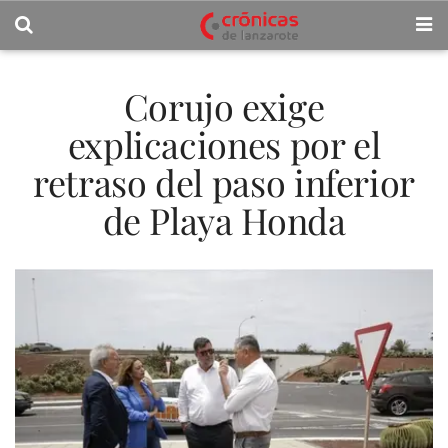
Corujo exige
explicaciones por el
retraso del paso inferior
de Playa Honda