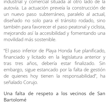
industrial y comercial situada al otro lado de la
autovía. La actuación preveía la construcción de
un nuevo paso subterráneo, paralelo al actual,
diseñado no solo para el tránsito rodado, sino
también para favorecer el paso peatonal y ciclista,
mejorando así la accesibilidad y fomentando una
movilidad más sostenible.
“El paso inferior de Playa Honda fue planificado,
financiado y licitado en la legislatura anterior y
tras tres años, debería estar finalizado. Sin
embargo, sigue estancado por la falta de gestión
de quienes hoy tienen la responsabilidad”, ha
señalado Corujo.
Una falta de respeto a los vecinos de San
Bartolomé