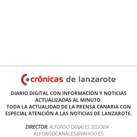
DIARIO DIGITAL CON INFORMACIÓN Y NOTICIAS
ACTUALIZADAS AL MINUTO.
TODA LA ACTUALIDAD DE LA PRENSA CANARIA CON
ESPECIAL ATENCIÓN A LAS NOTICIAS DE LANZAROTE.
DIRECTOR:
ALFONSO CANALES SEGOVIA
-
ALFONSOCANALES@YAHOO.ES