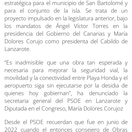
estratégica para el municipio de San Bartolomé y
para el conjunto de la isla. Se trata de un
proyecto impulsado en la legislatura anterior, bajo
los mandatos de Ángel Víctor Torres en la
presidencia del Gobierno del Canarias y María
Dolores Corujo como presidenta del Cabildo de
Lanzarote.
“Es inadmisible que una obra tan esperada y
necesaria para mejorar la seguridad vial, la
movilidad y la conectividad entre Playa Honda y el
aeropuerto siga sin ejecutarse por la desidia de
quienes hoy gobiernan”, ha denunciado la
secretaria general del PSOE en Lanzarote y
Diputada en el Congreso, María Dolores Corujoz
Desde el PSOE recuerdan que fue en junio de
2022 cuando el entonces consejero de Obras