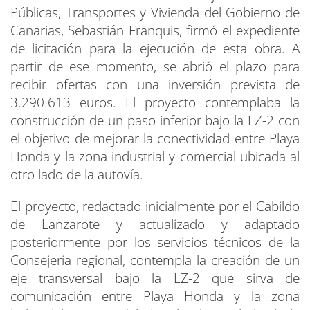
Públicas, Transportes y Vivienda del Gobierno de
Canarias, Sebastián Franquis, firmó el expediente
de licitación para la ejecución de esta obra. A
partir de ese momento, se abrió el plazo para
recibir ofertas con una inversión prevista de
3.290.613 euros. El proyecto contemplaba la
construcción de un paso inferior bajo la LZ-2 con
el objetivo de mejorar la conectividad entre Playa
Honda y la zona industrial y comercial ubicada al
otro lado de la autovía.
El proyecto, redactado inicialmente por el Cabildo
de Lanzarote y actualizado y adaptado
posteriormente por los servicios técnicos de la
Consejería regional, contempla la creación de un
eje transversal bajo la LZ-2 que sirva de
comunicación entre Playa Honda y la zona