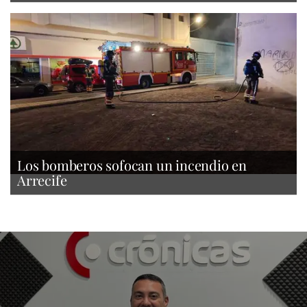
Los bomberos sofocan un incendio en
Arrecife