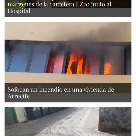
márgenes de la carretera LZ20 junto al
Hospital
Sofocan un incendio en una vivienda de
Arrecife