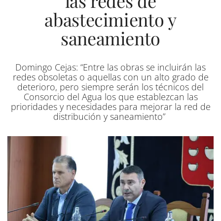
las redes de
abastecimiento y
saneamiento
Domingo Cejas: “Entre las obras se incluirán las
redes obsoletas o aquellas con un alto grado de
deterioro, pero siempre serán los técnicos del
Consorcio del Agua los que establezcan las
prioridades y necesidades para mejorar la red de
distribución y saneamiento”