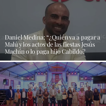
Daniel Medina: “¿Quién va a pagar a
Malú y los actos de las fiestas Jesús
Machín o lo paga hijo Cabildo?