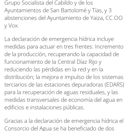
Grupo Socialista del Cabildo y de los
Ayuntamientos de San Bartolomé y Tías, y 3
abstenciones del Ayuntamiento de Yaiza, CC.OO
y Vox.
La declaración de emergencia hídrica incluye
medidas para actuar en tres frentes: Incremento
de la producción, recuperando la capacidad de
funcionamiento de la Central Díaz Rijo y
reduciendo las pérdidas en la red y en la
distribución; la mejora e impulso de los sistemas
terciarios de las estaciones depuradoras (EDARS)
para la recuperación de aguas residuales, y las
medidas transversales de economía del agua en
edificios e instalaciones públicas.
Gracias a la declaración de emergencia hídrica el
Consorcio del Agua se ha beneficiado de dos