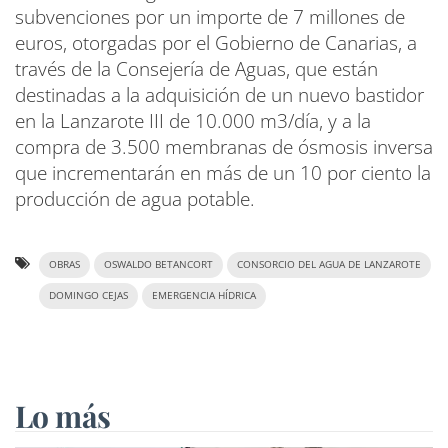
subvenciones por un importe de 7 millones de
euros, otorgadas por el Gobierno de Canarias, a
través de la Consejería de Aguas, que están
destinadas a la adquisición de un nuevo bastidor
en la Lanzarote III de 10.000 m3/día, y a la
compra de 3.500 membranas de ósmosis inversa
que incrementarán en más de un 10 por ciento la
producción de agua potable.
OBRAS
OSWALDO BETANCORT
CONSORCIO DEL AGUA DE LANZAROTE
DOMINGO CEJAS
EMERGENCIA HÍDRICA
Lo más