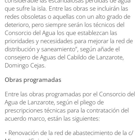
considerable las escandalosas pérdidas de agua
que sufre la isla. Entre las obras se incluirán las
redes obsoletas o aquellas con un alto grado de
deterioro, pero siempre serán los técnicos del
Consorcio del Agua los que establezcan las
prioridades y necesidades para mejorar la red de
distribución y saneamiento”, según añade el
consejero de Aguas del Cabildo de Lanzarote,
Domingo Cejas.
Obras programadas
Entre las obras programadas por el Consorcio del
Agua de Lanzarote, según el pliego de
prescripciones técnicas para la contratación del
acuerdo marco, están las siguientes:
• Renovación de la red de abastecimiento de la c/