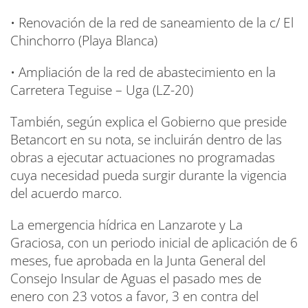
• Renovación de la red de saneamiento de la c/ El
Chinchorro (Playa Blanca)
• Ampliación de la red de abastecimiento en la
Carretera Teguise – Uga (LZ-20)
También, según explica el Gobierno que preside
Betancort en su nota, se incluirán dentro de las
obras a ejecutar actuaciones no programadas
cuya necesidad pueda surgir durante la vigencia
del acuerdo marco.
La emergencia hídrica en Lanzarote y La
Graciosa, con un periodo inicial de aplicación de 6
meses, fue aprobada en la Junta General del
Consejo Insular de Aguas el pasado mes de
enero con 23 votos a favor, 3 en contra del