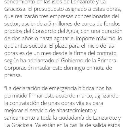
saneamiento en las islas de Lanzarote y La
Graciosa. El presupuesto asignado a estas obras,
que realizarán tres empresas concesionarias del
sector, asciende a 5 millones de euros de fondos
propios del Consorcio del Agua, con una duración
de dos años o hasta agotar el importe máximo, lo
que antes suceda. El plazo para el inicio de las
obras es de un mes desde la firma del contrato,
según ha adelantado el Gobierno de la Primera
Corporación insular este domingo en nota de
prensa.
“La declaración de emergencia hídrica nos ha
permitido firmar este acuerdo marco, agilizando
la contratación de unas obras vitales para
mejorar el servicio de abastecimiento y
saneamiento a toda la ciudadanía de Lanzarote y
La Graciosa. Ya están en la casilla de salida estos