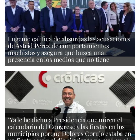
Eugenio califica de absurdas las acusaciones
de Astrid Pérez de comportamientos
machistas y asegura que busca una
presencia en los medios que no tiene
"Ya le he dicho a Presidencia que miren el
calendario del Congreso y las fiestas en los
municipios porque Dolores Corujo estaba en