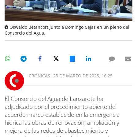
Oswaldo Betancort junto a Domingo Cejas en un pleno del
Consorcio del Agua.
CRÓNICAS
23 DE MARZO DE 2025, 16:25
El Consorcio del Agua de Lanzarote ha
adjudicado por el procedimiento abierto del
acuerdo marco establecido en la emergencia
hídrica las obras de renovación, ampliación y
mejora de las redes de abastecimiento y