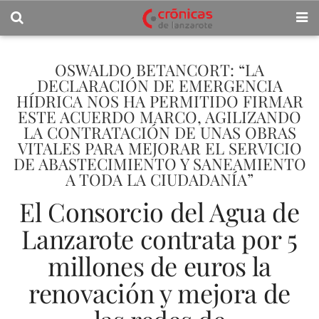
OSWALDO BETANCORT: “LA
DECLARACIÓN DE EMERGENCIA
HÍDRICA NOS HA PERMITIDO FIRMAR
ESTE ACUERDO MARCO, AGILIZANDO
LA CONTRATACIÓN DE UNAS OBRAS
VITALES PARA MEJORAR EL SERVICIO
DE ABASTECIMIENTO Y SANEAMIENTO
A TODA LA CIUDADANÍA”
El Consorcio del Agua de
Lanzarote contrata por 5
millones de euros la
renovación y mejora de