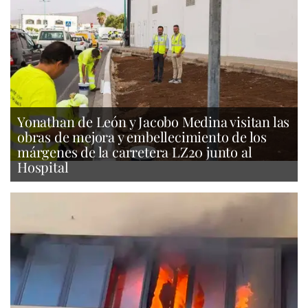
Yonathan de León y Jacobo Medina visitan las
obras de mejora y embellecimiento de los
márgenes de la carretera LZ20 junto al
Hospital