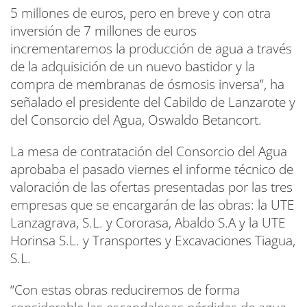
5 millones de euros, pero en breve y con otra
inversión de 7 millones de euros
incrementaremos la producción de agua a través
de la adquisición de un nuevo bastidor y la
compra de membranas de ósmosis inversa”, ha
señalado el presidente del Cabildo de Lanzarote y
del Consorcio del Agua, Oswaldo Betancort.
La mesa de contratación del Consorcio del Agua
aprobaba el pasado viernes el informe técnico de
valoración de las ofertas presentadas por las tres
empresas que se encargarán de las obras: la UTE
Lanzagrava, S.L. y Cororasa, Abaldo S.A y la UTE
Horinsa S.L. y Transportes y Excavaciones Tiagua,
S.L.
“Con estas obras reduciremos de forma