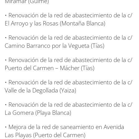
Miramar (Guime)
• Renovación de la red de abastecimiento de la c/
El Arroyo y las Rosas (Montaña Blanca)
• Renovación de la red de abastecimiento de la c/
Camino Barranco por la Vegueta (Tías)
• Renovación de la red de abastecimiento de la c/
Puerto del Carmen – Mácher (Tías)
• Renovación de la red de abastecimiento de la c/
Valle de la Degollada (Yaiza)
• Renovación de la red de abastecimiento de la c/
La Gomera (Playa Blanca)
• Mejora de la red de saneamiento en Avenida
Las Playas (Puerto del Carmen)