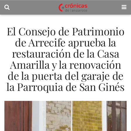
El Consejo de Patrimonio
de Arrecife aprueba la
restauración de la Casa
Amarilla y la renovación
de la puerta del garaje de
la Parroquia de San Ginés