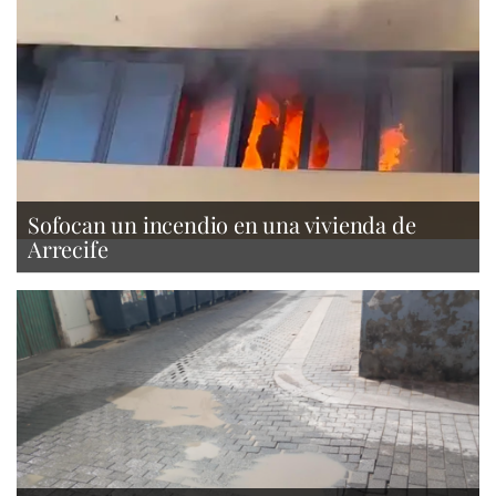
Sofocan un incendio en una vivienda de
Arrecife