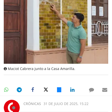
Maciot Cabrera junto a la Casa Amarilla.
CRÓNICAS
31 DE JULIO DE 2025, 15:22