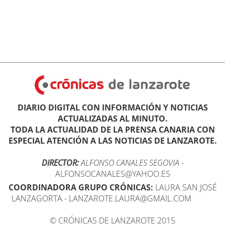
DIARIO DIGITAL CON INFORMACIÓN Y NOTICIAS
ACTUALIZADAS AL MINUTO.
TODA LA ACTUALIDAD DE LA PRENSA CANARIA CON
ESPECIAL ATENCIÓN A LAS NOTICIAS DE LANZAROTE.
DIRECTOR:
ALFONSO CANALES SEGOVIA
-
ALFONSOCANALES@YAHOO.ES
COORDINADORA GRUPO CRÓNICAS:
LAURA SAN JOSÉ
LANZAGORTA - LANZAROTE.LAURA@GMAIL.COM
© CRÓNICAS DE LANZAROTE 2015