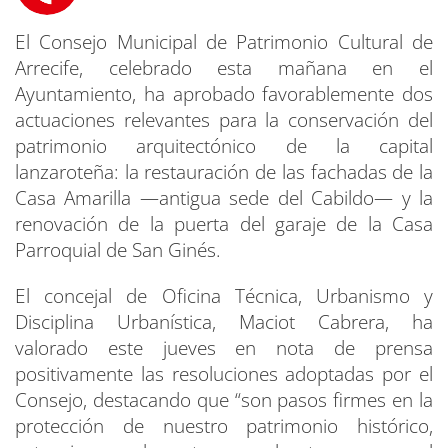
El Consejo Municipal de Patrimonio Cultural de
Arrecife, celebrado esta mañana en el
Ayuntamiento, ha aprobado favorablemente dos
actuaciones relevantes para la conservación del
patrimonio arquitectónico de la capital
lanzaroteña: la restauración de las fachadas de la
Casa Amarilla —antigua sede del Cabildo— y la
renovación de la puerta del garaje de la Casa
Parroquial de San Ginés.
El concejal de Oficina Técnica, Urbanismo y
Disciplina Urbanística, Maciot Cabrera, ha
valorado este jueves en nota de prensa
positivamente las resoluciones adoptadas por el
Consejo, destacando que “son pasos firmes en la
protección de nuestro patrimonio histórico,