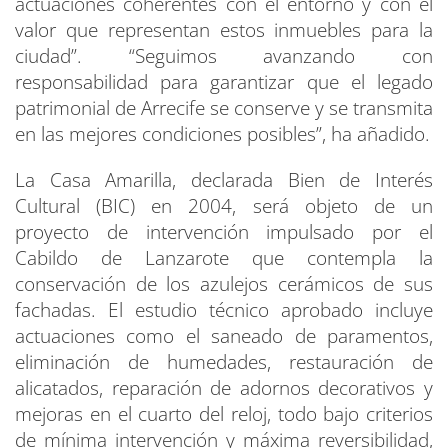
actuaciones coherentes con el entorno y con el
valor que representan estos inmuebles para la
ciudad”. “Seguimos avanzando con
responsabilidad para garantizar que el legado
patrimonial de Arrecife se conserve y se transmita
en las mejores condiciones posibles”, ha añadido.
La Casa Amarilla, declarada Bien de Interés
Cultural (BIC) en 2004, será objeto de un
proyecto de intervención impulsado por el
Cabildo de Lanzarote que contempla la
conservación de los azulejos cerámicos de sus
fachadas. El estudio técnico aprobado incluye
actuaciones como el saneado de paramentos,
eliminación de humedades, restauración de
alicatados, reparación de adornos decorativos y
mejoras en el cuarto del reloj, todo bajo criterios
de mínima intervención y máxima reversibilidad,