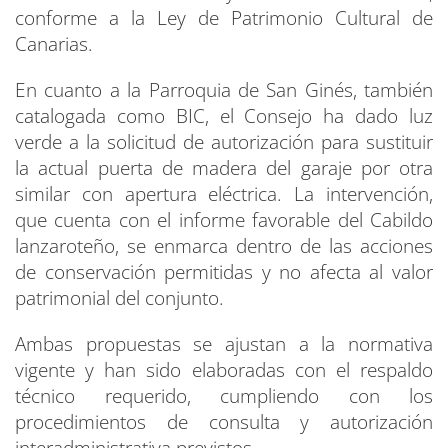
conforme a la Ley de Patrimonio Cultural de
Canarias.
En cuanto a la Parroquia de San Ginés, también
catalogada como BIC, el Consejo ha dado luz
verde a la solicitud de autorización para sustituir
la actual puerta de madera del garaje por otra
similar con apertura eléctrica. La intervención,
que cuenta con el informe favorable del Cabildo
lanzaroteño, se enmarca dentro de las acciones
de conservación permitidas y no afecta al valor
patrimonial del conjunto.
Ambas propuestas se ajustan a la normativa
vigente y han sido elaboradas con el respaldo
técnico requerido, cumpliendo con los
procedimientos de consulta y autorización