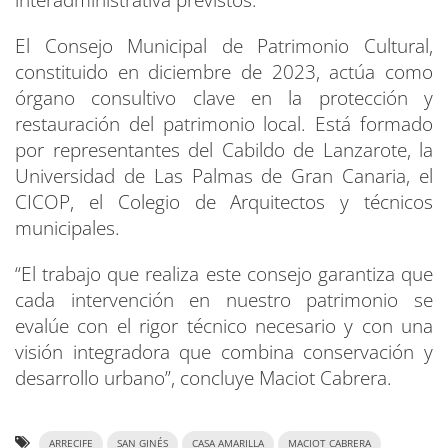
interadministrativa previstos.
El Consejo Municipal de Patrimonio Cultural,
constituido en diciembre de 2023, actúa como
órgano consultivo clave en la protección y
restauración del patrimonio local. Está formado
por representantes del Cabildo de Lanzarote, la
Universidad de Las Palmas de Gran Canaria, el
CICOP, el Colegio de Arquitectos y técnicos
municipales.
“El trabajo que realiza este consejo garantiza que
cada intervención en nuestro patrimonio se
evalúe con el rigor técnico necesario y con una
visión integradora que combina conservación y
desarrollo urbano”, concluye Maciot Cabrera.
ARRECIFE
SAN GINÉS
CASA AMARILLA
MACIOT CABRERA