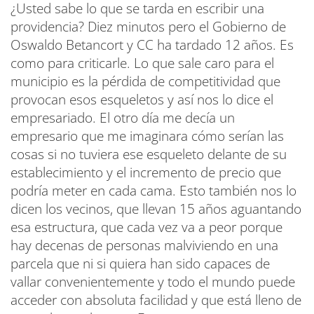
¿Usted sabe lo que se tarda en escribir una
providencia? Diez minutos pero el Gobierno de
Oswaldo Betancort y CC ha tardado 12 años. Es
como para criticarle. Lo que sale caro para el
municipio es la pérdida de competitividad que
provocan esos esqueletos y así nos lo dice el
empresariado. El otro día me decía un
empresario que me imaginara cómo serían las
cosas si no tuviera ese esqueleto delante de su
establecimiento y el incremento de precio que
podría meter en cada cama. Esto también nos lo
dicen los vecinos, que llevan 15 años aguantando
esa estructura, que cada vez va a peor porque
hay decenas de personas malviviendo en una
parcela que ni si quiera han sido capaces de
vallar convenientemente y todo el mundo puede
acceder con absoluta facilidad y que está lleno de