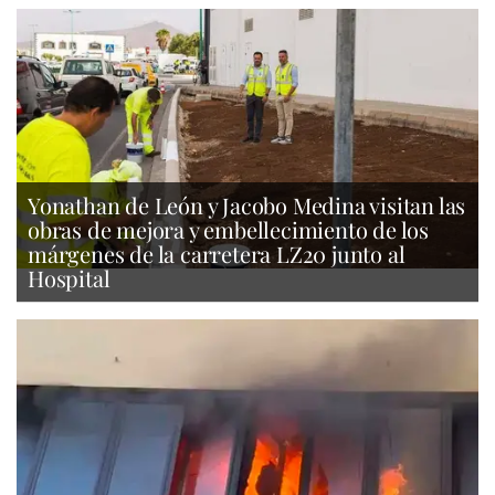
Yonathan de León y Jacobo Medina visitan las
obras de mejora y embellecimiento de los
márgenes de la carretera LZ20 junto al
Hospital