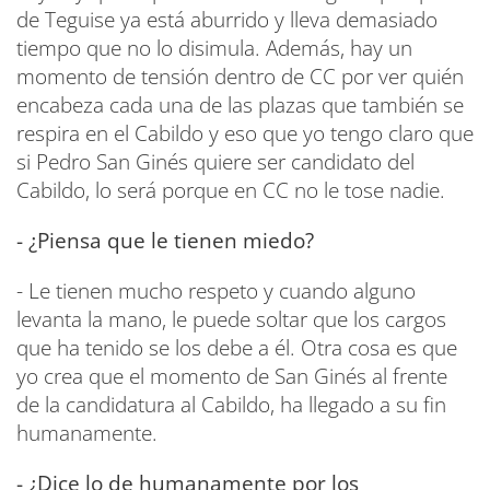
de Teguise ya está aburrido y lleva demasiado
tiempo que no lo disimula. Además, hay un
momento de tensión dentro de CC por ver quién
encabeza cada una de las plazas que también se
respira en el Cabildo y eso que yo tengo claro que
si Pedro San Ginés quiere ser candidato del
Cabildo, lo será porque en CC no le tose nadie.
- ¿Piensa que le tienen miedo?
- Le tienen mucho respeto y cuando alguno
levanta la mano, le puede soltar que los cargos
que ha tenido se los debe a él. Otra cosa es que
yo crea que el momento de San Ginés al frente
de la candidatura al Cabildo, ha llegado a su fin
humanamente.
- ¿Dice lo de humanamente por los