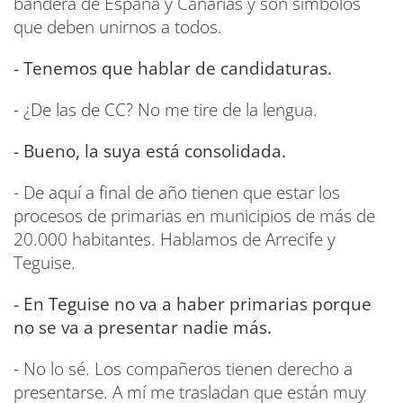
bandera de España y Canarias y son símbolos
que deben unirnos a todos.
- Tenemos que hablar de candidaturas.
- ¿De las de CC? No me tire de la lengua.
- Bueno, la suya está consolidada.
- De aquí a final de año tienen que estar los
procesos de primarias en municipios de más de
20.000 habitantes. Hablamos de Arrecife y
Teguise.
- En Teguise no va a haber primarias porque
no se va a presentar nadie más.
- No lo sé. Los compañeros tienen derecho a
presentarse. A mí me trasladan que están muy