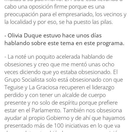
cabo una oposición firme porque es una
preocupación para el empresariado, los vecinos y
la localidad y por eso, se ha puesto las pilas.
- Olivia Duque estuvo hace unos días
hablando sobre este tema en este programa.
- La noté un poquito acelerada hablando de
obsesiones y creo que me mentó unas ocho
veces diciendo que yo estaba obsesionado. El
Grupo Socialista solo está obsesionado con que
Teguise y La Graciosa recuperen el liderazgo
perdido y con tener un alcalde de cuerpo
presente y no solo de espíritu porque prefiere
estar en el Parlamento. También nos obsesiona
ayudar al propio Gobierno y de ahí que hayamos
presentado más de 100 iniciativas en lo que va