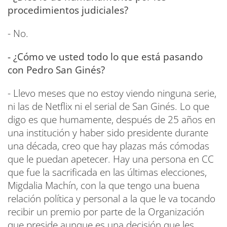
procedimientos judiciales?
- No.
- ¿Cómo ve usted todo lo que está pasando
con Pedro San Ginés?
- Llevo meses que no estoy viendo ninguna serie,
ni las de Netflix ni el serial de San Ginés. Lo que
digo es que humamente, después de 25 años en
una institución y haber sido presidente durante
una década, creo que hay plazas más cómodas
que le puedan apetecer. Hay una persona en CC
que fue la sacrificada en las últimas elecciones,
Migdalia Machín, con la que tengo una buena
relación política y personal a la que le va tocando
recibir un premio por parte de la Organización
que preside aunque es una decisión que les