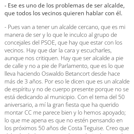
- Ese es uno de los problemas de ser alcalde,
que todos los vecinos quieren hablar con él.
- Pues van a tener un alcalde cercano, que es mi
manera de ser y lo que le inculco al grupo de
concejales del PSOE, que hay que estar con los
vecinos. Hay que dar la cara y escucharles,
aunque nos critiquen. Hay que ser alcalde a pie
de calle y no a pie de Parlamento, que es lo que
lleva haciendo Oswaldo Betancort desde hace
más de 3 años. Por eso le dicen que es un alcalde
de espíritu y no de cuerpo presente porque no se
está dedicando al municipio. Con el tema del 50
aniversario, a mí la gran fiesta que ha querido
montar CC me parece bien y lo hemos apoyado;
lo que me apena es que no estén pensando en
los próximos 50 años de Costa Teguise. Creo que