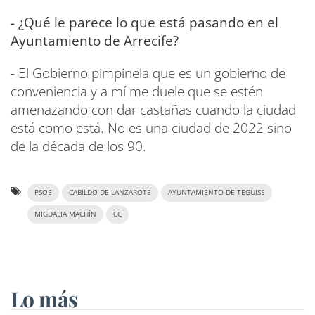
- ¿Qué le parece lo que está pasando en el
Ayuntamiento de Arrecife?
- El Gobierno pimpinela que es un gobierno de
conveniencia y a mí me duele que se estén
amenazando con dar castañas cuando la ciudad
está como está. No es una ciudad de 2022 sino
de la década de los 90.
PSOE
CABILDO DE LANZAROTE
AYUNTAMIENTO DE TEGUISE
MIGDALIA MACHÍN
CC
Lo más