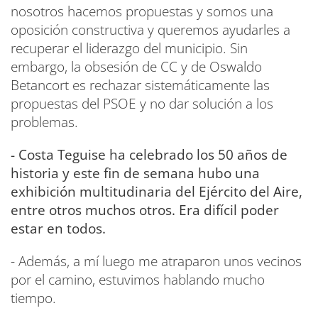
nosotros hacemos propuestas y somos una
oposición constructiva y queremos ayudarles a
recuperar el liderazgo del municipio. Sin
embargo, la obsesión de CC y de Oswaldo
Betancort es rechazar sistemáticamente las
propuestas del PSOE y no dar solución a los
problemas.
- Costa Teguise ha celebrado los 50 años de
historia y este fin de semana hubo una
exhibición multitudinaria del Ejército del Aire,
entre otros muchos otros. Era difícil poder
estar en todos.
- Además, a mí luego me atraparon unos vecinos
por el camino, estuvimos hablando mucho
tiempo.