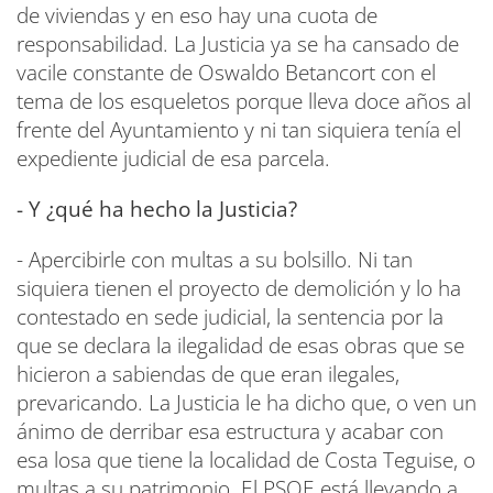
de viviendas y en eso hay una cuota de
responsabilidad. La Justicia ya se ha cansado de
vacile constante de Oswaldo Betancort con el
tema de los esqueletos porque lleva doce años al
frente del Ayuntamiento y ni tan siquiera tenía el
expediente judicial de esa parcela.
- Y ¿qué ha hecho la Justicia?
- Apercibirle con multas a su bolsillo. Ni tan
siquiera tienen el proyecto de demolición y lo ha
contestado en sede judicial, la sentencia por la
que se declara la ilegalidad de esas obras que se
hicieron a sabiendas de que eran ilegales,
prevaricando. La Justicia le ha dicho que, o ven un
ánimo de derribar esa estructura y acabar con
esa losa que tiene la localidad de Costa Teguise, o
multas a su patrimonio. El PSOE está llevando a