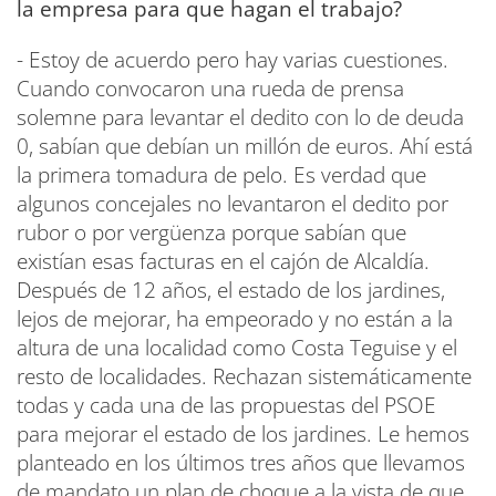
la empresa para que hagan el trabajo?
- Estoy de acuerdo pero hay varias cuestiones.
Cuando convocaron una rueda de prensa
solemne para levantar el dedito con lo de deuda
0, sabían que debían un millón de euros. Ahí está
la primera tomadura de pelo. Es verdad que
algunos concejales no levantaron el dedito por
rubor o por vergüenza porque sabían que
existían esas facturas en el cajón de Alcaldía.
Después de 12 años, el estado de los jardines,
lejos de mejorar, ha empeorado y no están a la
altura de una localidad como Costa Teguise y el
resto de localidades. Rechazan sistemáticamente
todas y cada una de las propuestas del PSOE
para mejorar el estado de los jardines. Le hemos
planteado en los últimos tres años que llevamos
de mandato un plan de choque a la vista de que