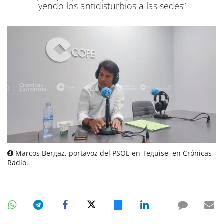
yendo los antidisturbios a las sedes”
Marcos Bergaz, portavoz del PSOE en Teguise, en Crónicas
Radio.