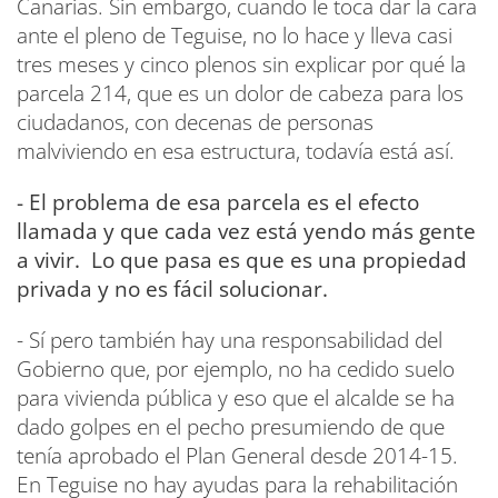
Canarias. Sin embargo, cuando le toca dar la cara
ante el pleno de Teguise, no lo hace y lleva casi
tres meses y cinco plenos sin explicar por qué la
parcela 214, que es un dolor de cabeza para los
ciudadanos, con decenas de personas
malviviendo en esa estructura, todavía está así.
- El problema de esa parcela es el efecto
llamada y que cada vez está yendo más gente
a vivir. Lo que pasa es que es una propiedad
privada y no es fácil solucionar.
- Sí pero también hay una responsabilidad del
Gobierno que, por ejemplo, no ha cedido suelo
para vivienda pública y eso que el alcalde se ha
dado golpes en el pecho presumiendo de que
tenía aprobado el Plan General desde 2014-15.
En Teguise no hay ayudas para la rehabilitación