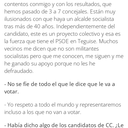
contentos conmigo y con los resultados, que
hemos pasado de 3 a 7 concejales. Están muy
ilusionados con que haya un alcalde socialista
tras más de 40 años. Independientemente del
candidato, este es un proyecto colectivo y esa es
la fuerza que tiene el PSOE en Teguise. Muchos
vecinos me dicen que no son militantes
socialistas pero que me conocen, me siguen y me
he ganado su apoyo porque no les he
defraudado.
- No se fíe de todo el que le dice que le va a
votar.
- Yo respeto a todo el mundo y representaremos
incluso a los que no van a votar.
- Había dicho algo de los candidatos de CC. ¿Le