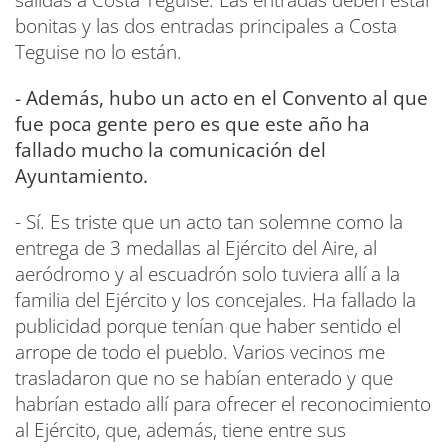
bonitas y las dos entradas principales a Costa
Teguise no lo están.
- Además, hubo un acto en el Convento al que
fue poca gente pero es que este año ha
fallado mucho la comunicación del
Ayuntamiento.
- Sí. Es triste que un acto tan solemne como la
entrega de 3 medallas al Ejército del Aire, al
aeródromo y al escuadrón solo tuviera allí a la
familia del Ejército y los concejales. Ha fallado la
publicidad porque tenían que haber sentido el
arrope de todo el pueblo. Varios vecinos me
trasladaron que no se habían enterado y que
habrían estado allí para ofrecer el reconocimiento
al Ejército, que, además, tiene entre sus