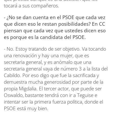
tocará a sus compañeros.
- ¿No se dan cuenta en el PSOE que cada vez
que dicen eso le restan posibilidades? En CC
piensan que cada vez que ustedes dicen eso
es porque es la candidata del PSOE.
- No. Estoy tratando de ser objetivo. Va tocando
una renovación y hay una mujer, que es
secretaria general, y es anómalo que una
secretaria general vaya de número 3 a la lista del
Cabildo. Por eso digo que fue la sacrificada y
demuestra mucha generosidad por parte de la
propia Migdalia. El tercer actor, que puede ser
Oswaldo, bastante tendrá con ir a Teguise e
intentar ser la primera fuerza política, donde el
PSOE está muy bien.