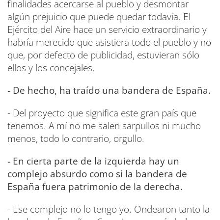
finalidades acercarse al pueblo y desmontar
algún prejuicio que puede quedar todavía. El
Ejército del Aire hace un servicio extraordinario y
habría merecido que asistiera todo el pueblo y no
que, por defecto de publicidad, estuvieran sólo
ellos y los concejales.
- De hecho, ha traído una bandera de España.
- Del proyecto que significa este gran país que
tenemos. A mí no me salen sarpullos ni mucho
menos, todo lo contrario, orgullo.
- En cierta parte de la izquierda hay un
complejo absurdo como si la bandera de
España fuera patrimonio de la derecha.
- Ese complejo no lo tengo yo. Ondearon tanto la