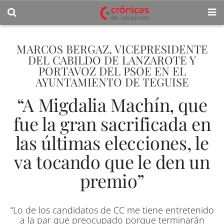
MARCOS BERGAZ, VICEPRESIDENTE
DEL CABILDO DE LANZAROTE Y
PORTAVOZ DEL PSOE EN EL
AYUNTAMIENTO DE TEGUISE
“A Migdalia Machín, que
fue la gran sacrificada en
las últimas elecciones, le
va tocando que le den un
premio”
“Lo de los candidatos de CC me tiene entretenido
a la par que preocupado porque terminarán