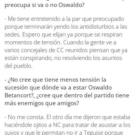
preocupa si va o no Oswaldo?
- Me tiene entretenido a la par que preocupado
porque terminarán yendo los antidisturbios a las
sedes. Espero que elijan ya porque se respiran
momentos de tensión. Cuando la gente ve a
varios concejales de CC reunidos piensan que ya
están conspirando, no resolviendo los asuntos
del pueblo.
- ¿No cree que tiene menos tensión la
sucesión que dónde va a estar Oswaldo
Betancort?, ¿cree que dentro del partido tiene
más enemigos que amigos?
- No me consta. El otro día me dijeron que estaba
haciéndole ojitos a NC para tratar de asustar a los
suyos y que le permitan no ir a Teguise porque