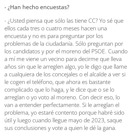
- ¿Han hecho encuestas?
- ¿Usted piensa que sólo las tiene CC? Yo sé que
ellos cada tres o cuatro meses hacen una
encuesta y no es para preguntar por los
problemas de la ciudadanía. Sólo preguntan por
los candidatos y por el moreno del PSOE. Cuando
a mí me viene un vecino para decirme que lleva
años sin que le arreglen algo, yo le digo que llame
a cualquiera de los concejales o el alcalde a ver si
le cogen el teléfono, que ahora es bastante
complicado que lo haga, y le dice que o se lo
arreglan o yo voto al moreno. Con decir eso, lo
van a entender perfectamente. Si le arreglan el
problema, yo estaré contento porque habré sido
útil y luego cuando llegue mayo de 2023, saque
sus conclusiones y vote a quien le dé la gana.