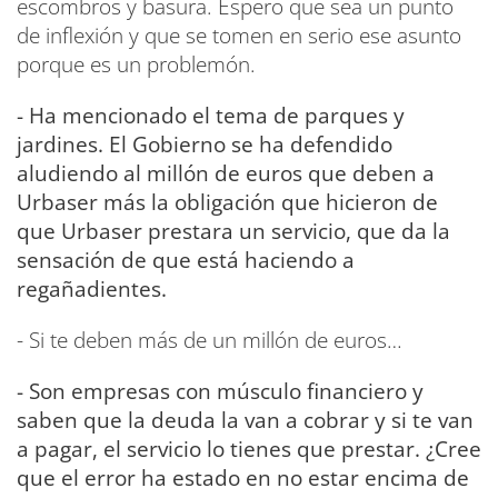
escombros y basura. Espero que sea un punto
de inflexión y que se tomen en serio ese asunto
porque es un problemón.
- Ha mencionado el tema de parques y
jardines. El Gobierno se ha defendido
aludiendo al millón de euros que deben a
Urbaser más la obligación que hicieron de
que Urbaser prestara un servicio, que da la
sensación de que está haciendo a
regañadientes.
- Si te deben más de un millón de euros…
- Son empresas con músculo financiero y
saben que la deuda la van a cobrar y si te van
a pagar, el servicio lo tienes que prestar. ¿Cree
que el error ha estado en no estar encima de