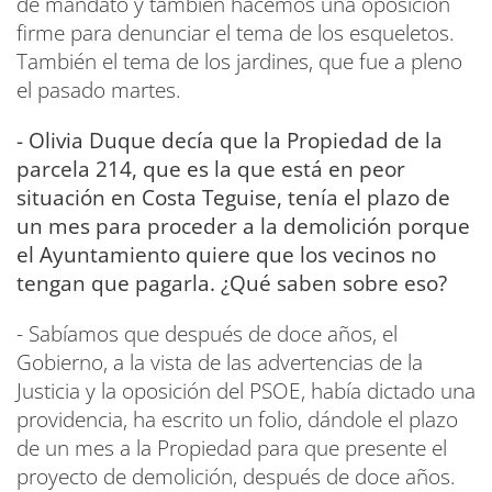
de mandato y también hacemos una oposición
firme para denunciar el tema de los esqueletos.
También el tema de los jardines, que fue a pleno
el pasado martes.
- Olivia Duque decía que la Propiedad de la
parcela 214, que es la que está en peor
situación en Costa Teguise, tenía el plazo de
un mes para proceder a la demolición porque
el Ayuntamiento quiere que los vecinos no
tengan que pagarla. ¿Qué saben sobre eso?
- Sabíamos que después de doce años, el
Gobierno, a la vista de las advertencias de la
Justicia y la oposición del PSOE, había dictado una
providencia, ha escrito un folio, dándole el plazo
de un mes a la Propiedad para que presente el
proyecto de demolición, después de doce años.