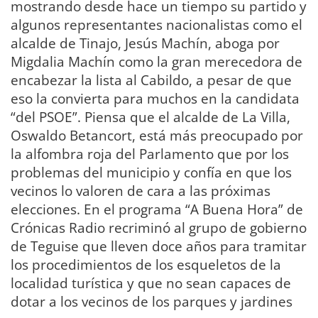
mostrando desde hace un tiempo su partido y
algunos representantes nacionalistas como el
alcalde de Tinajo, Jesús Machín, aboga por
Migdalia Machín como la gran merecedora de
encabezar la lista al Cabildo, a pesar de que
eso la convierta para muchos en la candidata
“del PSOE”. Piensa que el alcalde de La Villa,
Oswaldo Betancort, está más preocupado por
la alfombra roja del Parlamento que por los
problemas del municipio y confía en que los
vecinos lo valoren de cara a las próximas
elecciones. En el programa “A Buena Hora” de
Crónicas Radio recriminó al grupo de gobierno
de Teguise que lleven doce años para tramitar
los procedimientos de los esqueletos de la
localidad turística y que no sean capaces de
dotar a los vecinos de los parques y jardines