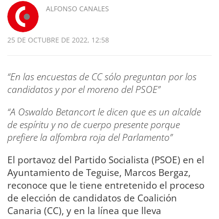
ALFONSO CANALES
25 DE OCTUBRE DE 2022, 12:58
“En las encuestas de CC sólo preguntan por los
candidatos y por el moreno del PSOE”
“A Oswaldo Betancort le dicen que es un alcalde
de espíritu y no de cuerpo presente porque
prefiere la alfombra roja del Parlamento”
El portavoz del Partido Socialista (PSOE) en el
Ayuntamiento de Teguise, Marcos Bergaz,
reconoce que le tiene entretenido el proceso
de elección de candidatos de Coalición
Canaria (CC), y en la línea que lleva