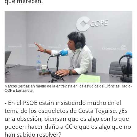
que merecen.
Marcos Bergaz en medio de la entrevista en los estudios de Cróncias Radio-
COPE Lanzarote.
- En el PSOE están insistiendo mucho en el
tema de los esqueletos de Costa Teguise. ¿Es
una obsesión, piensan que es algo con lo que
pueden hacer daño a CC o que es algo que no
han sabido resolver?