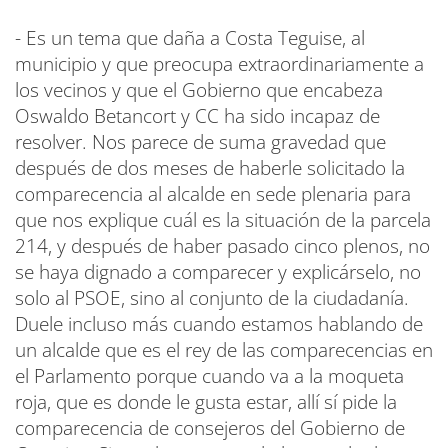
- Es un tema que daña a Costa Teguise, al
municipio y que preocupa extraordinariamente a
los vecinos y que el Gobierno que encabeza
Oswaldo Betancort y CC ha sido incapaz de
resolver. Nos parece de suma gravedad que
después de dos meses de haberle solicitado la
comparecencia al alcalde en sede plenaria para
que nos explique cuál es la situación de la parcela
214, y después de haber pasado cinco plenos, no
se haya dignado a comparecer y explicárselo, no
solo al PSOE, sino al conjunto de la ciudadanía.
Duele incluso más cuando estamos hablando de
un alcalde que es el rey de las comparecencias en
el Parlamento porque cuando va a la moqueta
roja, que es donde le gusta estar, allí sí pide la
comparecencia de consejeros del Gobierno de