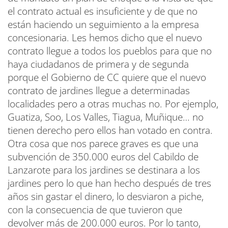
el contrato actual es insuficiente y de que no
están haciendo un seguimiento a la empresa
concesionaria. Les hemos dicho que el nuevo
contrato llegue a todos los pueblos para que no
haya ciudadanos de primera y de segunda
porque el Gobierno de CC quiere que el nuevo
contrato de jardines llegue a determinadas
localidades pero a otras muchas no. Por ejemplo,
Guatiza, Soo, Los Valles, Tiagua, Muñique… no
tienen derecho pero ellos han votado en contra.
Otra cosa que nos parece graves es que una
subvención de 350.000 euros del Cabildo de
Lanzarote para los jardines se destinara a los
jardines pero lo que han hecho después de tres
años sin gastar el dinero, lo desviaron a piche,
con la consecuencia de que tuvieron que
devolver más de 200.000 euros. Por lo tanto,