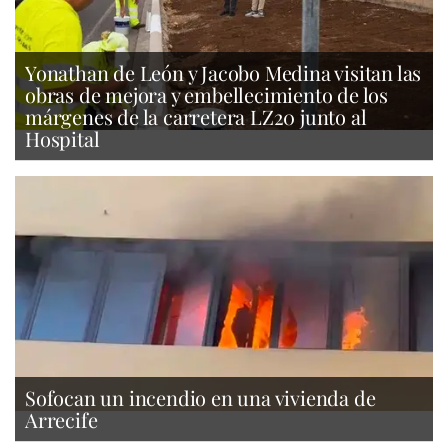
Yonathan de León y Jacobo Medina visitan las
obras de mejora y embellecimiento de los
márgenes de la carretera LZ20 junto al
Hospital
Sofocan un incendio en una vivienda de
Arrecife