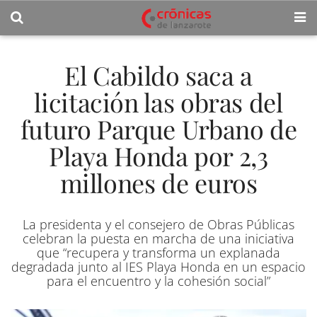
El Cabildo saca a
licitación las obras del
futuro Parque Urbano de
Playa Honda por 2,3
millones de euros
La presidenta y el consejero de Obras Públicas
celebran la puesta en marcha de una iniciativa
que “recupera y transforma un explanada
degradada junto al IES Playa Honda en un espacio
para el encuentro y la cohesión social”