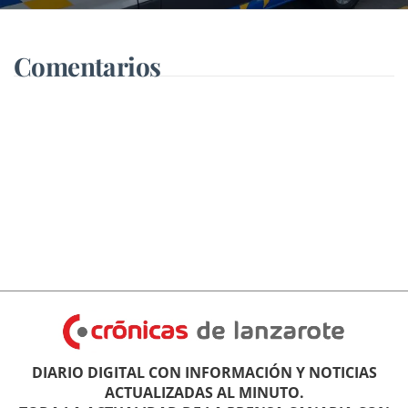
Comentarios
DIARIO DIGITAL CON INFORMACIÓN Y NOTICIAS
ACTUALIZADAS AL MINUTO.