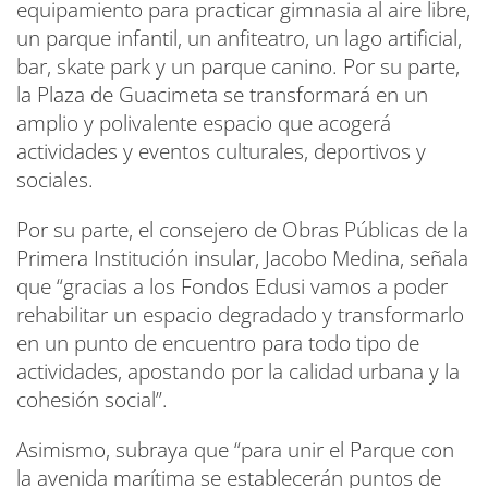
equipamiento para practicar gimnasia al aire libre,
un parque infantil, un anfiteatro, un lago artificial,
bar, skate park y un parque canino. Por su parte,
la Plaza de Guacimeta se transformará en un
amplio y polivalente espacio que acogerá
actividades y eventos culturales, deportivos y
sociales.
Por su parte, el consejero de Obras Públicas de la
Primera Institución insular, Jacobo Medina, señala
que “gracias a los Fondos Edusi vamos a poder
rehabilitar un espacio degradado y transformarlo
en un punto de encuentro para todo tipo de
actividades, apostando por la calidad urbana y la
cohesión social”.
Asimismo, subraya que “para unir el Parque con
la avenida marítima se establecerán puntos de