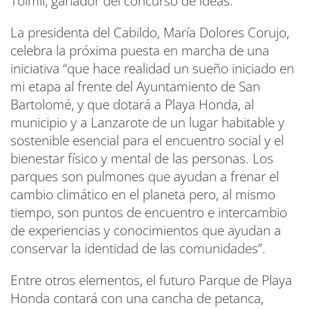
Toimil, ganador del concurso de ideas.
La presidenta del Cabildo, María Dolores Corujo,
celebra la próxima puesta en marcha de una
iniciativa “que hace realidad un sueño iniciado en
mi etapa al frente del Ayuntamiento de San
Bartolomé, y que dotará a Playa Honda, al
municipio y a Lanzarote de un lugar habitable y
sostenible esencial para el encuentro social y el
bienestar físico y mental de las personas. Los
parques son pulmones que ayudan a frenar el
cambio climático en el planeta pero, al mismo
tiempo, son puntos de encuentro e intercambio
de experiencias y conocimientos que ayudan a
conservar la identidad de las comunidades”.
Entre otros elementos, el futuro Parque de Playa
Honda contará con una cancha de petanca,