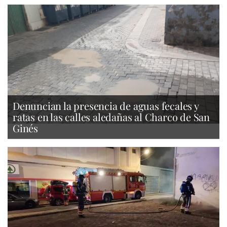
Denuncian la presencia de aguas fecales y
ratas en las calles aledañas al Charco de San
Ginés