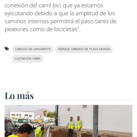
conexión del carril bici que ya estamos
ejecutando debido a que la amplitud de los
caminos internos permitirá el paso tanto de
peatones como de bicicletas”.
CABILDO DE LANZAROTE
PARQUE URBANO DE PLAYA HONDA
LICITACIÓN OBRA
Lo más