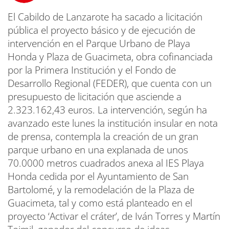
El Cabildo de Lanzarote ha sacado a licitación
pública el proyecto básico y de ejecución de
intervención en el Parque Urbano de Playa
Honda y Plaza de Guacimeta, obra cofinanciada
por la Primera Institución y el Fondo de
Desarrollo Regional (FEDER), que cuenta con un
presupuesto de licitación que asciende a
2.323.162,43 euros. La intervención, según ha
avanzado este lunes la institución insular en nota
de prensa, contempla la creación de un gran
parque urbano en una explanada de unos
70.0000 metros cuadrados anexa al IES Playa
Honda cedida por el Ayuntamiento de San
Bartolomé, y la remodelación de la Plaza de
Guacimeta, tal y como está planteado en el
proyecto ‘Activar el cráter’, de Iván Torres y Martín