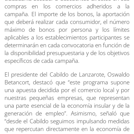
compras en los comercios adheridos a la
campaña. El importe de los bonos, la aportación
que deberá realizar cada consumidor, el número
máximo de bonos por persona y los límites
aplicables a los establecimientos participantes se
determinarán en cada convocatoria en función de
la disponibilidad presupuestaria y de los objetivos
específicos de cada campaña.
El presidente del Cabildo de Lanzarote, Oswaldo
Betancort, destacó que “este programa supone
una apuesta decidida por el comercio local y por
nuestras pequeñas empresas, que representan
una parte esencial de la economía insular y de la
generación de empleo”. Asimismo, señaló que
“desde el Cabildo seguimos impulsando medidas
que repercutan directamente en la economía de