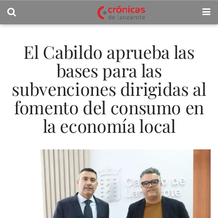
El Cabildo aprueba las
bases para las
subvenciones dirigidas al
fomento del consumo en
la economía local