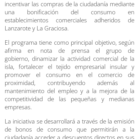
incentivar las compras de la ciudadanía mediante
una bonificación del consumo en
establecimientos comerciales adheridos de
Lanzarote y La Graciosa.
El programa tiene como principal objetivo, según
afirma en nota de prensa el grupo de
gobierno, dinamizar la actividad comercial de la
isla, fortalecer el tejido empresarial insular y
promover el consumo en el comercio de
proximidad, contribuyendo además al
mantenimiento del empleo y a la mejora de la
competitividad de las pequeñas y medianas
empresas.
La iniciativa se desarrollará a través de la emisión
de bonos de consumo que permitirán a la
ciudadanía acceder a descuentos directos en sus