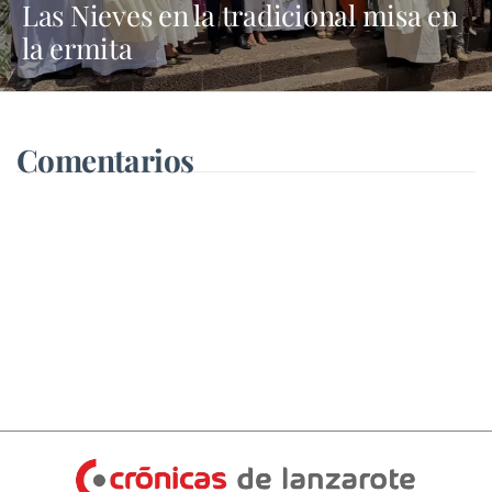
Las Nieves en la tradicional misa en
la ermita
Comentarios