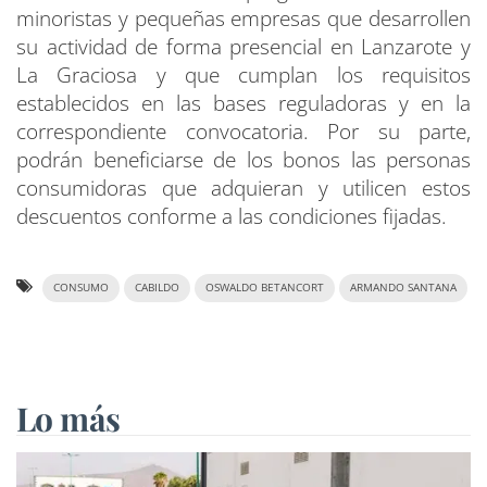
minoristas y pequeñas empresas que desarrollen
su actividad de forma presencial en Lanzarote y
La Graciosa y que cumplan los requisitos
establecidos en las bases reguladoras y en la
correspondiente convocatoria. Por su parte,
podrán beneficiarse de los bonos las personas
consumidoras que adquieran y utilicen estos
descuentos conforme a las condiciones fijadas.
CONSUMO
CABILDO
OSWALDO BETANCORT
ARMANDO SANTANA
Lo más