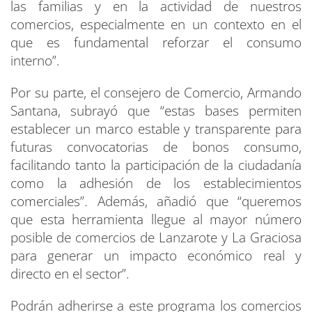
las familias y en la actividad de nuestros
comercios, especialmente en un contexto en el
que es fundamental reforzar el consumo
interno”.
Por su parte, el consejero de Comercio, Armando
Santana, subrayó que “estas bases permiten
establecer un marco estable y transparente para
futuras convocatorias de bonos consumo,
facilitando tanto la participación de la ciudadanía
como la adhesión de los establecimientos
comerciales”. Además, añadió que “queremos
que esta herramienta llegue al mayor número
posible de comercios de Lanzarote y La Graciosa
para generar un impacto económico real y
directo en el sector”.
Podrán adherirse a este programa los comercios