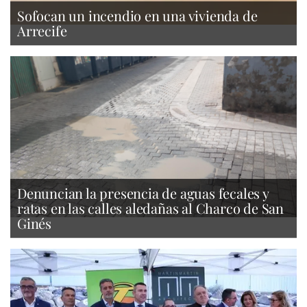
Sofocan un incendio en una vivienda de
Arrecife
Denuncian la presencia de aguas fecales y
ratas en las calles aledañas al Charco de San
Ginés