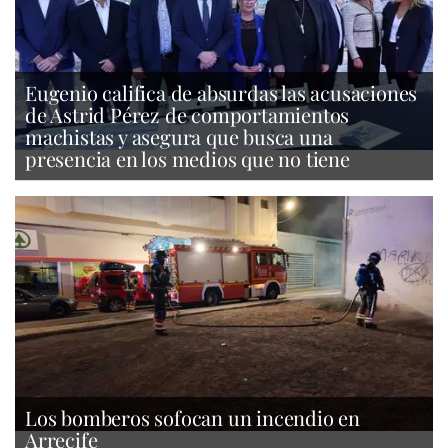
Eugenio califica de absurdas las acusaciones
de Astrid Pérez de comportamientos
machistas y asegura que busca una
presencia en los medios que no tiene
Los bomberos sofocan un incendio en
Arrecife