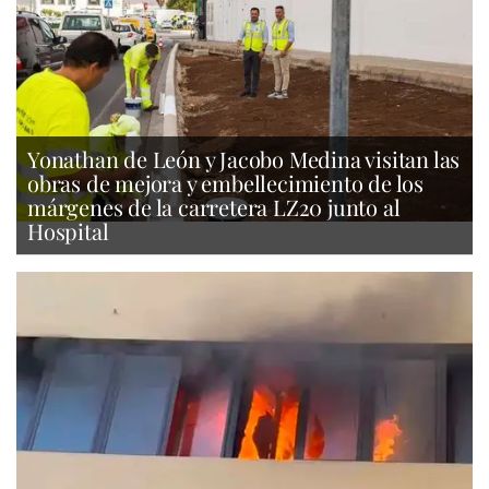
Yonathan de León y Jacobo Medina visitan las
obras de mejora y embellecimiento de los
márgenes de la carretera LZ20 junto al
Hospital