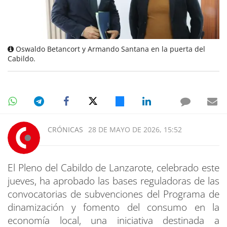
Oswaldo Betancort y Armando Santana en la puerta del
Cabildo.
CRÓNICAS
28 DE MAYO DE 2026, 15:52
El Pleno del Cabildo de Lanzarote, celebrado este
jueves, ha aprobado las bases reguladoras de las
convocatorias de subvenciones del Programa de
dinamización y fomento del consumo en la
economía local, una iniciativa destinada a