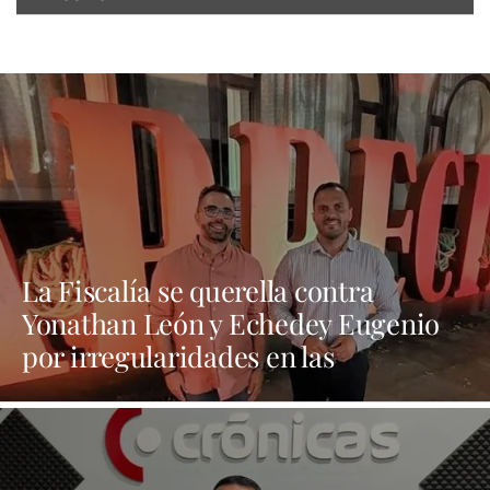
La Fiscalía se querella contra
Yonathan León y Echedey Eugenio
por irregularidades en las
contrataciones de las fiestas