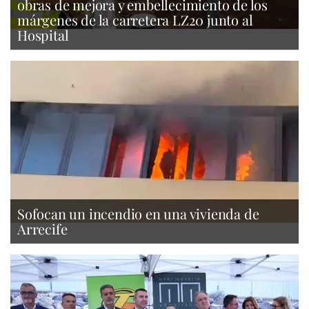
obras de mejora y embellecimiento de los
márgenes de la carretera LZ20 junto al
Hospital
Sofocan un incendio en una vivienda de
Arrecife