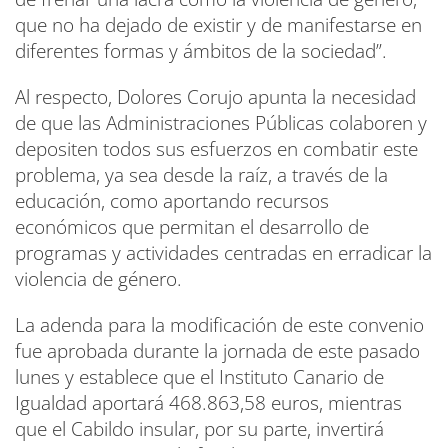
que no ha dejado de existir y de manifestarse en
diferentes formas y ámbitos de la sociedad”.
Al respecto, Dolores Corujo apunta la necesidad
de que las Administraciones Públicas colaboren y
depositen todos sus esfuerzos en combatir este
problema, ya sea desde la raíz, a través de la
educación, como aportando recursos
económicos que permitan el desarrollo de
programas y actividades centradas en erradicar la
violencia de género.
La adenda para la modificación de este convenio
fue aprobada durante la jornada de este pasado
lunes y establece que el Instituto Canario de
Igualdad aportará 468.863,58 euros, mientras
que el Cabildo insular, por su parte, invertirá