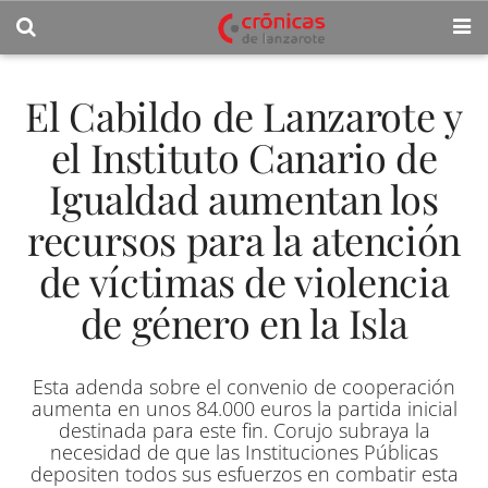
El Cabildo de Lanzarote y
el Instituto Canario de
Igualdad aumentan los
recursos para la atención
de víctimas de violencia
de género en la Isla
Esta adenda sobre el convenio de cooperación
aumenta en unos 84.000 euros la partida inicial
destinada para este fin. Corujo subraya la
necesidad de que las Instituciones Públicas
depositen todos sus esfuerzos en combatir esta