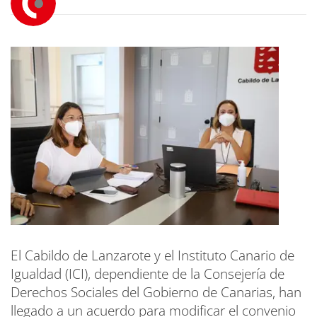
El Cabildo de Lanzarote y el Instituto Canario de
Igualdad (ICI), dependiente de la Consejería de
Derechos Sociales del Gobierno de Canarias, han
llegado a un acuerdo para modificar el convenio