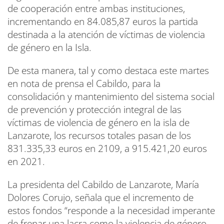
de cooperación entre ambas instituciones,
incrementando en 84.085,87 euros la partida
destinada a la atención de víctimas de violencia
de género en la Isla.
De esta manera, tal y como destaca este martes
en nota de prensa el Cabildo, para la
consolidación y mantenimiento del sistema social
de prevención y protección integral de las
víctimas de violencia de género en la isla de
Lanzarote, los recursos totales pasan de los
831.335,33 euros en 2109, a 915.421,20 euros
en 2021.
La presidenta del Cabildo de Lanzarote, María
Dolores Corujo, señala que el incremento de
estos fondos “responde a la necesidad imperante
de frenar una lacra como la violencia de género,