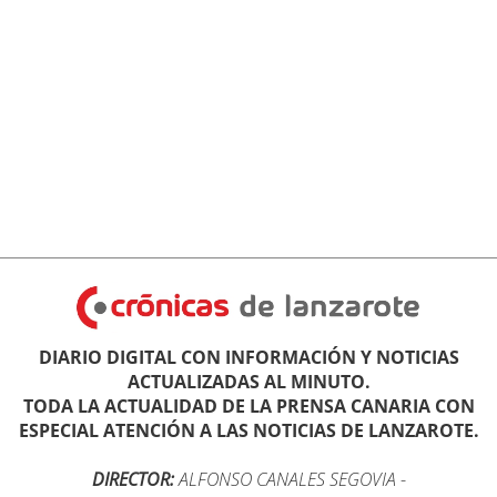
DIARIO DIGITAL CON INFORMACIÓN Y NOTICIAS
ACTUALIZADAS AL MINUTO.
TODA LA ACTUALIDAD DE LA PRENSA CANARIA CON
ESPECIAL ATENCIÓN A LAS NOTICIAS DE LANZAROTE.
DIRECTOR:
ALFONSO CANALES SEGOVIA
-