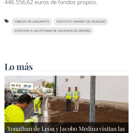
446.556,62 euros de fondos propios.
CABILDO DE LANZAROTE
INSTITUTO CANARIO DE IGUALDAD
ATENCIÓN A LAS VÍCTIMAS DE VIOLENCIA DE GÉNERO
Lo más
Yonathan de León y Jacobo Medina visitan las