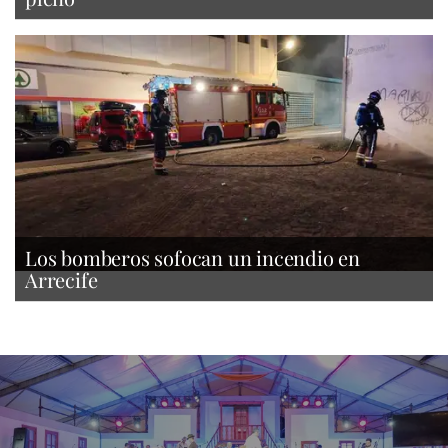
Los bomberos sofocan un incendio en
Arrecife