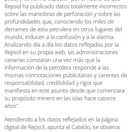
Repsol ha publicado datos totalmente incorrectos
sobre las maniobras de perforación y sobre las
profundidades que, conociendo los miles de
derrames de esta petrolera en otros lugares del
mundo, inducen a la confusión y a la alarma.
Analizando día a día los datos reflejados por la
Repsol en su propia web, las administraciones
canarias constatan una vez más que la
información de la petrolera responde a las
mismas connotaciones publicitarias y carentes de
responsabilidad, credibilidad y rigor que
manifiesta en este asunto desde que comenzara
su propósito minero en las islas hace catorce
años".
Atendiendo a los datos reflejados en la página
digital de Repsol, apunta el Cabildo, se observa