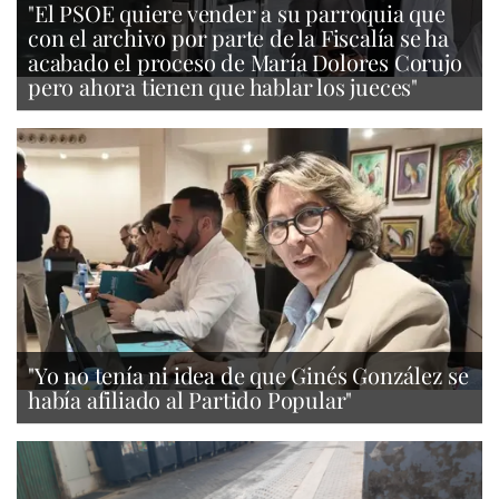
"El PSOE quiere vender a su parroquia que
con el archivo por parte de la Fiscalía se ha
acabado el proceso de María Dolores Corujo
pero ahora tienen que hablar los jueces"
"Yo no tenía ni idea de que Ginés González se
había afiliado al Partido Popular"