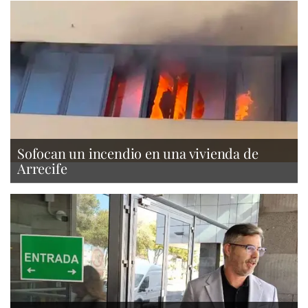
Sofocan un incendio en una vivienda de
Arrecife