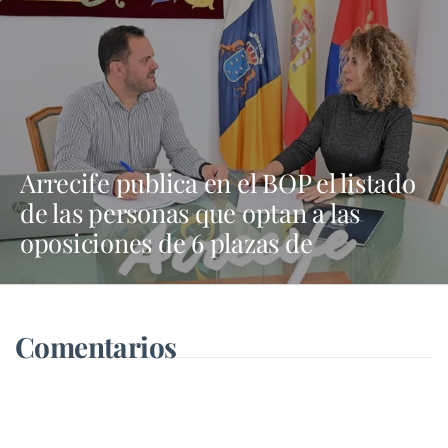
Arrecife publica en el BOP el listado
de las personas que optan a las
oposiciones de 6 plazas de
trabajadores sociales
Comentarios