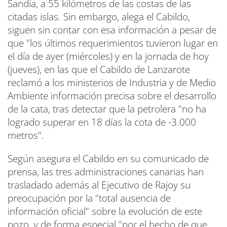
Sandía, a 55 kilómetros de las costas de las
citadas islas. Sin embargo, alega el Cabildo,
siguen sin contar con esa información a pesar de
que "los últimos requerimientos tuvieron lugar en
el día de ayer (miércoles) y en la jornada de hoy
(jueves), en las que el Cabildo de Lanzarote
reclamó a los ministerios de Industria y de Medio
Ambiente información precisa sobre el desarrollo
de la cata, tras detectar que la petrolera "no ha
logrado superar en 18 días la cota de -3.000
metros".
Según asegura el Cabildo en su comunicado de
prensa, las tres administraciones canarias han
trasladado además al Ejecutivo de Rajoy su
preocupación por la "total ausencia de
información oficial" sobre la evolución de este
pozo, y de forma especial "por el hecho de que