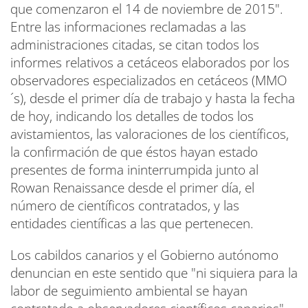
que comenzaron el 14 de noviembre de 2015".
Entre las informaciones reclamadas a las
administraciones citadas, se citan todos los
informes relativos a cetáceos elaborados por los
observadores especializados en cetáceos (MMO
´s), desde el primer día de trabajo y hasta la fecha
de hoy, indicando los detalles de todos los
avistamientos, las valoraciones de los científicos,
la confirmación de que éstos hayan estado
presentes de forma ininterrumpida junto al
Rowan Renaissance desde el primer día, el
número de científicos contratados, y las
entidades científicas a las que pertenecen.
Los cabildos canarios y el Gobierno autónomo
denuncian en este sentido que "ni siquiera para la
labor de seguimiento ambiental se hayan