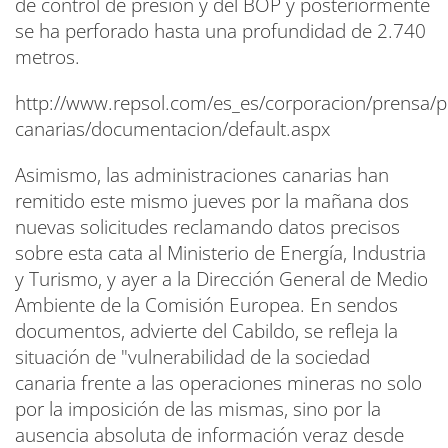
de control de presión y del BOP y posteriormente
se ha perforado hasta una profundidad de 2.740
metros.
http://www.repsol.com/es_es/corporacion/prensa/pu
canarias/documentacion/default.aspx
Asimismo, las administraciones canarias han
remitido este mismo jueves por la mañana dos
nuevas solicitudes reclamando datos precisos
sobre esta cata al Ministerio de Energía, Industria
y Turismo, y ayer a la Dirección General de Medio
Ambiente de la Comisión Europea. En sendos
documentos, advierte del Cabildo, se refleja la
situación de "vulnerabilidad de la sociedad
canaria frente a las operaciones mineras no solo
por la imposición de las mismas, sino por la
ausencia absoluta de información veraz desde