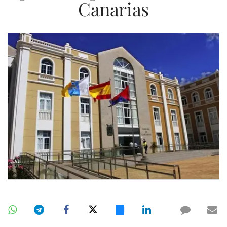
Canarias