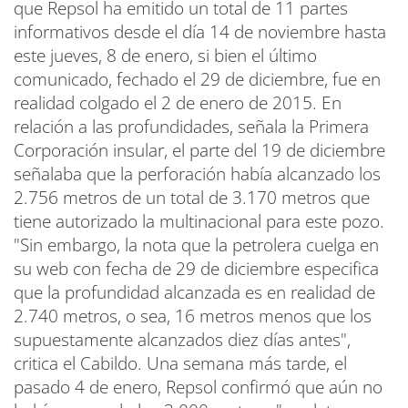
que Repsol ha emitido un total de 11 partes
informativos desde el día 14 de noviembre hasta
este jueves, 8 de enero, si bien el último
comunicado, fechado el 29 de diciembre, fue en
realidad colgado el 2 de enero de 2015. En
relación a las profundidades, señala la Primera
Corporación insular, el parte del 19 de diciembre
señalaba que la perforación había alcanzado los
2.756 metros de un total de 3.170 metros que
tiene autorizado la multinacional para este pozo.
"Sin embargo, la nota que la petrolera cuelga en
su web con fecha de 29 de diciembre especifica
que la profundidad alcanzada es en realidad de
2.740 metros, o sea, 16 metros menos que los
supuestamente alcanzados diez días antes",
critica el Cabildo. Una semana más tarde, el
pasado 4 de enero, Repsol confirmó que aún no