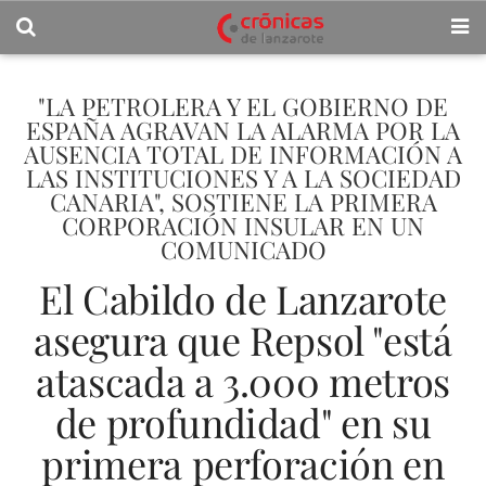
"LA PETROLERA Y EL GOBIERNO DE
ESPAÑA AGRAVAN LA ALARMA POR LA
AUSENCIA TOTAL DE INFORMACIÓN A
LAS INSTITUCIONES Y A LA SOCIEDAD
CANARIA", SOSTIENE LA PRIMERA
CORPORACIÓN INSULAR EN UN
COMUNICADO
El Cabildo de Lanzarote
asegura que Repsol "está
atascada a 3.000 metros
de profundidad" en su
primera perforación en