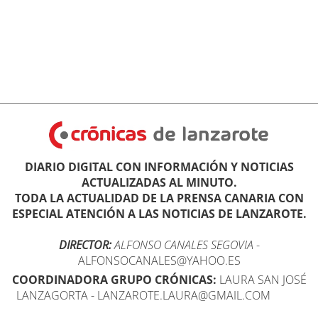
DIARIO DIGITAL CON INFORMACIÓN Y NOTICIAS
ACTUALIZADAS AL MINUTO.
TODA LA ACTUALIDAD DE LA PRENSA CANARIA CON
ESPECIAL ATENCIÓN A LAS NOTICIAS DE LANZAROTE.
DIRECTOR:
ALFONSO CANALES SEGOVIA
-
ALFONSOCANALES@YAHOO.ES
COORDINADORA GRUPO CRÓNICAS:
LAURA SAN JOSÉ
LANZAGORTA - LANZAROTE.LAURA@GMAIL.COM