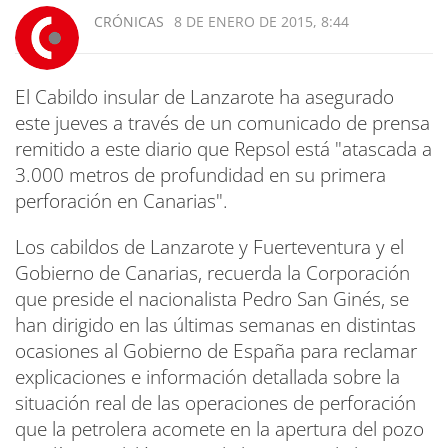
CRÓNICAS
8 DE ENERO DE 2015, 8:44
El Cabildo insular de Lanzarote ha asegurado
este jueves a través de un comunicado de prensa
remitido a este diario que Repsol está "atascada a
3.000 metros de profundidad en su primera
perforación en Canarias".
Los cabildos de Lanzarote y Fuerteventura y el
Gobierno de Canarias, recuerda la Corporación
que preside el nacionalista Pedro San Ginés, se
han dirigido en las últimas semanas en distintas
ocasiones al Gobierno de España para reclamar
explicaciones e información detallada sobre la
situación real de las operaciones de perforación
que la petrolera acomete en la apertura del pozo