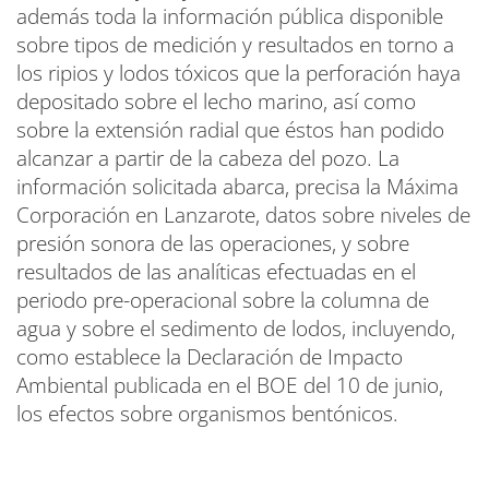
además toda la información pública disponible
sobre tipos de medición y resultados en torno a
los ripios y lodos tóxicos que la perforación haya
depositado sobre el lecho marino, así como
sobre la extensión radial que éstos han podido
alcanzar a partir de la cabeza del pozo. La
información solicitada abarca, precisa la Máxima
Corporación en Lanzarote, datos sobre niveles de
presión sonora de las operaciones, y sobre
resultados de las analíticas efectuadas en el
periodo pre-operacional sobre la columna de
agua y sobre el sedimento de lodos, incluyendo,
como establece la Declaración de Impacto
Ambiental publicada en el BOE del 10 de junio,
los efectos sobre organismos bentónicos.