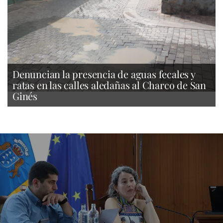
Denuncian la presencia de aguas fecales y
ratas en las calles aledañas al Charco de San
Ginés