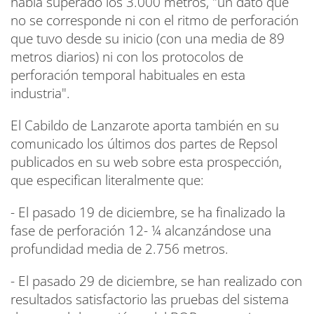
había superado los 3.000 metros, "un dato que
no se corresponde ni con el ritmo de perforación
que tuvo desde su inicio (con una media de 89
metros diarios) ni con los protocolos de
perforación temporal habituales en esta
industria".
El Cabildo de Lanzarote aporta también en su
comunicado los últimos dos partes de Repsol
publicados en su web sobre esta prospección,
que especifican literalmente que:
- El pasado 19 de diciembre, se ha finalizado la
fase de perforación 12- ¼ alcanzándose una
profundidad media de 2.756 metros.
- El pasado 29 de diciembre, se han realizado con
resultados satisfactorio las pruebas del sistema