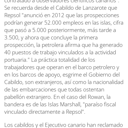
contratado a observadores científicos canarios".
Se recuerda desde el Cabildo de Lanzarote que
Repsol "anunció en 2012 que las prospecciones
podrían generar 52.000 empleos en las islas, cifra
que pasó a 5.000 posteriormente, más tarde a
3.500, y ahora que concluye la primera
prospección, la petrolera afirma que ha generado
40 puestos de trabajo vinculados a la actividad
portuaria." La práctica totalidad de los
trabajadores que operan en el barco petrolero y
en los barcos de apoyo, esgrime el Gobierno del
Cabildo, son extranjeros, así como la nacionalidad
de las embarcaciones que todas ostentan
pabellón extranjero. En el caso del Rowan, la
bandera es de las Islas Marshall, "paraíso fiscal
vinculado directamente a Repsol".
Los cabildos y el Ejecutivo canario han reclamado