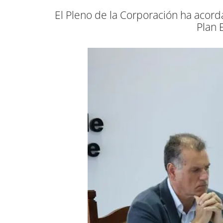
El Pleno de la Corporación ha acord
Plan 