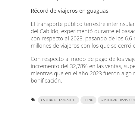
Récord de viajeros en guaguas
El transporte público terrestre interinsul
del Cabildo, experimentó durante el pas
con respecto al 2023, pasando de los 6,6 
millones de viajeros con los que se cerró
Con respecto al modo de pago de los viaj
incremento del 32,78% en las ventas, supe
mientras que en el año 2023 fueron algo 
bonificación.
CABILDO DE LANZAROTE
PLENO
GRATUIDAD TRANSPOR