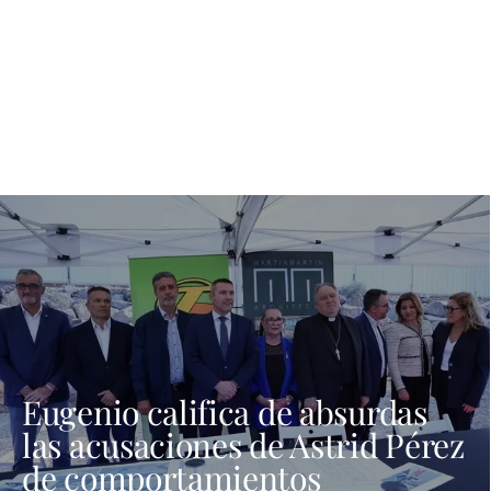
Eugenio califica de absurdas
las acusaciones de Astrid Pérez
de comportamientos