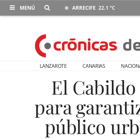
MENÚ
ARRECIFE
22.1 °C
LANZAROTE
CANARIAS
NACION
El Cabildo
para garanti
público urb