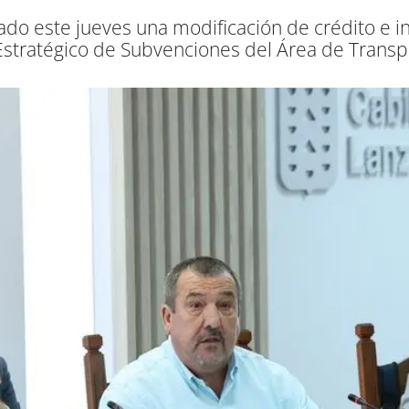
ado este jueves una modificación de crédito e i
Estratégico de Subvenciones del Área de Trans