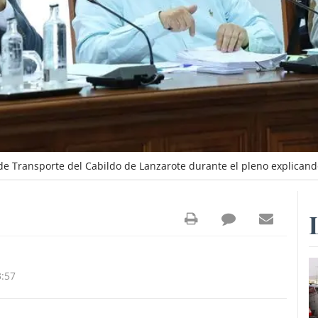
de Transporte del Cabildo de Lanzarote durante el pleno explicand
3:57