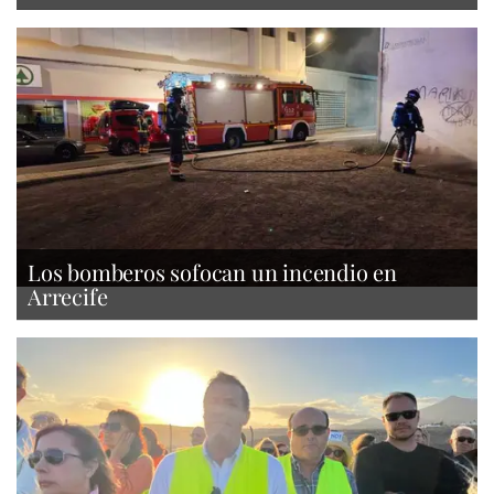
Los bomberos sofocan un incendio en
Arrecife