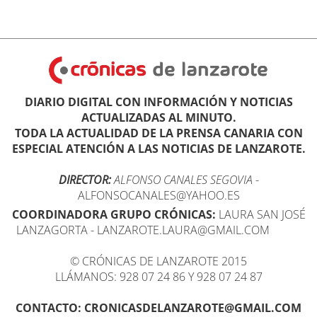
DIARIO DIGITAL CON INFORMACIÓN Y NOTICIAS
ACTUALIZADAS AL MINUTO.
TODA LA ACTUALIDAD DE LA PRENSA CANARIA CON
ESPECIAL ATENCIÓN A LAS NOTICIAS DE LANZAROTE.
DIRECTOR:
ALFONSO CANALES SEGOVIA
-
ALFONSOCANALES@YAHOO.ES
COORDINADORA GRUPO CRÓNICAS:
LAURA SAN JOSÉ
LANZAGORTA - LANZAROTE.LAURA@GMAIL.COM
© CRÓNICAS DE LANZAROTE 2015
LLÁMANOS: 928 07 24 86 Y 928 07 24 87
CONTACTO: CRONICASDELANZAROTE@GMAIL.COM