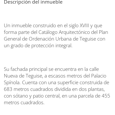
Descripción del inmueble
Un inmueble construido en el siglo XVIII y que
forma parte del Catálogo Arquitectónico del Plan
General de Ordenación Urbana de Teguise con
un grado de protección integral.
Su fachada principal se encuentra en la calle
Nueva de Teguise, a escasos metros del Palacio
Spínola. Cuenta con una superficie construida de
683 metros cuadrados dividida en dos plantas,
con sótano y patio central, en una parcela de 455
metros cuadrados.