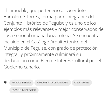
El inmueble, que perteneció al sacerdote
Bartolomé Torres, forma parte integrante del
Conjunto Histórico de Teguise y es uno de los
ejemplos más relevantes y mejor conservados de
casa señorial urbana lanzaroteña. Se encuentra
incluido en el Catálogo Arquitectónico del
Municipio de Teguise, con grado de protección
integral, y próximamente culminará su
declaración como Bien de Interés Cultural por el
Gobierno canario.
MARCOS BERGAZ
PARLAMENTO DE CANARIAS
CASA TORRES
ESPACIO MUSEÍSTICO