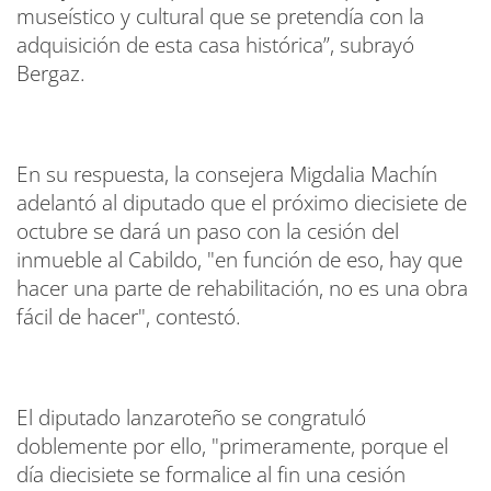
museístico y cultural que se pretendía con la
adquisición de esta casa histórica”, subrayó
Bergaz.
En su respuesta, la consejera Migdalia Machín
adelantó al diputado que el próximo diecisiete de
octubre se dará un paso con la cesión del
inmueble al Cabildo, "en función de eso, hay que
hacer una parte de rehabilitación, no es una obra
fácil de hacer", contestó.
El diputado lanzaroteño se congratuló
doblemente por ello, "primeramente, porque el
día diecisiete se formalice al fin una cesión