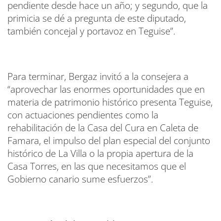
pendiente desde hace un año; y segundo, que la
primicia se dé a pregunta de este diputado,
también concejal y portavoz en Teguise”.
Para terminar, Bergaz invitó a la consejera a
“aprovechar las enormes oportunidades que en
materia de patrimonio histórico presenta Teguise,
con actuaciones pendientes como la
rehabilitación de la Casa del Cura en Caleta de
Famara, el impulso del plan especial del conjunto
histórico de La Villa o la propia apertura de la
Casa Torres, en las que necesitamos que el
Gobierno canario sume esfuerzos”.