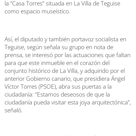
la “Casa Torres” situada en La Villa de Teguise
como espacio museístico.
Así, el diputado y también portavoz socialista en
Teguise, según señala su grupo en nota de
prensa, se interesó por las actuaciones que faltan
para que este inmueble en el corazón del
conjunto histórico de La Villa, y adquirido por el
anterior Gobierno canario, que presidiera Ángel
Víctor Torres (PSOE), abra sus puertas a la
ciudadanía: “Estamos deseosos de que la
ciudadanía pueda visitar esta joya arquitectónica”,
señaló.