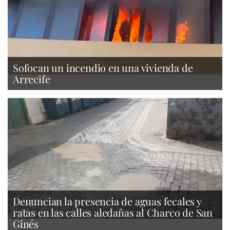
Sofocan un incendio en una vivienda de
Arrecife
Denuncian la presencia de aguas fecales y
ratas en las calles aledañas al Charco de San
Ginés