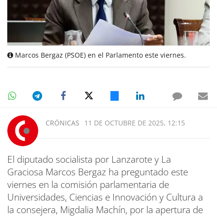
Marcos Bergaz (PSOE) en el Parlamento este viernes.
CRÓNICAS
11 DE OCTUBRE DE 2025, 12:15
El diputado socialista por Lanzarote y La
Graciosa Marcos Bergaz ha preguntado este
viernes en la comisión parlamentaria de
Universidades, Ciencias e Innovación y Cultura a
la consejera, Migdalia Machín, por la apertura de