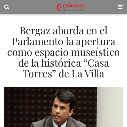
Bergaz aborda en el
Parlamento la apertura
como espacio museístico
de la histórica “Casa
Torres” de La Villa