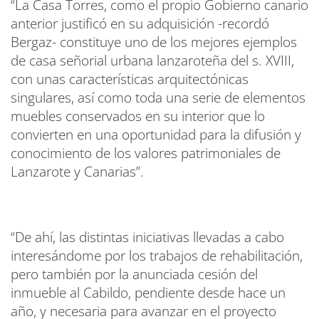
“La Casa Torres, como el propio Gobierno canario
anterior justificó en su adquisición -recordó
Bergaz- constituye uno de los mejores ejemplos
de casa señorial urbana lanzaroteña del s. XVIII,
con unas características arquitectónicas
singulares, así como toda una serie de elementos
muebles conservados en su interior que lo
convierten en una oportunidad para la difusión y
conocimiento de los valores patrimoniales de
Lanzarote y Canarias”.
“De ahí, las distintas iniciativas llevadas a cabo
interesándome por los trabajos de rehabilitación,
pero también por la anunciada cesión del
inmueble al Cabildo, pendiente desde hace un
año, y necesaria para avanzar en el proyecto