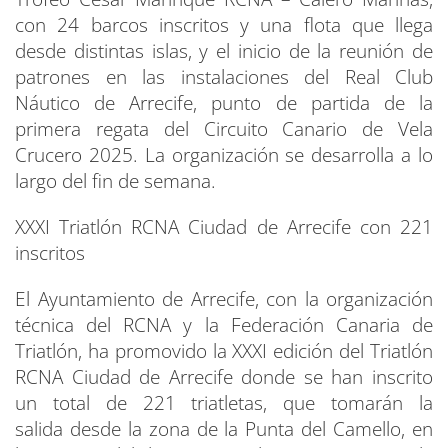
con 24 barcos inscritos y una flota que llega
desde distintas islas, y el inicio de la reunión de
patrones en las instalaciones del Real Club
Náutico de Arrecife, punto de partida de la
primera regata del Circuito Canario de Vela
Crucero 2025. La organización se desarrolla a lo
largo del fin de semana.
XXXI Triatlón RCNA Ciudad de Arrecife con 221
inscritos
El Ayuntamiento de Arrecife, con la organización
técnica del RCNA y la Federación Canaria de
Triatlón, ha promovido la XXXI edición del Triatlón
RCNA Ciudad de Arrecife donde se han inscrito
un total de 221 triatletas, que tomarán la
salida desde la zona de la Punta del Camello, en