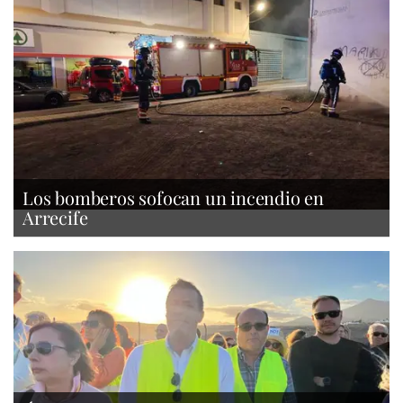
Los bomberos sofocan un incendio en
Arrecife