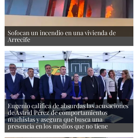
Sofocan un incendio en una vivienda de
Arrecife
Eugenio califica de absurdas las acusaciones
de Astrid Pérez de comportamientos
machistas y asegura que busca una
presencia en los medios que no tiene