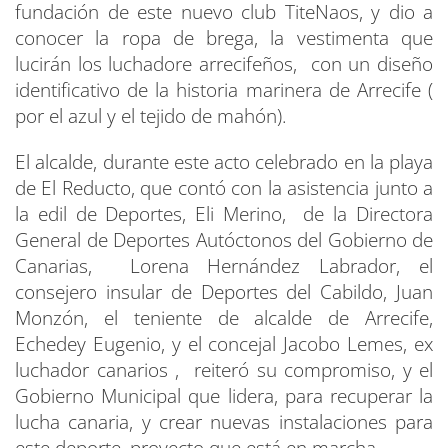
fundación de este nuevo club TiteNaos, y dio a
conocer la ropa de brega, la vestimenta que
lucirán los luchadore arrecifeños, con un diseño
identificativo de la historia marinera de Arrecife (
por el azul y el tejido de mahón).
El alcalde, durante este acto celebrado en la playa
de El Reducto, que contó con la asistencia junto a
la edil de Deportes, Eli Merino, de la Directora
General de Deportes Autóctonos del Gobierno de
Canarias, Lorena Hernández Labrador, el
consejero insular de Deportes del Cabildo, Juan
Monzón, el teniente de alcalde de Arrecife,
Echedey Eugenio, y el concejal Jacobo Lemes, ex
luchador canarios , reiteró su compromiso, y el
Gobierno Municipal que lidera, para recuperar la
lucha canaria, y crear nuevas instalaciones para
este deporte, proyecto que está en marcha.