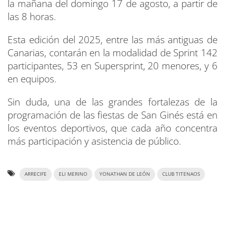
la mañana del domingo 17 de agosto, a partir de
las 8 horas.
Esta edición del 2025, entre las más antiguas de
Canarias, contarán en la modalidad de Sprint 142
participantes, 53 en Supersprint, 20 menores, y 6
en equipos.
Sin duda, una de las grandes fortalezas de la
programación de las fiestas de San Ginés está en
los eventos deportivos, que cada año concentra
más participación y asistencia de público.
ARRECIFE
ELI MERINO
YONATHAN DE LEÓN
CLUB TITENAOS