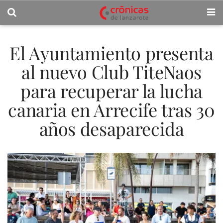
El Ayuntamiento presenta
al nuevo Club TiteNaos
para recuperar la lucha
canaria en Arrecife tras 30
años desaparecida