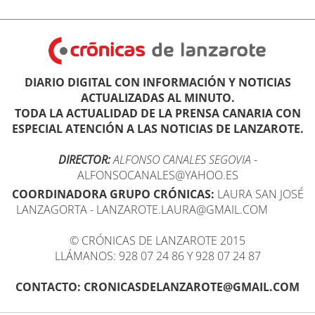
DIARIO DIGITAL CON INFORMACIÓN Y NOTICIAS
ACTUALIZADAS AL MINUTO.
TODA LA ACTUALIDAD DE LA PRENSA CANARIA CON
ESPECIAL ATENCIÓN A LAS NOTICIAS DE LANZAROTE.
DIRECTOR:
ALFONSO CANALES SEGOVIA
-
ALFONSOCANALES@YAHOO.ES
COORDINADORA GRUPO CRÓNICAS:
LAURA SAN JOSÉ
LANZAGORTA - LANZAROTE.LAURA@GMAIL.COM
© CRÓNICAS DE LANZAROTE 2015
LLÁMANOS: 928 07 24 86 Y 928 07 24 87
CONTACTO: CRONICASDELANZAROTE@GMAIL.COM