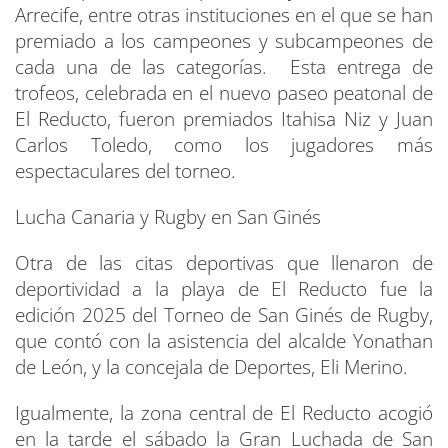
Arrecife, entre otras instituciones en el que se han
premiado a los campeones y subcampeones de
cada una de las categorías. Esta entrega de
trofeos, celebrada en el nuevo paseo peatonal de
El Reducto, fueron premiados Itahisa Niz y Juan
Carlos Toledo, como los jugadores más
espectaculares del torneo.
Lucha Canaria y Rugby en San Ginés
Otra de las citas deportivas que llenaron de
deportividad a la playa de El Reducto fue la
edición 2025 del Torneo de San Ginés de Rugby,
que contó con la asistencia del alcalde Yonathan
de León, y la concejala de Deportes, Eli Merino.
Igualmente, la zona central de El Reducto acogió
en la tarde el sábado la Gran Luchada de San