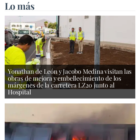
Lo más
Yonathan de León y Jacobo Medina visitan las
obras de mejora y embellecimiento de los
márgenes de la carretera LZ20 junto al
Hospital