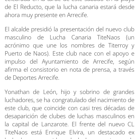
de El Reducto, que la lucha canaria estará desde
ahora muy presente en Arrecife.
El alcalde presidió la presentación del nuevo club
masculino de Lucha Canaria TiteNaos (un
acrónimo que une los nombres de Titerroy y
Puerto de Naos). Este club nace con el apoyo e
impulso del Ayuntamiento de Arrecife, según
afirma el consistorio en nota de prensa, a través
de Deportes Arrecife.
Yonathan de León, hijo y sobrino de grandes
luchadores, se ha congratulado del nacimiento de
este club, que coincide con casi tres décadas de
desaparición de clubes de luchas masculinos en
la capital de Lanzarote. El frente del nuevo CL
TiteNaos está Enrique Elvira, un destacado ex