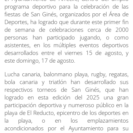
programa deportivo para la celebración de las
fiestas de San Ginés, organizados por el Área de
Deportes, ha logrado que durante este primer fin
de semana de celebraciones cerca de 2000
personas han participado jugando, o como
asistentes, en los múltiples eventos deportivos
desarrollados entre el viernes 15 de agosto, y
este domingo, 17 de agosto.
Lucha canaria, balonmano playa, rugby, regatas,
bola canaria y triatlón han desarrollado sus
respectivos torneos de San Ginés, que han
logrado en esta edición del 2025 una gran
participación deportiva y numeroso público en la
playa de El Reducto, epicentro de los deportes en
la playa, o en los emplazamientos
acondicionados por el Ayuntamiento para su