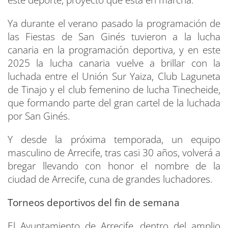
Ya durante el verano pasado la programación de
las Fiestas de San Ginés tuvieron a la lucha
canaria en la programación deportiva, y en este
2025 la lucha canaria vuelve a brillar con la
luchada entre el Unión Sur Yaiza, Club Laguneta
de Tinajo y el club femenino de lucha Tinecheide,
que formando parte del gran cartel de la luchada
por San Ginés.
Y desde la próxima temporada, un equipo
masculino de Arrecife, tras casi 30 años, volverá a
bregar llevando con honor el nombre de la
ciudad de Arrecife, cuna de grandes luchadores.
Torneos deportivos del fin de semana
El Ayuntamiento de Arrecife, dentro del amplio