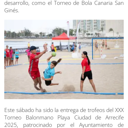
desarrollo, como el Torneo de Bola Canaria San
Ginés.
Este sábado ha sido la entrega de trofeos del XXX
Torneo Balonmano Playa Ciudad de Arrecife
2025, patrocinado por el Ayuntamiento de