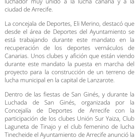
luchador muy unido a la lucha canaria y a la
ciudad de Arrecife.
La concejala de Deportes, Eli Merino, destacó que
desde el área de Deportes del Ayuntamiento se
está trabajando durante este mandato en la
recuperación de los deportes vernáculos de
Canarias. Unos clubes y afición que están viendo
durante este mandato la puesta en marcha del
proyecto para la construcción de un terreno de
lucha municipal en la capital de Lanzarote.
Dentro de las fiestas de San Ginés, y durante la
Luchada de San Ginés, organizada por la
Concejalía de Deportes de Arrecife con la
participación de los clubes Unión Sur Yaiza, Club
Laguneta de Tinajo y el club femenino de lucha
Tinecheide el Ayuntamiento de Arrecife anunció la