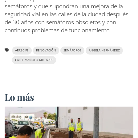
semáforos y que supondrán una mejora de la
seguridad vial en las calles de la ciudad después
de 30 años con semáforos obsoletos y con
continuos problemas de funcionamiento.
ARRECIFE
RENOVACIÓN
SEMÁFOROS
ÁNGELA HERNÁNDEZ
CALLE MANOLO MILLARES
Lo más