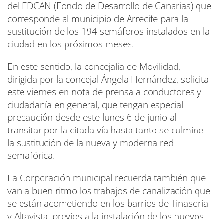
del FDCAN (Fondo de Desarrollo de Canarias) que
corresponde al municipio de Arrecife para la
sustitución de los 194 semáforos instalados en la
ciudad en los próximos meses.
En este sentido, la concejalía de Movilidad,
dirigida por la concejal Ángela Hernández, solicita
este viernes en nota de prensa a conductores y
ciudadanía en general, que tengan especial
precaución desde este lunes 6 de junio al
transitar por la citada vía hasta tanto se culmine
la sustitución de la nueva y moderna red
semafórica.
La Corporación municipal recuerda también que
van a buen ritmo los trabajos de canalización que
se están acometiendo en los barrios de Tinasoria
y Altavista, previos a la instalación de los nuevos