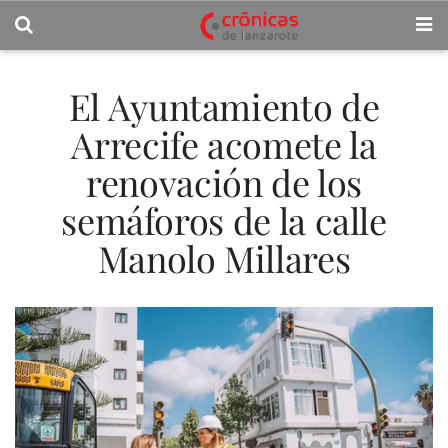
El Ayuntamiento de
Arrecife acomete la
renovación de los
semáforos de la calle
Manolo Millares