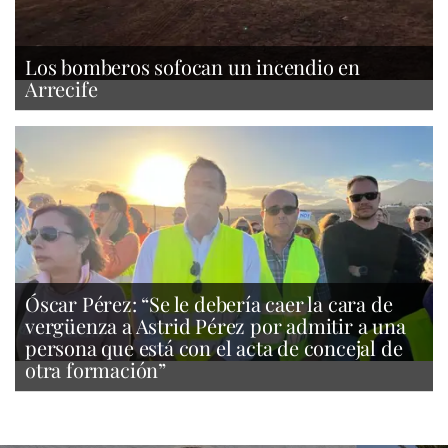
Los bomberos sofocan un incendio en
Arrecife
Óscar Pérez: “Se le debería caer la cara de
vergüenza a Astrid Pérez por admitir a una
persona que está con el acta de concejal de
otra formación”