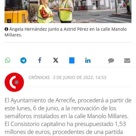
Ángela Hernández junto a Astrid Pérez en la calle Manolo
Millares.
CRÓNICAS
3 DE JUNIO DE 2022, 14:53
El Ayuntamiento de Arrecife, procederá a partir de
este lunes, 6 de junio, a la renovación de los
semáforos instalados en la calle Manolo Millares.
El Consistorio capitalino ha presupuestado 1,53
millones de euros, procedentes de una partida