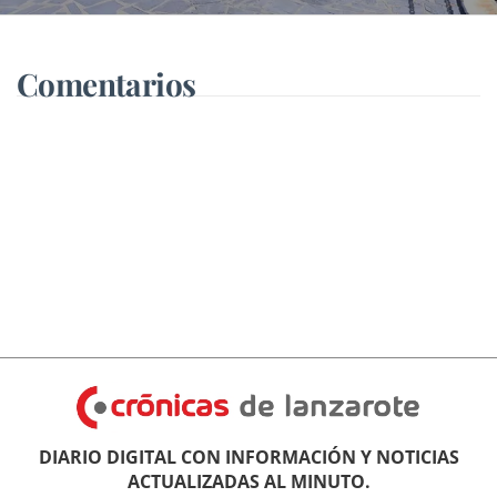
Náuticas
Comentarios
DIARIO DIGITAL CON INFORMACIÓN Y NOTICIAS
ACTUALIZADAS AL MINUTO.