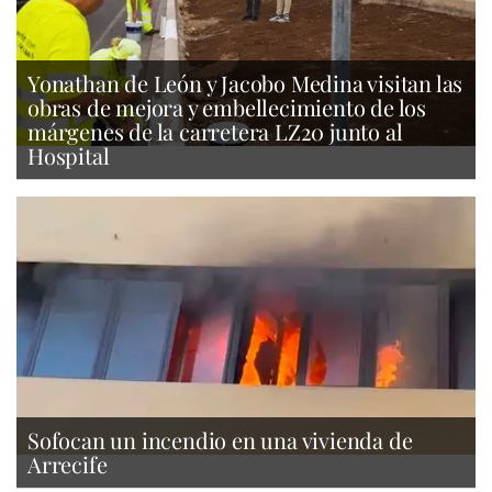
Yonathan de León y Jacobo Medina visitan las
obras de mejora y embellecimiento de los
márgenes de la carretera LZ20 junto al
Hospital
Sofocan un incendio en una vivienda de
Arrecife