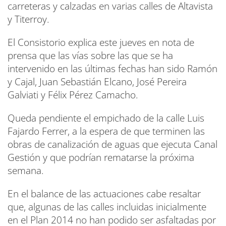
carreteras y calzadas en varias calles de Altavista
y Titerroy.
El Consistorio explica este jueves en nota de
prensa que las vías sobre las que se ha
intervenido en las últimas fechas han sido Ramón
y Cajal, Juan Sebastián Elcano, José Pereira
Galviati y Félix Pérez Camacho.
Queda pendiente el empichado de la calle Luis
Fajardo Ferrer, a la espera de que terminen las
obras de canalización de aguas que ejecuta Canal
Gestión y que podrían rematarse la próxima
semana.
En el balance de las actuaciones cabe resaltar
que, algunas de las calles incluidas inicialmente
en el Plan 2014 no han podido ser asfaltadas por