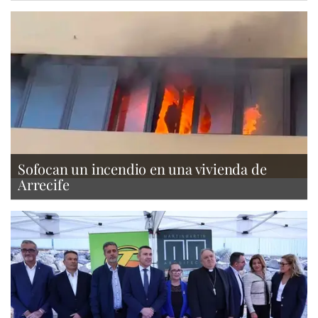
Sofocan un incendio en una vivienda de
Arrecife