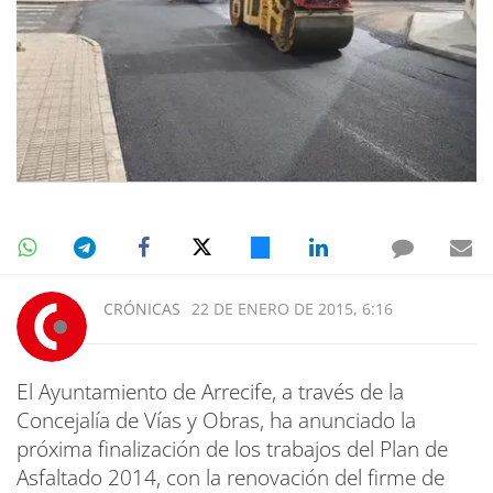
CRÓNICAS
22 DE ENERO DE 2015, 6:16
El Ayuntamiento de Arrecife, a través de la
Concejalía de Vías y Obras, ha anunciado la
próxima finalización de los trabajos del Plan de
Asfaltado 2014, con la renovación del firme de