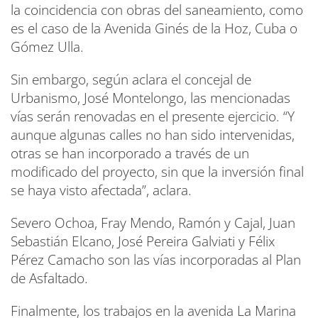
la coincidencia con obras del saneamiento, como
es el caso de la Avenida Ginés de la Hoz, Cuba o
Gómez Ulla.
Sin embargo, según aclara el concejal de
Urbanismo, José Montelongo, las mencionadas
vías serán renovadas en el presente ejercicio. “Y
aunque algunas calles no han sido intervenidas,
otras se han incorporado a través de un
modificado del proyecto, sin que la inversión final
se haya visto afectada”, aclara.
Severo Ochoa, Fray Mendo, Ramón y Cajal, Juan
Sebastián Elcano, José Pereira Galviati y Félix
Pérez Camacho son las vías incorporadas al Plan
de Asfaltado.
Finalmente, los trabajos en la avenida La Marina