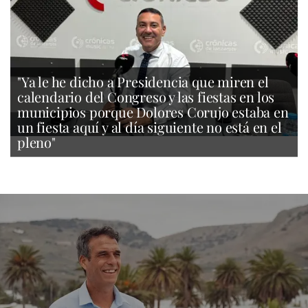
"Ya le he dicho a Presidencia que miren el
calendario del Congreso y las fiestas en los
municipios porque Dolores Corujo estaba en
un fiesta aquí y al día siguiente no está en el
pleno"