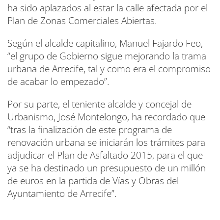
ha sido aplazados al estar la calle afectada por el
Plan de Zonas Comerciales Abiertas.
Según el alcalde capitalino, Manuel Fajardo Feo,
“el grupo de Gobierno sigue mejorando la trama
urbana de Arrecife, tal y como era el compromiso
de acabar lo empezado”.
Por su parte, el teniente alcalde y concejal de
Urbanismo, José Montelongo, ha recordado que
“tras la finalización de este programa de
renovación urbana se iniciarán los trámites para
adjudicar el Plan de Asfaltado 2015, para el que
ya se ha destinado un presupuesto de un millón
de euros en la partida de Vías y Obras del
Ayuntamiento de Arrecife”.