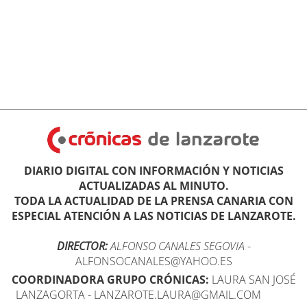
DIARIO DIGITAL CON INFORMACIÓN Y NOTICIAS
ACTUALIZADAS AL MINUTO.
TODA LA ACTUALIDAD DE LA PRENSA CANARIA CON
ESPECIAL ATENCIÓN A LAS NOTICIAS DE LANZAROTE.
DIRECTOR:
ALFONSO CANALES SEGOVIA
-
ALFONSOCANALES@YAHOO.ES
COORDINADORA GRUPO CRÓNICAS:
LAURA SAN JOSÉ
LANZAGORTA - LANZAROTE.LAURA@GMAIL.COM