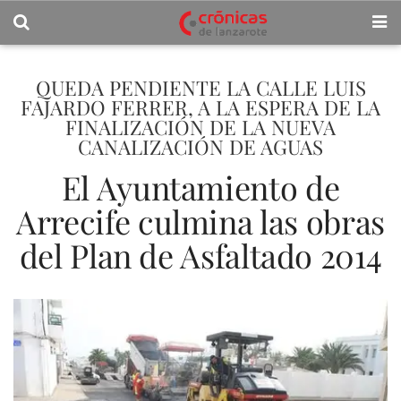
QUEDA PENDIENTE LA CALLE LUIS
FAJARDO FERRER, A LA ESPERA DE LA
FINALIZACIÓN DE LA NUEVA
CANALIZACIÓN DE AGUAS
El Ayuntamiento de
Arrecife culmina las obras
del Plan de Asfaltado 2014