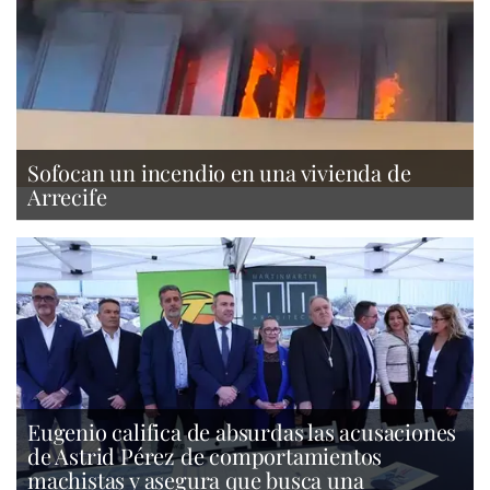
Sofocan un incendio en una vivienda de
Arrecife
Eugenio califica de absurdas las acusaciones
de Astrid Pérez de comportamientos
machistas y asegura que busca una