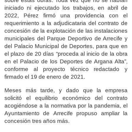
sobre estas obras. Toda vez que no se habían
iniciado ni ejecutado los trabajos, en abril de
2022, Pérez firmó u
na providencia con el
requerimiento a la adjudicataria del contrato de
concesión de la explotación de las instalaciones
municipales del Parque Deportivo de Arrecife y
del Palacio Municipal de Deportes, para que en
el plazo de 20 días “proceda al inicio de la obra
en el Palacio de los Deportes de Argana Alta”,
conforme al proyecto técnico redactado y
firmado el 19 de enero de 2021.
Meses más tarde, y dado que la empresa
solicitó el equilibrio económico del contrato
acogiéndose a la normativa por la pandemia, el
Ayuntamiento
de
Arrecife propuso ampliar la
concesión tres años más.