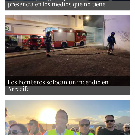
presencia en los medios que no tiene
Los bomberos sofocan un incendio en
Arrecife