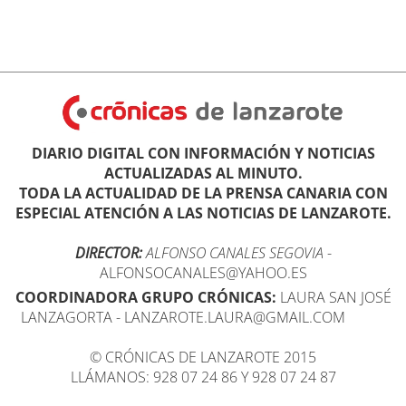
DIARIO DIGITAL CON INFORMACIÓN Y NOTICIAS
ACTUALIZADAS AL MINUTO.
TODA LA ACTUALIDAD DE LA PRENSA CANARIA CON
ESPECIAL ATENCIÓN A LAS NOTICIAS DE LANZAROTE.
DIRECTOR:
ALFONSO CANALES SEGOVIA
-
ALFONSOCANALES@YAHOO.ES
COORDINADORA GRUPO CRÓNICAS:
LAURA SAN JOSÉ
LANZAGORTA - LANZAROTE.LAURA@GMAIL.COM
© CRÓNICAS DE LANZAROTE 2015
LLÁMANOS: 928 07 24 86 Y 928 07 24 87