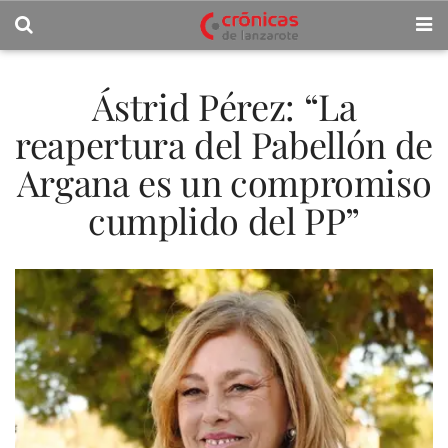
Ástrid Pérez: “La
reapertura del Pabellón de
Argana es un compromiso
cumplido del PP”