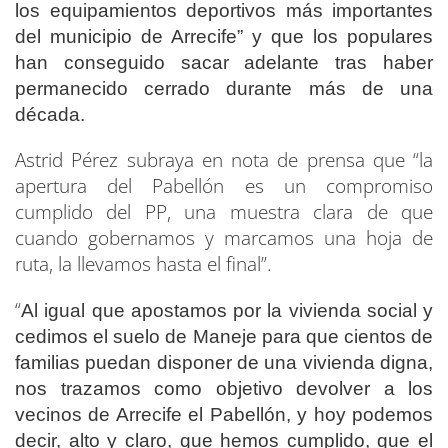
los equipamientos deportivos más importantes
del municipio de Arrecife” y que los populares
han conseguido sacar adelante tras haber
permanecido cerrado durante más de una
década.
Astrid Pérez subraya en nota de prensa que “la
apertura del Pabellón es un compromiso
cumplido del PP, una muestra clara de que
cuando gobernamos y marcamos una hoja de
ruta, la llevamos hasta el final”.
“
Al igual que apostamos por la vivienda social y
cedimos el suelo de Maneje para que cientos de
familias puedan disponer de una vivienda digna,
nos trazamos como objetivo devolver a los
vecinos de Arrecife el Pabellón, y hoy podemos
decir, alto y claro, que hemos cumplido, que el