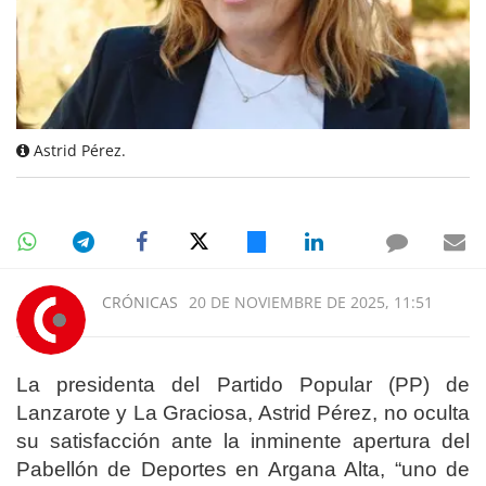
Astrid Pérez.
CRÓNICAS
20 DE NOVIEMBRE DE 2025, 11:51
La presidenta
del
Partido Popular (PP) de
Lanzarote y La Graciosa, Astrid Pérez, no oculta
su satisfacción ante la inminente apertura del
Pabellón de Deportes en Argana Alta, “uno de