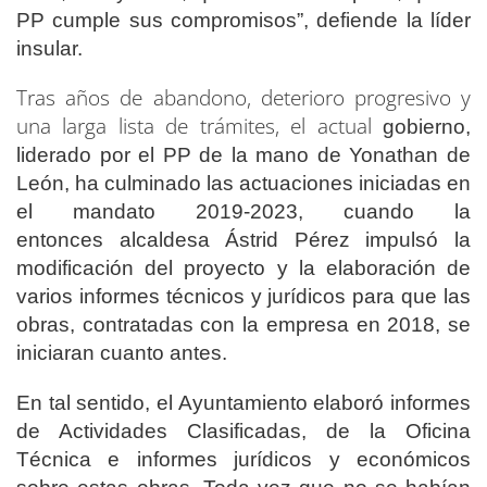
PP cumple sus compromisos”, defiende la líder
insular.
Tras años de abandono, deterioro progresivo y
una larga lista de trámites, el actual
gobierno,
liderado por el PP de la mano de Yonathan de
León, ha culminado las actuaciones iniciadas en
el mandato 2019-2023, cuando la
entonces alcaldesa Ástrid Pérez impulsó la
modificación del proyecto y la elaboración de
varios informes técnicos y jurídicos para que las
obras, contratadas con la empresa en 2018, se
iniciaran cuanto antes.
En tal sentido, el Ayuntamiento elaboró informes
de Actividades Clasificadas, de la Oficina
Técnica e informes jurídicos y económicos