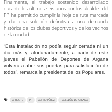
Finalmente, el trabajo sostenido desarrollado
durante los últimos seis años por los alcaldes del
PP ha permitido cumplir la hoja de ruta marcada
y dar una solución definitiva a una demanda
histórica de los clubes deportivos y de los vecinos
de la ciudad.
“
Esta instalación no podía seguir cerrada ni un
día más y, afortunadamente, a partir de este
jueves el Pabellón de Deportes de Argana
volverá a abrir sus puertas para satisfacción de
todos”, remarca la presidenta de los Populares.
ARRECIFE
PP
ASTRID PÉREZ
PABELLÓN DE ARGANA