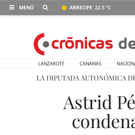
MENÚ
ARRECIFE
22.5 °C
LANZAROTE
CANARIAS
NACION
LA DIPUTADA AUTONÓMICA DE
Astrid Pé
condena