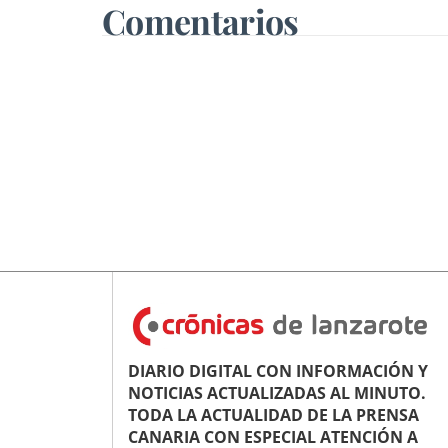
pleno"
Comentarios
DIARIO DIGITAL CON INFORMACIÓN Y
NOTICIAS ACTUALIZADAS AL MINUTO.
TODA LA ACTUALIDAD DE LA PRENSA
CANARIA CON ESPECIAL ATENCIÓN A