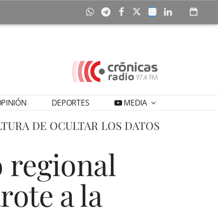
PINIÓN
DEPORTES
MEDIA
LTURA DE OCULTAR LOS DATOS
o regional
ote a la