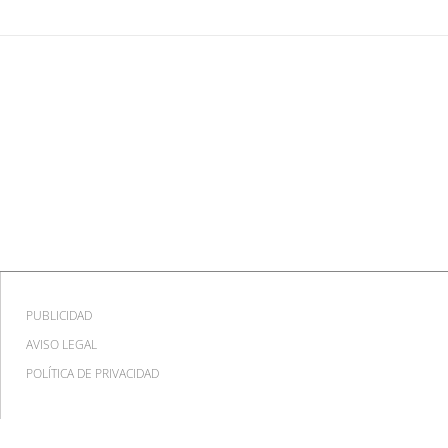
PUBLICIDAD
AVISO LEGAL
POLÍTICA DE PRIVACIDAD