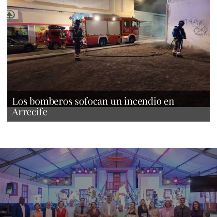
Los bomberos sofocan un incendio en
Arrecife