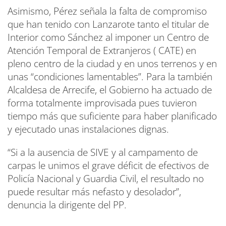
Asimismo, Pérez señala la falta de compromiso
que han tenido con Lanzarote tanto el titular de
Interior como Sánchez al imponer un Centro de
Atención Temporal de Extranjeros ( CATE) en
pleno centro de la ciudad y en unos terrenos y en
unas “condiciones lamentables”. Para la también
Alcaldesa de Arrecife, el Gobierno ha actuado de
forma totalmente improvisada pues tuvieron
tiempo más que suficiente para haber planificado
y ejecutado unas instalaciones dignas.
“Si a la ausencia de SIVE y al campamento de
carpas le unimos el grave déficit de efectivos de
Policía Nacional y Guardia Civil, el resultado no
puede resultar más nefasto y desolador”,
denuncia la dirigente del PP.