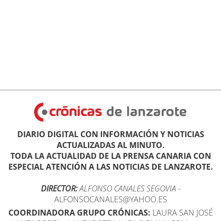
DIARIO DIGITAL CON INFORMACIÓN Y NOTICIAS
ACTUALIZADAS AL MINUTO.
TODA LA ACTUALIDAD DE LA PRENSA CANARIA CON
ESPECIAL ATENCIÓN A LAS NOTICIAS DE LANZAROTE.
DIRECTOR:
ALFONSO CANALES SEGOVIA
-
ALFONSOCANALES@YAHOO.ES
COORDINADORA GRUPO CRÓNICAS:
LAURA SAN JOSÉ