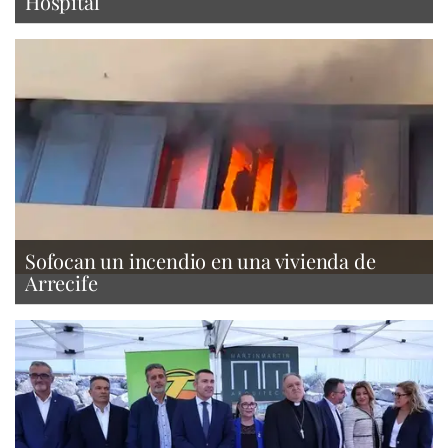
Hospital
Sofocan un incendio en una vivienda de
Arrecife