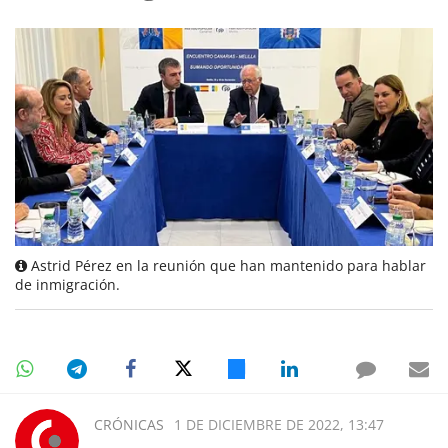
Astrid Pérez en la reunión que han mantenido para hablar
de inmigración.
CRÓNICAS
1 DE DICIEMBRE DE 2022, 13:47