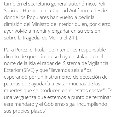
también el secretario general autonómico, Poli
Suárez. Ha sido en la Ciudad Autónoma desde
donde los Populares han vuelto a pedir la
dimisión del Ministro de Interior quien, por cierto,
ayer volvió a mentir y engañar en su versión
sobre la tragedia de Melilla el 24-J.
Para Pérez, el titular de Interior es responsable
directo de que aún no se haya instalado en el
norte de la isla el radar del Sistema de Vigilancia
Exterior (SIVE) y que “llevemos seis años
esperando por un instrumento de detección de
pateras que ayudaría a evitar muchas de las
muertes que se producen en nuestras costas”. Es
una vergüenza que estemos a punto de terminar
este mandato y el Gobierno siga incumpliendo
sus propios plazos”.