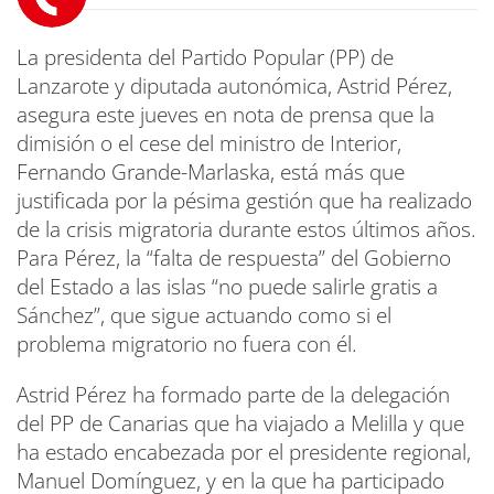
La presidenta del Partido Popular (PP) de
Lanzarote y diputada autonómica, Astrid Pérez,
asegura este jueves en nota de prensa que la
dimisión o el cese del ministro de Interior,
Fernando Grande-Marlaska, está más que
justificada por la pésima gestión que ha realizado
de la crisis migratoria durante estos últimos años.
Para Pérez, la “falta de respuesta” del Gobierno
del Estado a las islas “no puede salirle gratis a
Sánchez”, que sigue actuando como si el
problema migratorio no fuera con él.
Astrid Pérez ha formado parte de la delegación
del PP de Canarias que ha viajado a Melilla y que
ha estado encabezada por el presidente regional,
Manuel Domínguez, y en la que ha participado