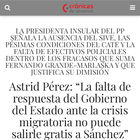
LA PRESIDENTA INSULAR DEL PP
SEÑALA LA AUSENCIA DEL SIVE, LAS
PÉSIMAS CONDICIONES DEL CATE Y LA
FALTA DE EFECTIVOS POLICIALES
DENTRO DE LOS FRACASOS QUE SUMA
FERNANDO GRANDE-MARLASKA Y QUE
JUSTIFICA SU DIMISIÓN
Astrid Pérez: “La falta de
respuesta del Gobierno
del Estado ante la crisis
migratoria no puede
salirle gratis a Sánchez”