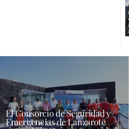
El Consorcio de Seguridad y
Emergencias de Lanzarote