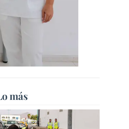
Lo más