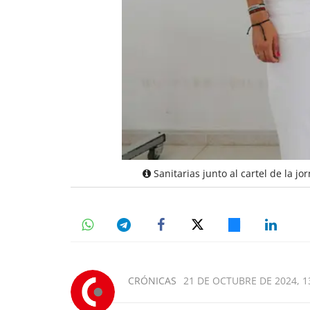
Sanitarias junto al cartel de la j
CRÓNICAS
21 DE OCTUBRE DE 2024, 1