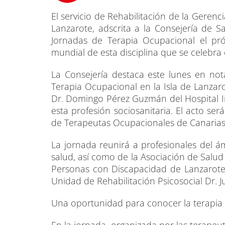
El servicio de Rehabilitación de la Gerenc
Lanzarote, adscrita a la Consejería de 
Jornadas de Terapia Ocupacional el pr
mundial de esta disciplina que se celebra
La Consejería destaca este lunes en not
Terapia Ocupacional en la Isla de Lanzaro
Dr. Domingo Pérez Guzmán del Hospital Ins
esta profesión sociosanitaria. El acto ser
de Terapeutas Ocupacionales de Canarias,
La jornada reunirá a profesionales del ám
salud, así como de la Asociación de Salud 
Personas con Discapacidad de Lanzarote (
Unidad de Rehabilitación Psicosocial Dr. J
Una oportunidad para conocer la terapia