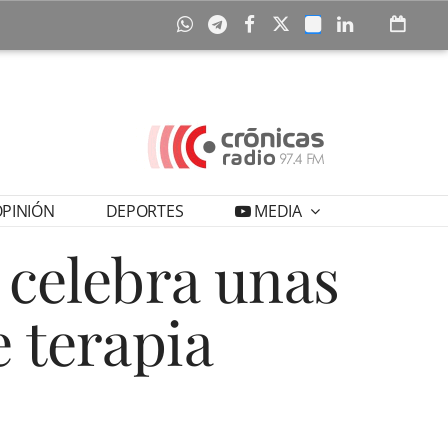
PINIÓN
DEPORTES
MEDIA
 celebra unas
e terapia