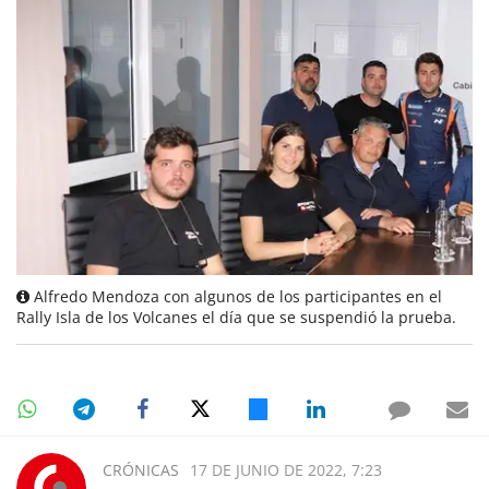
Alfredo Mendoza con algunos de los participantes en el
Rally Isla de los Volcanes el día que se suspendió la prueba.
CRÓNICAS
17 DE JUNIO DE 2022, 7:23