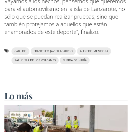
Vayamos a los hechos, pensemos que queremos
para el automovilismo en la isla de Lanzarote, no
sólo que se puedan realizar pruebas, sino que
también protejamos a aquellos que están
enamorados de este deporte”, finalizó.
CABILDO
FRANCISCO JAVIER APARICIO
ALFREDO MENDOZA
RALLY ISLA DE LOS VOLCANES
SUBIDA DE HARÍA
Lo más