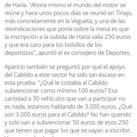
de Haría. “Ahora mismo el mundo del motor se
reúne y hace unos pocos días se reunió en Tinajo,
más concretamente en la Vegueta, y una de las
reivindicaciones que ponía sobre la mesa es que
la inscripción a la subida de Haría valía 250 euros
y que era caro para los bolsillos de los
deportistas", apuntó el ex consejero de Deportes.
Aparicio también se preguntó por qué el apoyo
del Cabildo a este sector ha sido tan escaso en
esta prueba. “¿Qué le costaba al Cabildo
subvencionar como mínimo 100 euros? Esa
cantidad a 30 vehículos que van a participar no
es nada, estamos hablando de 3.000 euros, ¿Qué
son 3.000 euros para el Cabildo? No han querido
y solo van a subvencionar 50 euros de esos 250
que tienen que pagar los que se vayan a inscribir.