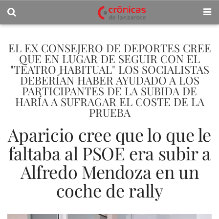
EL EX CONSEJERO DE DEPORTES CREE
QUE EN LUGAR DE SEGUIR CON EL
"TEATRO HABITUAL" LOS SOCIALISTAS
DEBERÍAN HABER AYUDADO A LOS
PARTICIPANTES DE LA SUBIDA DE
HARÍA A SUFRAGAR EL COSTE DE LA
PRUEBA
Aparicio cree que lo que le
faltaba al PSOE era subir a
Alfredo Mendoza en un
coche de rally