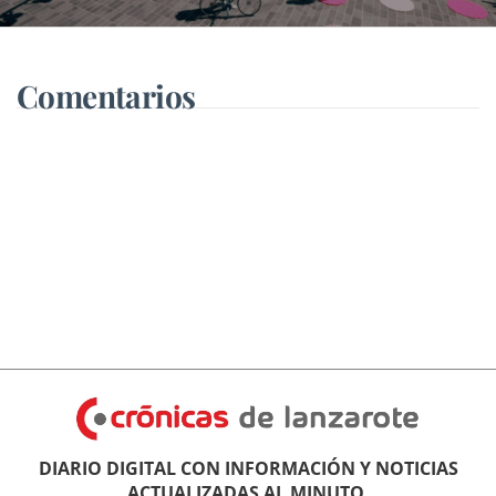
de Arrecife
Comentarios
DIARIO DIGITAL CON INFORMACIÓN Y NOTICIAS
ACTUALIZADAS AL MINUTO.