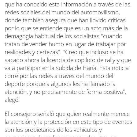
que ha conocido esta información a través de las
redes sociales del mundo del automovilismo,
donde también asegura que han llovido críticas
por lo que se entiende que es un acto más de la
demagogia habitual de los socialistas "cuando
tratan de vender humo en lugar de trabajar por
realidades y certezas". “Creo que incluso se ha
sacado ahora la licencia de copiloto de rally y que
va a participar en la subida de Haría. Esta noticia
corre por las redes a través del mundo del
deporte porque a algunos les ha llamado la
atención, y no precisamente de forma positiva”,
alegó.
El consejero señaló que quien realmente merece
la atención y la protección en este tipo de eventos
son los propietarios de los vehículos y