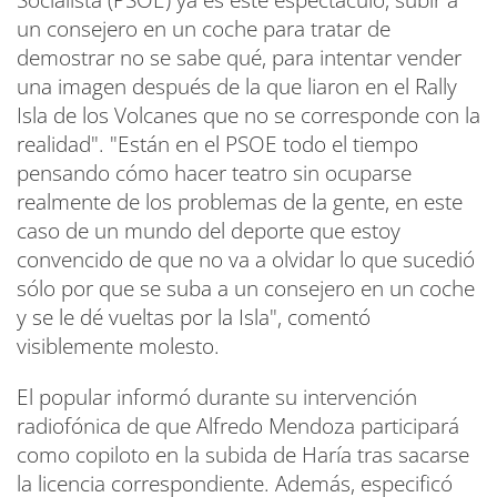
Socialista (PSOE) ya es este espectáculo, subir a
un consejero en un coche para tratar de
demostrar no se sabe qué, para intentar vender
una imagen después de la que liaron en el Rally
Isla de los Volcanes que no se corresponde con la
realidad". "Están en el PSOE todo el tiempo
pensando cómo hacer teatro sin ocuparse
realmente de los problemas de la gente, en este
caso de un mundo del deporte que estoy
convencido de que no va a olvidar lo que sucedió
sólo por que se suba a un consejero en un coche
y se le dé vueltas por la Isla", comentó
visiblemente molesto.
El popular informó durante su intervención
radiofónica de que Alfredo Mendoza participará
como copiloto en la subida de Haría tras sacarse
la licencia correspondiente. Además, especificó