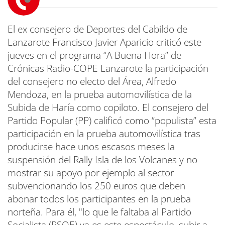
El ex consejero de Deportes del Cabildo de
Lanzarote Francisco Javier Aparicio criticó este
jueves en el programa “A Buena Hora” de
Crónicas Radio-COPE Lanzarote la participación
del consejero no electo del Área, Alfredo
Mendoza, en la prueba automovilística de la
Subida de Haría como copiloto. El consejero del
Partido Popular (PP) calificó como “populista” esta
participación en la prueba automovilística tras
producirse hace unos escasos meses la
suspensión del Rally Isla de los Volcanes y no
mostrar su apoyo por ejemplo al sector
subvencionando los 250 euros que deben
abonar todos los participantes en la prueba
norteña. Para él, "lo que le faltaba al Partido