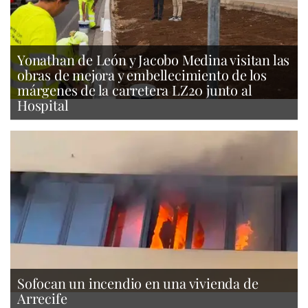
Yonathan de León y Jacobo Medina visitan las
obras de mejora y embellecimiento de los
márgenes de la carretera LZ20 junto al
Hospital
Sofocan un incendio en una vivienda de
Arrecife