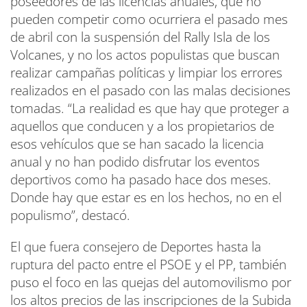
poseedores de las licencias anuales, que no
pueden competir como ocurriera el pasado mes
de abril con la suspensión del Rally Isla de los
Volcanes, y no los actos populistas que buscan
realizar campañas políticas y limpiar los errores
realizados en el pasado con las malas decisiones
tomadas. “La realidad es que hay que proteger a
aquellos que conducen y a los propietarios de
esos vehículos que se han sacado la licencia
anual y no han podido disfrutar los eventos
deportivos como ha pasado hace dos meses.
Donde hay que estar es en los hechos, no en el
populismo”, destacó.
El que fuera consejero de Deportes hasta la
ruptura del pacto entre el PSOE y el PP, también
puso el foco en las quejas del automovilismo por
los altos precios de las inscripciones de la Subida