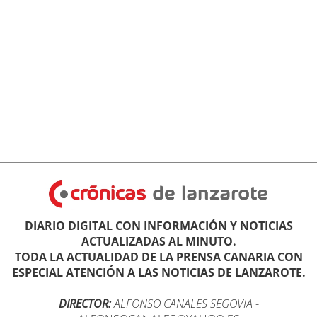
DIARIO DIGITAL CON INFORMACIÓN Y NOTICIAS
ACTUALIZADAS AL MINUTO.
TODA LA ACTUALIDAD DE LA PRENSA CANARIA CON
ESPECIAL ATENCIÓN A LAS NOTICIAS DE LANZAROTE.
DIRECTOR:
ALFONSO CANALES SEGOVIA
-