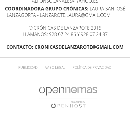
ALFONSOCANALES@YAHOO.ES
COORDINADORA GRUPO CRÓNICAS:
LAURA SAN JOSÉ
LANZAGORTA - LANZAROTE.LAURA@GMAIL.COM
© CRÓNICAS DE LANZAROTE 2015
LLÁMANOS: 928 07 24 86 Y 928 07 24 87
CONTACTO: CRONICASDELANZAROTE@GMAIL.COM
PUBLICIDAD
AVISO LEGAL
POLÍTICA DE PRIVACIDAD