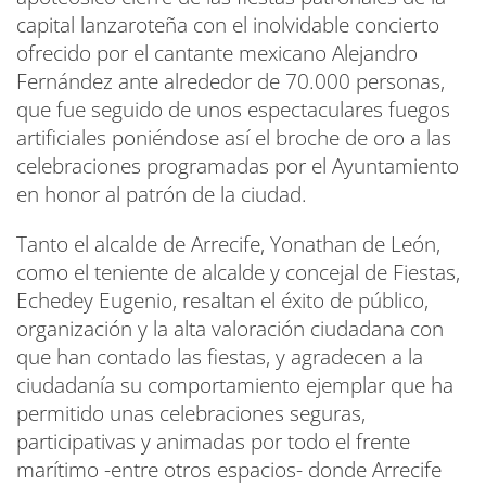
capital lanzaroteña con el inolvidable concierto
ofrecido por el cantante mexicano Alejandro
Fernández ante alrededor de 70.000 personas,
que fue seguido de unos espectaculares fuegos
artificiales poniéndose así el broche de oro a las
celebraciones programadas por el Ayuntamiento
en honor al patrón de la ciudad.
Tanto el alcalde de Arrecife, Yonathan de León,
como el teniente de alcalde y concejal de Fiestas,
Echedey Eugenio, resaltan el éxito de público,
organización y la alta valoración ciudadana con
que han contado las fiestas, y agradecen a la
ciudadanía su comportamiento ejemplar que ha
permitido unas celebraciones seguras,
participativas y animadas por todo el frente
marítimo -entre otros espacios- donde Arrecife