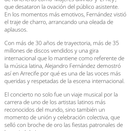
que desataron la ovación del público asistente.
En los momentos más emotivos, Fernández vistió
el traje de charro, arrancando una oleada de
aplausos.
Con más de 30 años de trayectoria, más de 35
millones de discos vendidos y una gira
internacional que lo mantiene como referente de
la música latina, Alejandro Fernández demostró
así en Arrecife por qué es una de las voces más
queridas y respetadas de la escena internacional.
El concierto no solo fue un viaje musical por la
carrera de uno de los artistas latinos más
reconocidos del mundo, sino también un
momento de unión y celebración colectiva, que
selló con broche de oro las fiestas patronales de