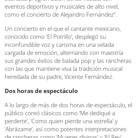
eventos deportivos y musicales de alto nivel,
como el concierto de Alejandro Fernández”.
Un concierto en el que el cantante mexicano,
conocido como ‘El Potrillo’, desplegó su
inconfundible voz y carisma en una velada
cargada de emoción, alternando con maestría
sus grandes éxitos de balada pop y las rancheras
con las que mantiene viva la tradición musical
heredada de su padre, Vicente Fernández.
Dos horas de espectáculo
A lo largo de más de dos horas de espectáculo, el
público coreó clásicos como ‘Me dediqué a
perderte’, ‘Como quien pierde una estrella’ y
‘Abrázame’, así como potentes interpretaciones
de rancheras como ‘Mujeres divinas’ y ‘El Rey’,