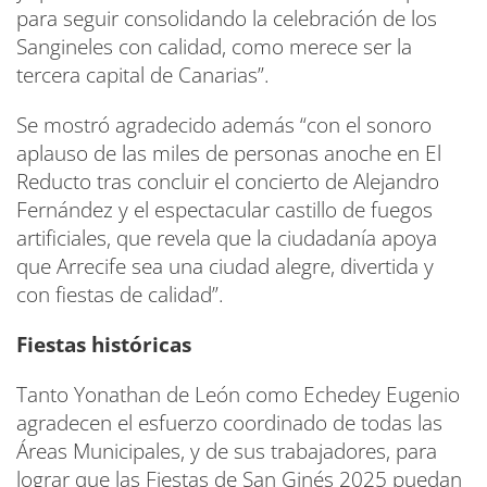
para seguir consolidando la celebración de los
Sangineles con calidad, como merece ser la
tercera capital de Canarias”.
Se mostró agradecido además “con el sonoro
aplauso de las miles de personas anoche en El
Reducto tras concluir el concierto de Alejandro
Fernández y el espectacular castillo de fuegos
artificiales, que revela que la ciudadanía apoya
que Arrecife sea una ciudad alegre, divertida y
con fiestas de calidad”.
Fiestas históricas
Tanto Yonathan de León como Echedey Eugenio
agradecen el esfuerzo coordinado de todas las
Áreas Municipales, y de sus trabajadores, para
lograr que las Fiestas de San Ginés 2025 puedan