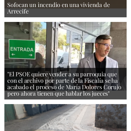
Sofocan un incendio en una vivienda de
Arrecife
"El PSOE quiere vender a su parroquia que
con el archivo por parte de la Fiscalía se ha
acabado el proceso de María Dolores Corujo
pero ahora tienen que hablar los jueces"