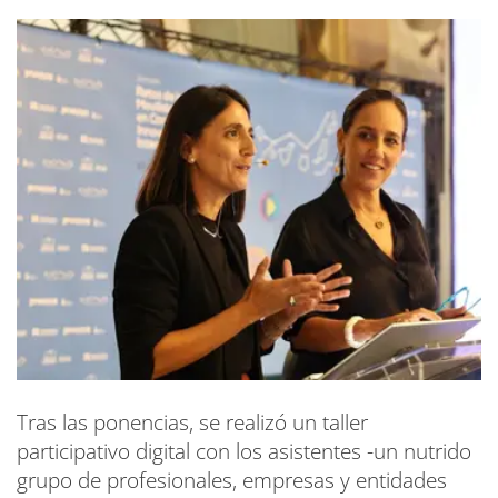
Tras las ponencias, se realizó un taller
participativo digital con los asistentes -un nutrido
grupo de profesionales, empresas y entidades