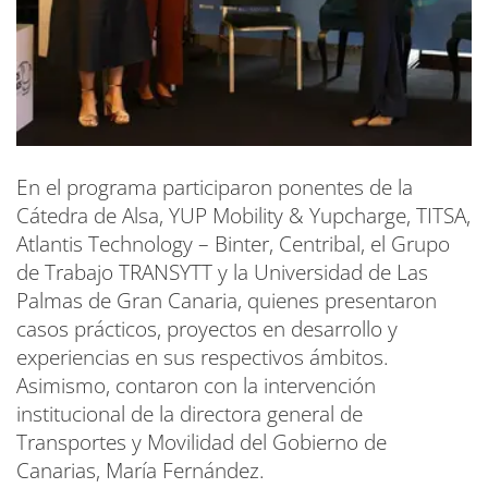
En el programa participaron ponentes de la
Cátedra de Alsa, YUP Mobility & Yupcharge, TITSA,
Atlantis Technology – Binter, Centribal, el Grupo
de Trabajo TRANSYTT y la Universidad de Las
Palmas de Gran Canaria, quienes presentaron
casos prácticos, proyectos en desarrollo y
experiencias en sus respectivos ámbitos.
Asimismo, contaron con la intervención
institucional de la directora general de
Transportes y Movilidad del Gobierno de
Canarias, María Fernández.