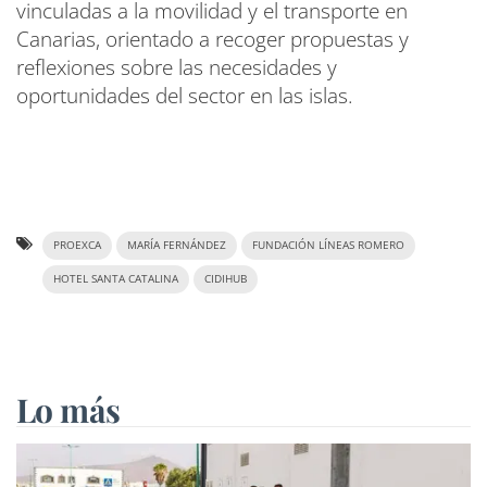
vinculadas a la movilidad y el transporte en
Canarias, orientado a recoger propuestas y
reflexiones sobre las necesidades y
oportunidades del sector en las islas.
PROEXCA
MARÍA FERNÁNDEZ
FUNDACIÓN LÍNEAS ROMERO
HOTEL SANTA CATALINA
CIDIHUB
Lo más