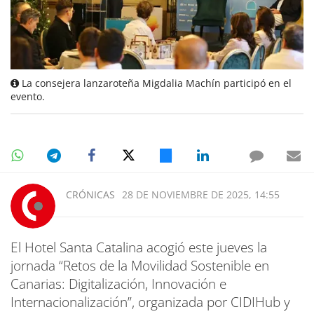
La consejera lanzaroteña Migdalia Machín participó en el
evento.
CRÓNICAS
28 DE NOVIEMBRE DE 2025, 14:55
El Hotel Santa Catalina acogió este jueves la
jornada “Retos de la Movilidad Sostenible en
Canarias: Digitalización, Innovación e
Internacionalización”, organizada por CIDIHub y