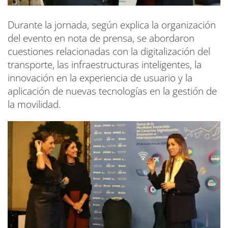
Durante la jornada, según explica la organización
del evento en nota de prensa, se abordaron
cuestiones relacionadas con la digitalización del
transporte, las infraestructuras inteligentes, la
innovación en la experiencia de usuario y la
aplicación de nuevas tecnologías en la gestión de
la movilidad.