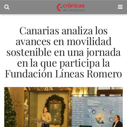
Canarias analiza los
avances en movilidad
sostenible en una jornada
en la que participa la
Fundación Líneas Romero