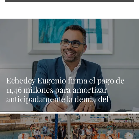
Echedey Eugenio firma el pago de
11,46 millones para amortizar
anticipadamente la deuda del
Ayuntamiento de Arrecife