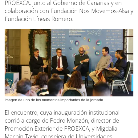
PROEXCA, junto al Gobierno de Canarias y en
colaboración con Fundación Nos Movemos-Alsa y
Fundación Líneas Romero.
Imagen de uno de los momentos importantes de la jornada.
El encuentro, cuya inauguración institucional
corrió a cargo de Pedro Monzón, director de
Promoción Exterior de PROEXCA, y Migdalia
Machín Tavío, consejera de Universidades,