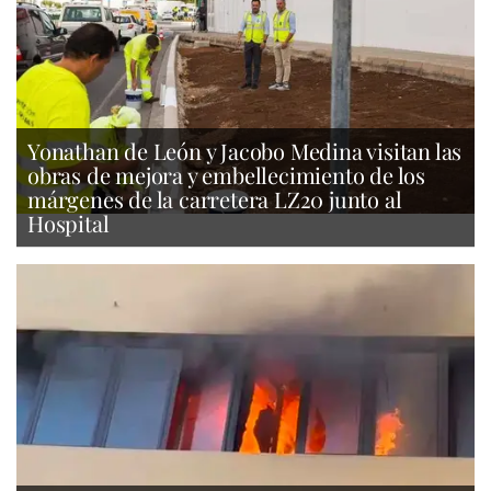
Yonathan de León y Jacobo Medina visitan las
obras de mejora y embellecimiento de los
márgenes de la carretera LZ20 junto al
Hospital