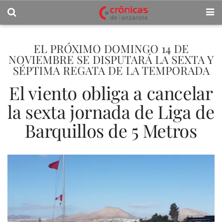
EL PRÓXIMO DOMINGO 14 DE
NOVIEMBRE SE DISPUTARÁ LA SEXTA Y
SÉPTIMA REGATA DE LA TEMPORADA
El viento obliga a cancelar
la sexta jornada de Liga de
Barquillos de 5 Metros