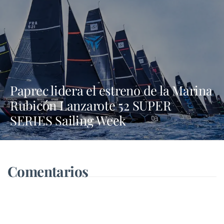
Paprec lidera el estreno de la Marina
Rubicón Lanzarote 52 SUPER
SERIES Sailing Week
Comentarios