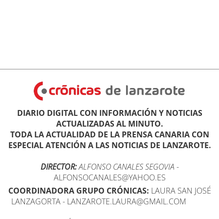
DIARIO DIGITAL CON INFORMACIÓN Y NOTICIAS
ACTUALIZADAS AL MINUTO.
TODA LA ACTUALIDAD DE LA PRENSA CANARIA CON
ESPECIAL ATENCIÓN A LAS NOTICIAS DE LANZAROTE.
DIRECTOR:
ALFONSO CANALES SEGOVIA
-
ALFONSOCANALES@YAHOO.ES
COORDINADORA GRUPO CRÓNICAS:
LAURA SAN JOSÉ
LANZAGORTA - LANZAROTE.LAURA@GMAIL.COM