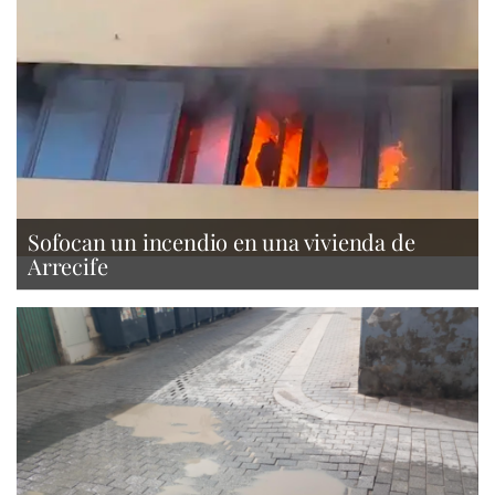
Sofocan un incendio en una vivienda de
Arrecife