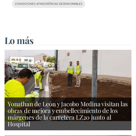
CONDICIONES ATMOSFÉRICAS DESFAVORABLES
Lo más
Yonathan de León y Jacobo Medina visitan las
obras de mejora y embellecimiento de los
márgenes de la carretera LZ20 junto al
Hospital