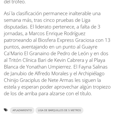
del trofeo.
Así la clasificación permanece inalterable una
semana más, tras cinco pruebas de Liga
disputadas. El liderato pertenece, a falta de 3
jornadas, a Marcos Enrique Rodríguez
patroneando al Biosfera Express Graciosa con 13
puntos, aventajando en un punto al Guayre
Ca'Mario El Granaino de Pedro de León y en dos
al Tritón Clínica Bari de Kevin Cabrera y al Playa
Blanca de Yonathan Umpierrez. El Fayna Salinas
de Janubio de Alfredo Morales y el Archipiélago
Chinijo Graciplus de Nete Armas les siguen la
estela y esperan poder aprovechar algún tropiezo
de los de arriba para alzarse con el título.
APLAZAMIENTO
LIGA DE BARQUILLOS DE 5 METROS