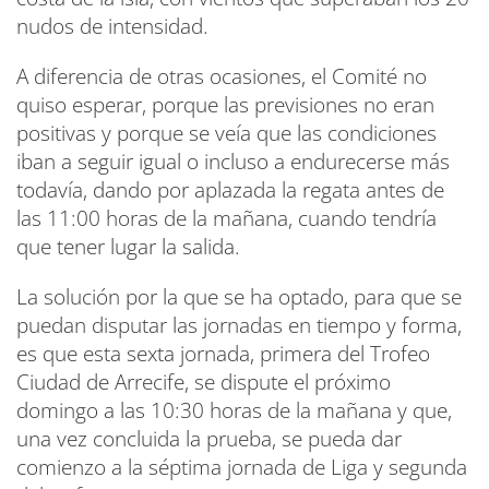
nudos de intensidad.
A diferencia de otras ocasiones, el Comité no
quiso esperar, porque las previsiones no eran
positivas y porque se veía que las condiciones
iban a seguir igual o incluso a endurecerse más
todavía, dando por aplazada la regata antes de
las 11:00 horas de la mañana, cuando tendría
que tener lugar la salida.
La solución por la que se ha optado, para que se
puedan disputar las jornadas en tiempo y forma,
es que esta sexta jornada, primera del Trofeo
Ciudad de Arrecife, se dispute el próximo
domingo a las 10:30 horas de la mañana y que,
una vez concluida la prueba, se pueda dar
comienzo a la séptima jornada de Liga y segunda