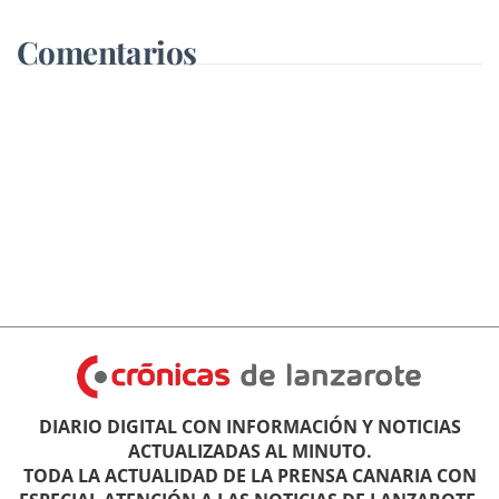
Comentarios
DIARIO DIGITAL CON INFORMACIÓN Y NOTICIAS
ACTUALIZADAS AL MINUTO.
TODA LA ACTUALIDAD DE LA PRENSA CANARIA CON