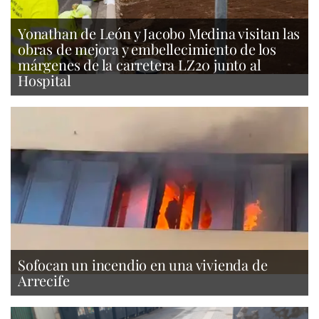
Yonathan de León y Jacobo Medina visitan las
obras de mejora y embellecimiento de los
márgenes de la carretera LZ20 junto al
Hospital
Sofocan un incendio en una vivienda de
Arrecife