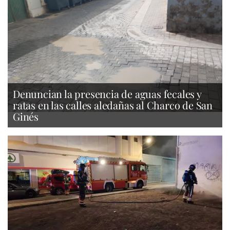
Denuncian la presencia de aguas fecales y
ratas en las calles aledañas al Charco de San
Ginés