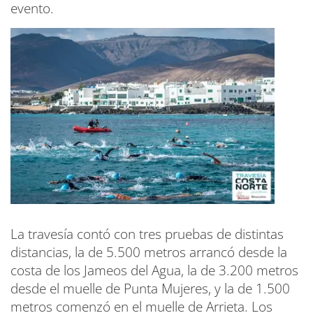
evento.
La travesía contó con tres pruebas de distintas
distancias, la de 5.500 metros arrancó desde la
costa de los Jameos del Agua, la de 3.200 metros
desde el muelle de Punta Mujeres, y la de 1.500
metros comenzó en el muelle de Arrieta. Los