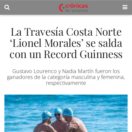
La Travesía Costa Norte
‘Lionel Morales’ se salda
con un Record Guinness
Gustavo Lourenco y Nadia Martín fueron los
ganadores de la categoría masculina y femenina,
respectivamente