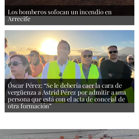
Los bomberos sofocan un incendio en
Arrecife
Óscar Pérez: “Se le debería caer la cara de
vergüenza a Astrid Pérez por admitir a una
persona que está con el acta de concejal de
otra formación”