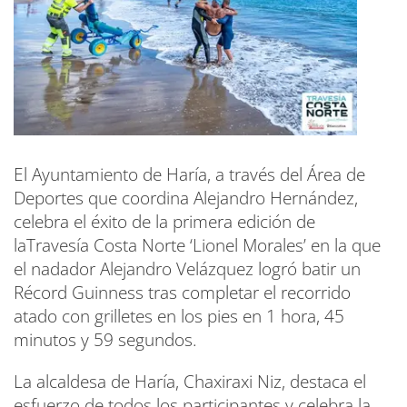
El Ayuntamiento de Haría, a través del Área de
Deportes que coordina Alejandro Hernández,
celebra el éxito de la primera edición de
laTravesía Costa Norte ‘Lionel Morales’ en la que
el nadador Alejandro Velázquez logró batir un
Récord Guinness tras completar el recorrido
atado con grilletes en los pies en 1 hora, 45
minutos y 59 segundos.
La alcaldesa de Haría, Chaxiraxi Niz, destaca el
esfuerzo de todos los participantes y celebra la