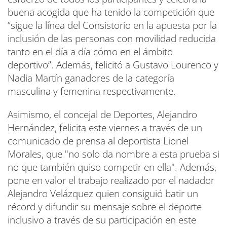
buena acogida que ha tenido la competición que
“sigue la línea del Consistorio en la apuesta por la
inclusión de las personas con movilidad reducida
tanto en el día a día cómo en el ámbito
deportivo”. Además, felicitó a Gustavo Lourenco y
Nadia Martín ganadores de la categoría
masculina y femenina respectivamente.
Asimismo, el concejal de Deportes, Alejandro
Hernández, felicita este viernes a través de un
comunicado de prensa al deportista Lionel
Morales, que "no solo da nombre a esta prueba si
no que también quiso competir en ella". Además,
pone en valor el trabajo realizado por el nadador
Alejandro Velázquez quien consiguió batir un
récord y difundir su mensaje sobre el deporte
inclusivo a través de su participación en este