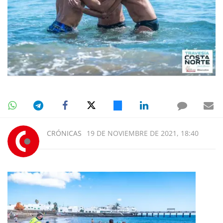
CRÓNICAS
19 DE NOVIEMBRE DE 2021, 18:40