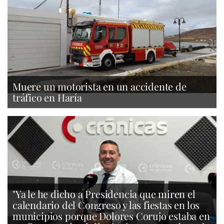
Muere un motorista en un accidente de
tráfico en Haría
"Ya le he dicho a Presidencia que miren el
calendario del Congreso y las fiestas en los
municipios porque Dolores Corujo estaba en