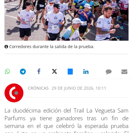
Corredores durante la salida de la prueba.
CRÓNICAS
29 DE JUNIO DE 2026, 10:11
La duodécima edición del Trail La Vegueta Sam
Parfums ya tiene ganadores tras un fin de
semana en el que celebró la esperada prueba