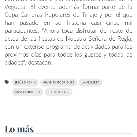
Vegueta. El evento además forma parte de la
Copa Carreras Populares de Tinajo y por el que
han pasado en su historia casi cinco mil
participantes. "Ahora toca disfrutar del resto de
actos de las fiestas de Nuestra Señora de Regla,
con un extenso programa de actividades para los
próximos días para todos los gustos y todas las
edades”, destacan.
JESÚS MACHÍN
VIANNEY RODRÍGUEZ
LA VEGUETA
ANIA LAMPRECHT
CD LATITUD 29
Lo más