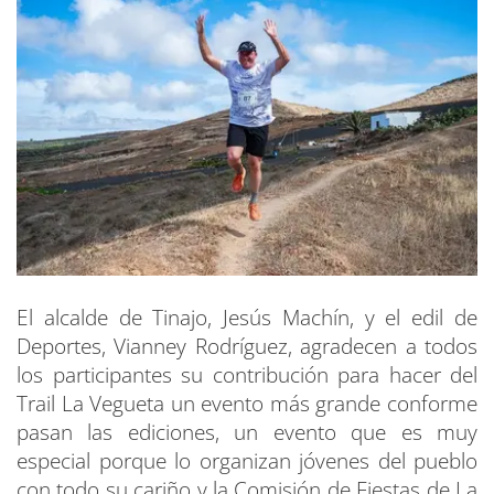
El alcalde de Tinajo, Jesús Machín, y el edil de
Deportes, Vianney Rodríguez, agradecen a todos
los participantes su contribución para hacer del
Trail La Vegueta un evento más grande conforme
pasan las ediciones, un evento que es muy
especial porque lo organizan jóvenes del pueblo
con todo su cariño y la Comisión de Fiestas de La