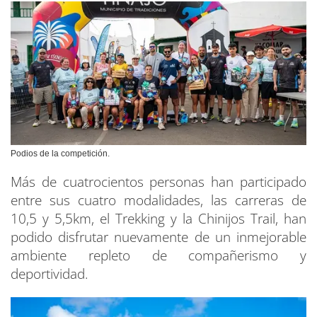
Podios de la competición.
Más de cuatrocientos personas han participado
entre sus cuatro modalidades, las carreras de
10,5 y 5,5km, el Trekking y la Chinijos Trail, han
podido disfrutar nuevamente de un inmejorable
ambiente repleto de compañerismo y
deportividad.