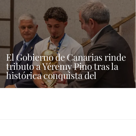
El Gobierno de Canarias rinde
tributo a Yéremy Pino tras la
histórica conquista del
Mundial de Fútbol