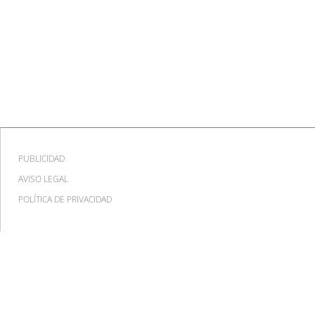
PUBLICIDAD
AVISO LEGAL
POLÍTICA DE PRIVACIDAD