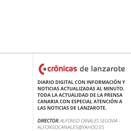
DIARIO DIGITAL CON INFORMACIÓN Y
NOTICIAS ACTUALIZADAS AL MINUTO.
TODA LA ACTUALIDAD DE LA PRENSA
CANARIA CON ESPECIAL ATENCIÓN A
LAS NOTICIAS DE LANZAROTE.
DIRECTOR:
ALFONSO CANALES SEGOVIA
-
ALFONSOCANALES@YAHOO.ES