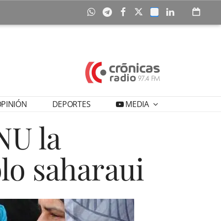
PINIÓN
DEPORTES
MEDIA
NU la
lo saharaui