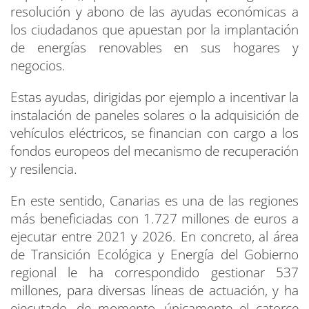
resolución y abono de las ayudas económicas a
los ciudadanos que apuestan por la implantación
de energías renovables en sus hogares y
negocios.
Estas ayudas, dirigidas por ejemplo a incentivar la
instalación de paneles solares o la adquisición de
vehículos eléctricos, se financian con cargo a los
fondos europeos del mecanismo de recuperación
y resilencia.
En este sentido, Canarias es una de las regiones
más beneficiadas con 1.727 millones de euros a
ejecutar entre 2021 y 2026. En concreto, al área
de Transición Ecológica y Energía del Gobierno
regional le ha correspondido gestionar 537
millones, para diversas líneas de actuación, y ha
ejecutado, de momento, únicamente el catorce