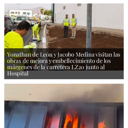
Yonathan de León y Jacobo Medina visitan las
obras de mejora y embellecimiento de los
márgenes de la carretera LZ20 junto al
Hospital