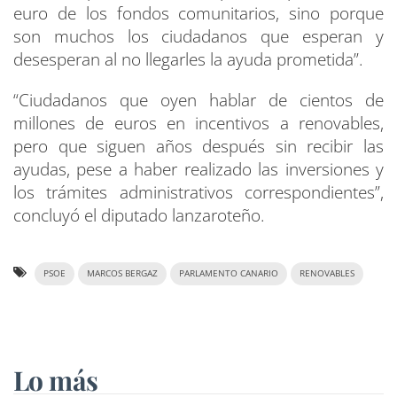
euro de los fondos comunitarios, sino porque
son muchos los ciudadanos que esperan y
desesperan al no llegarles la ayuda prometida”.
“Ciudadanos que oyen hablar de cientos de
millones de euros en incentivos a renovables,
pero que siguen años después sin recibir las
ayudas, pese a haber realizado las inversiones y
los trámites administrativos correspondientes”,
concluyó el diputado lanzaroteño.
PSOE
MARCOS BERGAZ
PARLAMENTO CANARIO
RENOVABLES
Lo más