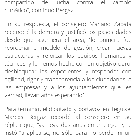
compartido de lucha contra el cambio
climático", continuó Bergaz.
En su respuesta, el consejero Mariano Zapata
reconoció la demora y justificó los pasos dados
desde que asumiera el área, “lo primero fue
reordenar el modelo de gestión, crear nuevas
estructuras y reforzar los equipos humanos y
técnicos, y lo hemos hecho con un objetivo claro,
desbloquear los expedientes y responder con
agilidad, rigor y transparencia a los ciudadanos, a
las empresas y a los ayuntamientos que, es
verdad, llevan años esperando”.
Para terminar, el diputado y portavoz en Teguise,
Marcos Bergaz recordó al consejero en su
réplica que, “ya lleva dos años en el cargo” y le
instó “a aplicarse, no sólo para no perder ni un