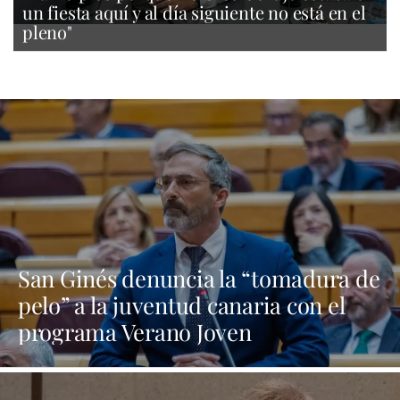
un fiesta aquí y al día siguiente no está en el
pleno"
San Ginés denuncia la “tomadura de
pelo” a la juventud canaria con el
programa Verano Joven