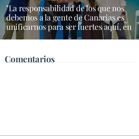
"La responsabilidad de los que nos
debemos a la gente de Canarias es
unificarnos para ser fuertes aquí, en
Madrid y en Bruselas"
Comentarios