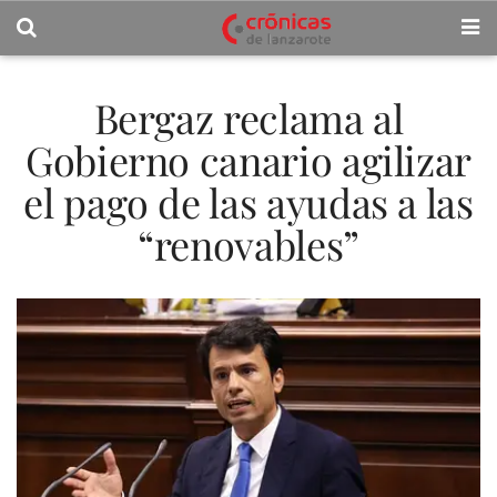
Bergaz reclama al
Gobierno canario agilizar
el pago de las ayudas a las
“renovables”