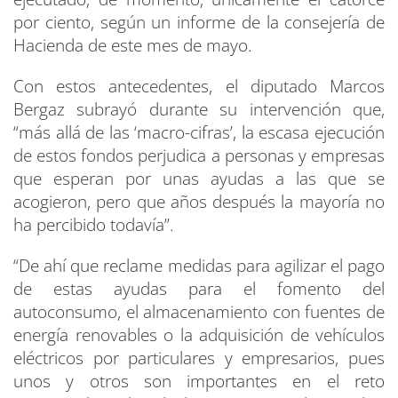
por ciento, según un informe de la consejería de
Hacienda de este mes de mayo.
Con estos antecedentes, el diputado Marcos
Bergaz subrayó durante su intervención que,
“más allá de las ‘macro-cifras’, la escasa ejecución
de estos fondos perjudica a personas y empresas
que esperan por unas ayudas a las que se
acogieron, pero que años después la mayoría no
ha percibido todavía”.
“De ahí que reclame medidas para agilizar el pago
de estas ayudas para el fomento del
autoconsumo, el almacenamiento con fuentes de
energía renovables o la adquisición de vehículos
eléctricos por particulares y empresarios, pues
unos y otros son importantes en el reto