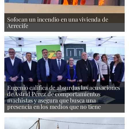
Sofocan un incendio en una vivienda de
Arrecife
Eugenio califica de absurdas las acusaciones
de Astrid Pérez de comportamientos
machistas y asegura que busca una
presencia en los medios que no tiene