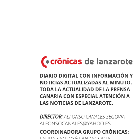
DIARIO DIGITAL CON INFORMACIÓN Y
NOTICIAS ACTUALIZADAS AL MINUTO.
TODA LA ACTUALIDAD DE LA PRENSA
CANARIA CON ESPECIAL ATENCIÓN A
LAS NOTICIAS DE LANZAROTE.
DIRECTOR:
ALFONSO CANALES SEGOVIA
-
ALFONSOCANALES@YAHOO.ES
COORDINADORA GRUPO CRÓNICAS:
LAURA SAN JOSÉ LANZAGORTA -