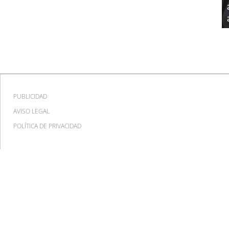
PUBLICIDAD
AVISO LEGAL
POLÍTICA DE PRIVACIDAD