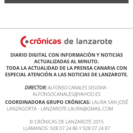
DIARIO DIGITAL CON INFORMACIÓN Y NOTICIAS
ACTUALIZADAS AL MINUTO.
TODA LA ACTUALIDAD DE LA PRENSA CANARIA CON
ESPECIAL ATENCIÓN A LAS NOTICIAS DE LANZAROTE.
DIRECTOR:
ALFONSO CANALES SEGOVIA
-
ALFONSOCANALES@YAHOO.ES
COORDINADORA GRUPO CRÓNICAS:
LAURA SAN JOSÉ
LANZAGORTA - LANZAROTE.LAURA@GMAIL.COM
© CRÓNICAS DE LANZAROTE 2015
LLÁMANOS: 928 07 24 86 Y 928 07 24 87