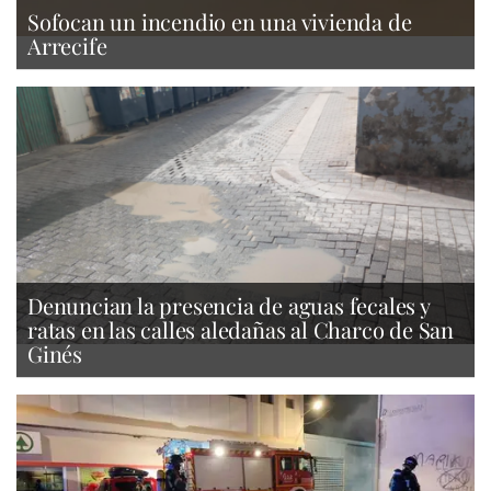
Sofocan un incendio en una vivienda de
Arrecife
Denuncian la presencia de aguas fecales y
ratas en las calles aledañas al Charco de San
Ginés