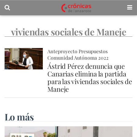
viviendas sociales de Maneje
Anteproyecto Presupuestos
Comunidad Autónoma 2022
Ástrid Pérez denuncia que
Canarias elimina la partida
para las viviendas sociales de
Maneje
Lo más