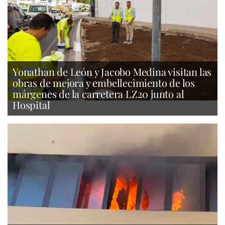
Yonathan de León y Jacobo Medina visitan las
obras de mejora y embellecimiento de los
márgenes de la carretera LZ20 junto al
Hospital