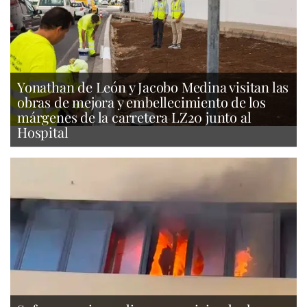
Yonathan de León y Jacobo Medina visitan las
obras de mejora y embellecimiento de los
márgenes de la carretera LZ20 junto al
Hospital