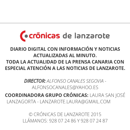
DIARIO DIGITAL CON INFORMACIÓN Y NOTICIAS
ACTUALIZADAS AL MINUTO.
TODA LA ACTUALIDAD DE LA PRENSA CANARIA CON
ESPECIAL ATENCIÓN A LAS NOTICIAS DE LANZAROTE.
DIRECTOR:
ALFONSO CANALES SEGOVIA
-
ALFONSOCANALES@YAHOO.ES
COORDINADORA GRUPO CRÓNICAS:
LAURA SAN JOSÉ
LANZAGORTA - LANZAROTE.LAURA@GMAIL.COM
© CRÓNICAS DE LANZAROTE 2015
LLÁMANOS: 928 07 24 86 Y 928 07 24 87