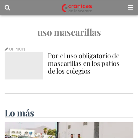
uso mascarillas
OPINIÓN
Por el uso obligatorio de
mascarillas en los patios
de los colegios
Lo más