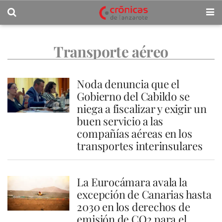
Transporte aéreo
Noda denuncia que el
Gobierno del Cabildo se
niega a fiscalizar y exigir un
buen servicio a las
compañías aéreas en los
transportes interinsulares
La Eurocámara avala la
excepción de Canarias hasta
2030 en los derechos de
emisión de CO2 para el