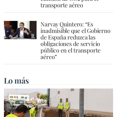
transporte aéreo
Narvay Quintero: “Es
inadmisible que el Gobierno
de España reduzca las
obligaciones de servicio
público en el transporte
aéreo”
Lo más