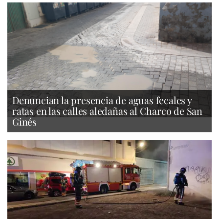
Denuncian la presencia de aguas fecales y
ratas en las calles aledañas al Charco de San
Ginés