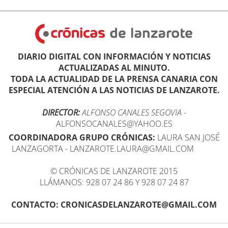
DIARIO DIGITAL CON INFORMACIÓN Y NOTICIAS
ACTUALIZADAS AL MINUTO.
TODA LA ACTUALIDAD DE LA PRENSA CANARIA CON
ESPECIAL ATENCIÓN A LAS NOTICIAS DE LANZAROTE.
DIRECTOR:
ALFONSO CANALES SEGOVIA
-
ALFONSOCANALES@YAHOO.ES
COORDINADORA GRUPO CRÓNICAS:
LAURA SAN JOSÉ
LANZAGORTA - LANZAROTE.LAURA@GMAIL.COM
© CRÓNICAS DE LANZAROTE 2015
LLÁMANOS: 928 07 24 86 Y 928 07 24 87
CONTACTO: CRONICASDELANZAROTE@GMAIL.COM