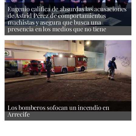
Eugenio califica de absurdas las acusaciones
de Astrid Pérez de comportamientos
machistas y asegura que busca una
presencia en los medios que no tiene
Los bomberos sofocan un incendio en
Arrecife