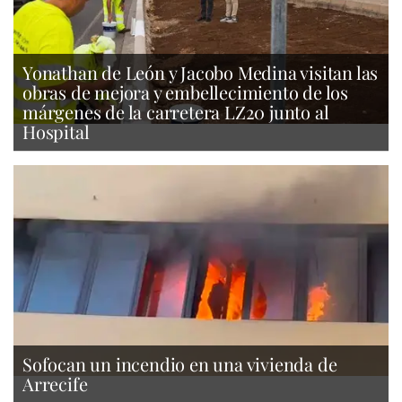
Yonathan de León y Jacobo Medina visitan las
obras de mejora y embellecimiento de los
márgenes de la carretera LZ20 junto al
Hospital
Sofocan un incendio en una vivienda de
Arrecife