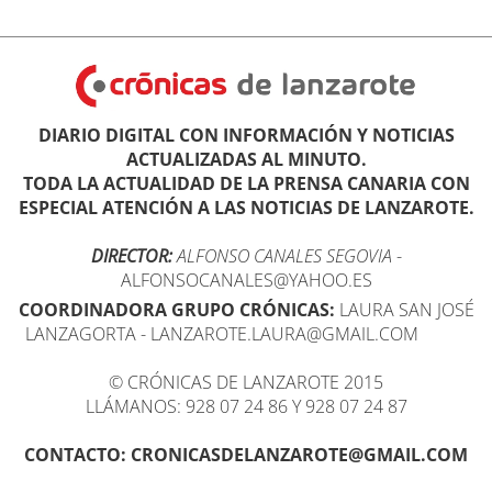
DIARIO DIGITAL CON INFORMACIÓN Y NOTICIAS
ACTUALIZADAS AL MINUTO.
TODA LA ACTUALIDAD DE LA PRENSA CANARIA CON
ESPECIAL ATENCIÓN A LAS NOTICIAS DE LANZAROTE.
DIRECTOR:
ALFONSO CANALES SEGOVIA
-
ALFONSOCANALES@YAHOO.ES
COORDINADORA GRUPO CRÓNICAS:
LAURA SAN JOSÉ
LANZAGORTA - LANZAROTE.LAURA@GMAIL.COM
© CRÓNICAS DE LANZAROTE 2015
LLÁMANOS: 928 07 24 86 Y 928 07 24 87
CONTACTO: CRONICASDELANZAROTE@GMAIL.COM