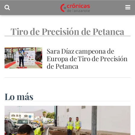
Tiro de Precisión de Petanca
Sara Díaz campeona de
Europa de Tiro de Precisión
de Petanca
Lo más