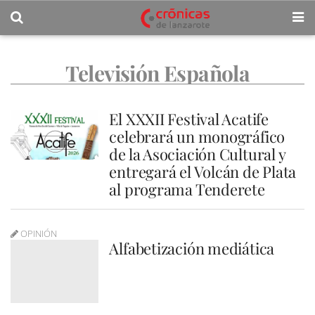
Televisión Española
El XXXII Festival Acatife
celebrará un monográfico
de la Asociación Cultural y
entregará el Volcán de Plata
al programa Tenderete
OPINIÓN
Alfabetización mediática