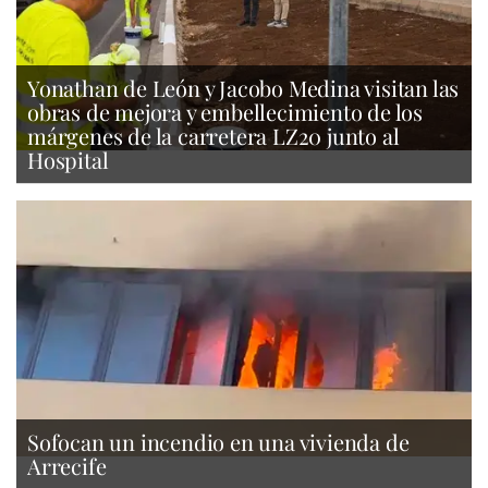
Yonathan de León y Jacobo Medina visitan las
obras de mejora y embellecimiento de los
márgenes de la carretera LZ20 junto al
Hospital
Sofocan un incendio en una vivienda de
Arrecife