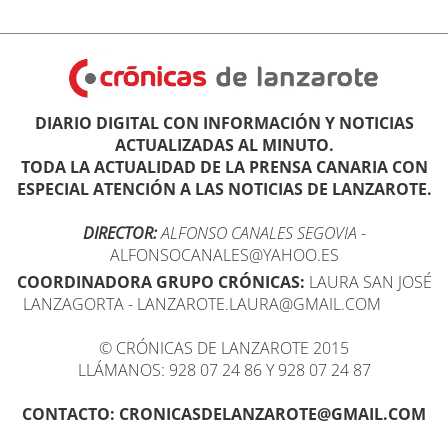
DIARIO DIGITAL CON INFORMACIÓN Y NOTICIAS
ACTUALIZADAS AL MINUTO.
TODA LA ACTUALIDAD DE LA PRENSA CANARIA CON
ESPECIAL ATENCIÓN A LAS NOTICIAS DE LANZAROTE.
DIRECTOR:
ALFONSO CANALES SEGOVIA
-
ALFONSOCANALES@YAHOO.ES
COORDINADORA GRUPO CRÓNICAS:
LAURA SAN JOSÉ
LANZAGORTA - LANZAROTE.LAURA@GMAIL.COM
© CRÓNICAS DE LANZAROTE 2015
LLÁMANOS: 928 07 24 86 Y 928 07 24 87
CONTACTO: CRONICASDELANZAROTE@GMAIL.COM