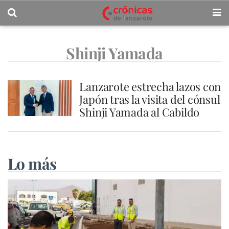
Shinji Yamada
Lanzarote estrecha lazos con
Japón tras la visita del cónsul
Shinji Yamada al Cabildo
Lo más