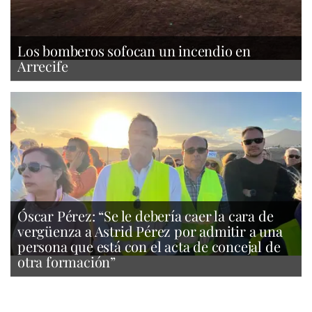
Los bomberos sofocan un incendio en
Arrecife
Óscar Pérez: “Se le debería caer la cara de
vergüenza a Astrid Pérez por admitir a una
persona que está con el acta de concejal de
otra formación”