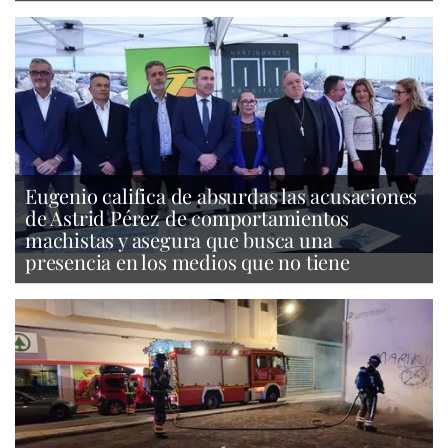
Eugenio califica de absurdas las acusaciones
de Astrid Pérez de comportamientos
machistas y asegura que busca una
presencia en los medios que no tiene