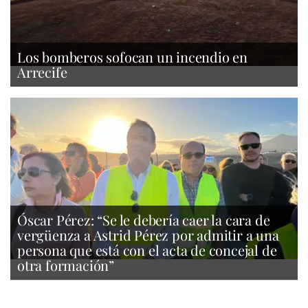
Los bomberos sofocan un incendio en
Arrecife
Óscar Pérez: “Se le debería caer la cara de
vergüenza a Astrid Pérez por admitir a una
persona que está con el acta de concejal de
otra formación”