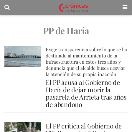
PP de Haría
Exige transparencia sobre lo que se ha
destinado al mantenimiento de la
infraestructura en estos tres años y
denuncia que el alcalde busca desviar
la atención de su propia inacción
El PP acusa al Gobierno de
Haría de dejar morir la
pasarela de Arrieta tras años
de abandono
El PP critica al Gobierno de