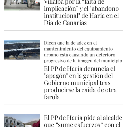
Villalba por la “falta de
implicación” y el "abandono
institucional" de Haría en el
Día de Canarias
Dicen que la dejadez en el
mantenimiento del equipamiento
urbano está causando un deterioro
progresivo de la imagen del municipio
El PP de Haría denuncia el
"apagón" en la gestión del
Gobierno municipal tras
producirse la caída de otra
farola
El PP de Haría pide al alcalde
que “sume esfuerzos” con el