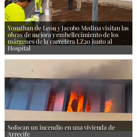
Yonathan de León y Jacobo Medina visitan las
obras de mejora y embellecimiento de los
márgenes de la carretera LZ20 junto al
Hospital
Sofocan un incendio en una vivienda de
Arrecife