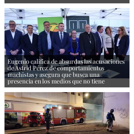
Eugenio califica de absurdas las acusaciones
de Astrid Pérez de comportamientos
machistas y asegura que busca una
presencia en los medios que no tiene