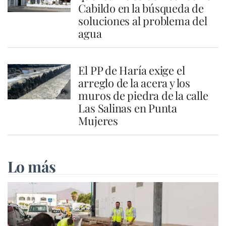
Cabildo en la búsqueda de
soluciones al problema del
agua
El PP de Haría exige el
arreglo de la acera y los
muros de piedra de la calle
Las Salinas en Punta
Mujeres
Lo más