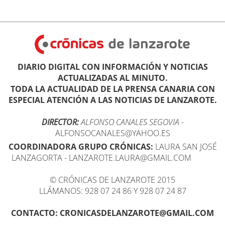
DIARIO DIGITAL CON INFORMACIÓN Y NOTICIAS
ACTUALIZADAS AL MINUTO.
TODA LA ACTUALIDAD DE LA PRENSA CANARIA CON
ESPECIAL ATENCIÓN A LAS NOTICIAS DE LANZAROTE.
DIRECTOR:
ALFONSO CANALES SEGOVIA
-
ALFONSOCANALES@YAHOO.ES
COORDINADORA GRUPO CRÓNICAS:
LAURA SAN JOSÉ
LANZAGORTA - LANZAROTE.LAURA@GMAIL.COM
© CRÓNICAS DE LANZAROTE 2015
LLÁMANOS: 928 07 24 86 Y 928 07 24 87
CONTACTO: CRONICASDELANZAROTE@GMAIL.COM