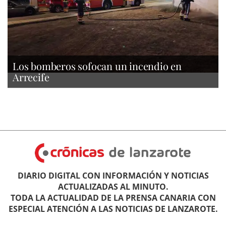
Los bomberos sofocan un incendio en
Arrecife
DIARIO DIGITAL CON INFORMACIÓN Y NOTICIAS
ACTUALIZADAS AL MINUTO.
TODA LA ACTUALIDAD DE LA PRENSA CANARIA CON
ESPECIAL ATENCIÓN A LAS NOTICIAS DE LANZAROTE.