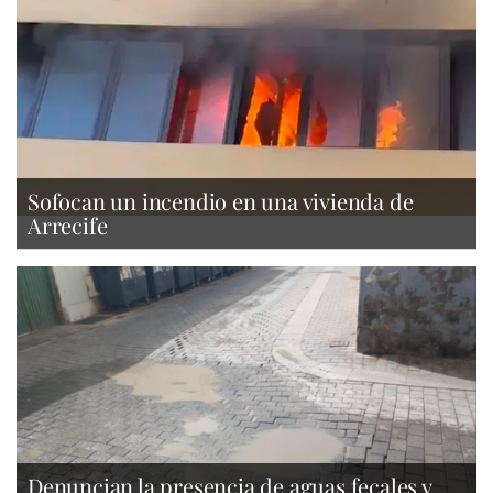
Sofocan un incendio en una vivienda de
Arrecife
Denuncian la presencia de aguas fecales y