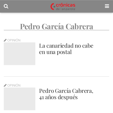
Pedro García Cabrera
OPINIÓN
La canariedad no cabe
en una postal
OPINIÓN
Pedro García Cabrera,
41 años después