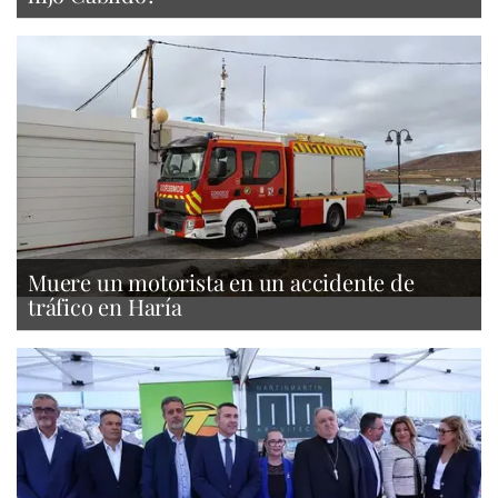
Muere un motorista en un accidente de
tráfico en Haría