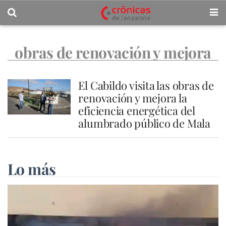
obras de renovación y mejora
la eficiencia energética
El Cabildo visita las obras de
renovación y mejora la
eficiencia energética del
alumbrado público de Mala
Lo más