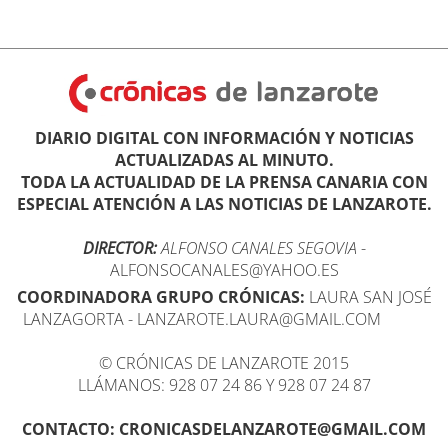
DIARIO DIGITAL CON INFORMACIÓN Y NOTICIAS
ACTUALIZADAS AL MINUTO.
TODA LA ACTUALIDAD DE LA PRENSA CANARIA CON
ESPECIAL ATENCIÓN A LAS NOTICIAS DE LANZAROTE.
DIRECTOR:
ALFONSO CANALES SEGOVIA
-
ALFONSOCANALES@YAHOO.ES
COORDINADORA GRUPO CRÓNICAS:
LAURA SAN JOSÉ
LANZAGORTA - LANZAROTE.LAURA@GMAIL.COM
© CRÓNICAS DE LANZAROTE 2015
LLÁMANOS: 928 07 24 86 Y 928 07 24 87
CONTACTO: CRONICASDELANZAROTE@GMAIL.COM