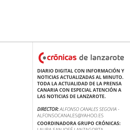
DIARIO DIGITAL CON INFORMACIÓN Y
NOTICIAS ACTUALIZADAS AL MINUTO.
TODA LA ACTUALIDAD DE LA PRENSA
CANARIA CON ESPECIAL ATENCIÓN A
LAS NOTICIAS DE LANZAROTE.
DIRECTOR:
ALFONSO CANALES SEGOVIA
-
ALFONSOCANALES@YAHOO.ES
COORDINADORA GRUPO CRÓNICAS:
LAURA SAN JOSÉ LANZAGORTA -