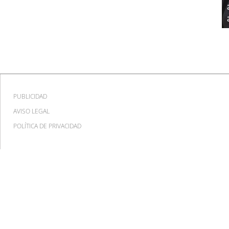
PUBLICIDAD
AVISO LEGAL
POLÍTICA DE PRIVACIDAD