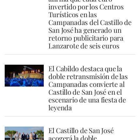
invertido por los Centros
Turísticos en las
Campanadas del Castillo de
San José ha generado un
retorno publicitario para
Lanzarote de seis euros
El Cabildo destaca que la
doble retransmisión de las
Campanadas convierte al
Castillo de San José en el
escenario de una fiesta de
leyenda
El Castillo de San José
acogerá la doble