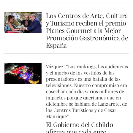
Los Centros de Arte, Cultura
y Turismo reciben el premio
Planes Gourmet a la Mejor
Promoción Gastronómica de
España
Vázquez: “Los rankings, las audiencias
y el morbo de los vestidos de las
presentadoras es una batalla de las
televisiones. Nuestro compromiso era
cosechar cada día varios millones de
impactos porque queríamos que en
diciembre se hablara de Lanzarote, de
los Centros Turísticos y de César
Manrique”
El Gobierno del Cabildo
afirma que cada euro