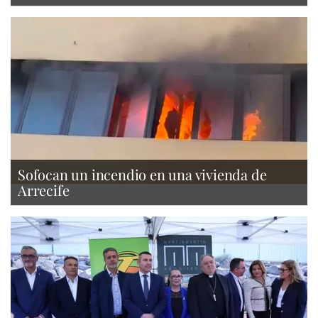
Sofocan un incendio en una vivienda de
Arrecife