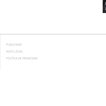
PUBLICIDAD
AVISO LEGAL
POLÍTICA DE PRIVACIDAD