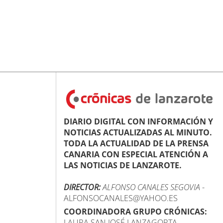
DIARIO DIGITAL CON INFORMACIÓN Y
NOTICIAS ACTUALIZADAS AL MINUTO.
TODA LA ACTUALIDAD DE LA PRENSA
CANARIA CON ESPECIAL ATENCIÓN A
LAS NOTICIAS DE LANZAROTE.
DIRECTOR:
ALFONSO CANALES SEGOVIA
-
ALFONSOCANALES@YAHOO.ES
COORDINADORA GRUPO CRÓNICAS:
LAURA SAN JOSÉ LANZAGORTA -